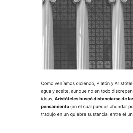
Como veníamos diciendo, Platón y Aristótel
agua y aceite, aunque no en todo discrepen.
ideas,
Aristóteles buscó distanciarse de las
pensamiento
(en el cual puedes ahondar p
tradujo en un quiebre sustancial entre el uno