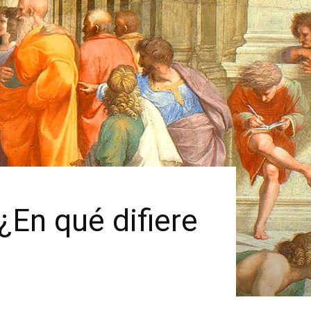
 ¿En qué difiere