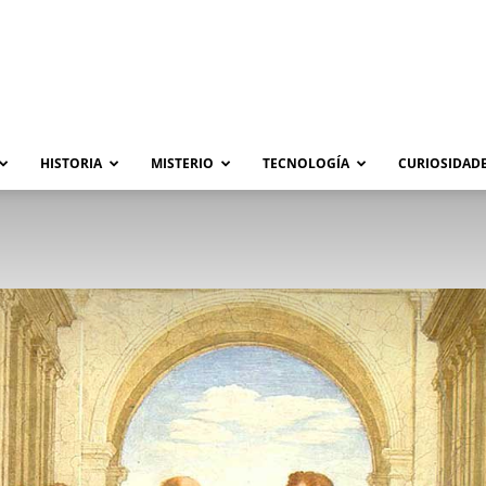
HISTORIA
MISTERIO
TECNOLOGÍA
CURIOSIDADE