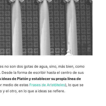
es no son dos gotas de agua, sino, más bien, como
 Desde la forma de escribir hasta el centro de sus
 ideas de Platón y establecer su propia línea de
or medio de estas
Frases de Aristóteles
), lo que se
 y el otro, en lo que a ideas se refiere.