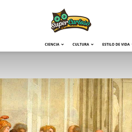
Supercurioso
CIENCIA
CULTURA
ESTILO DE VIDA