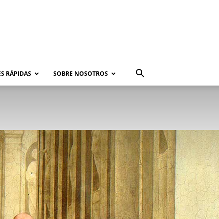
S RÁPIDAS
SOBRE NOSOTROS