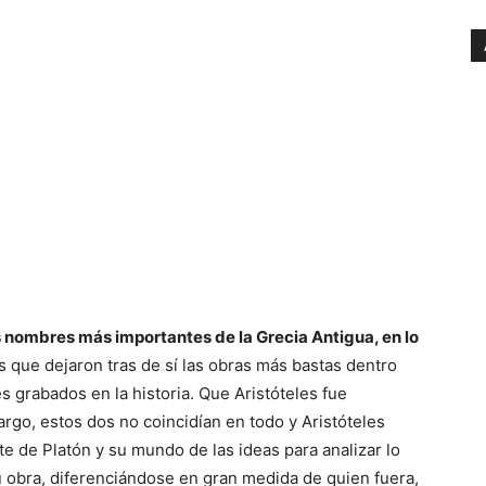
s nombres más importantes de la Grecia Antigua, en lo
los que dejaron tras de sí las obras más bastas dentro
 grabados en la historia. Que Aristóteles fue
argo, estos dos no coincidían en todo y Aristóteles
e de Platón y su mundo de las ideas para analizar lo
su obra, diferenciándose en gran medida de quien fuera,