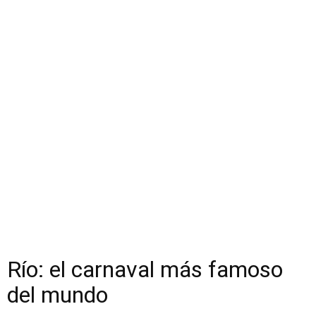
Río: el carnaval más famoso
del mundo