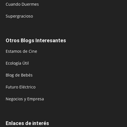
Cuando Duermes
Supergracioso
Otros Blogs Interesantes
Estamos de Cine
Ecología Útil
Blog de Bebés
Futuro Eléctrico
Negocios y Empresa
Enlaces de interés