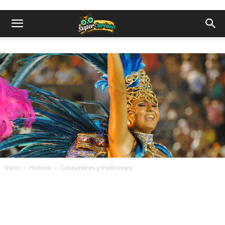
Inicio
Historia
Costumbres y tradiciones