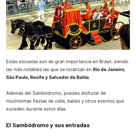
Estas escuelas son de gran importancia en Brasil, siendo
las más notables las que se localizan en
Río de Janeiro,
São Paulo, Recife y Salvador de Bahía
.
Además del Sambódromo, puedes disfrutar de
muchísimas fiestas de calle, bailes y otros eventos que
suceden durante estos días.
El Sambódromo y sus entradas