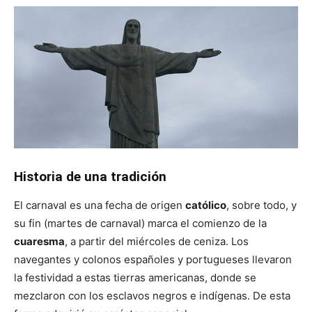
Historia de una tradición
El carnaval es una fecha de origen
católico
, sobre todo, y
su fin (martes de carnaval) marca el comienzo de la
cuaresma
, a partir del miércoles de ceniza. Los
navegantes y colonos españoles y portugueses llevaron
la festividad a estas tierras americanas, donde se
mezclaron con los esclavos negros e indígenas. De esta