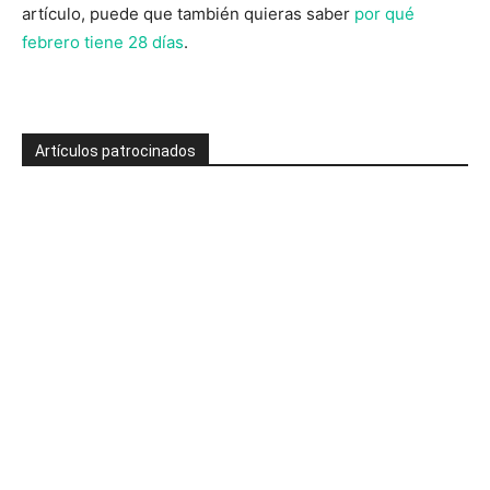
artículo, puede que también quieras saber
por qué
febrero tiene 28 días
.
Artículos patrocinados