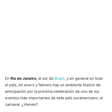
En
Río de Janeiro
, al sur de
Brasil
, y en general en todo
el país, en enero y febrero hay un ambiente festivo de
anticipación por la próxima celebración de uno de los
eventos más importantes de este país suramericano: el
carnaval. ¿Vienes?