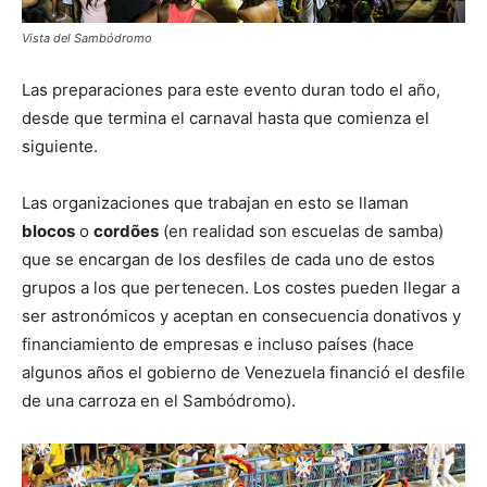
Vista del Sambódromo
Las preparaciones para este evento duran todo el año,
desde que termina el carnaval hasta que comienza el
siguiente.
Las organizaciones que trabajan en esto se llaman
blocos
o
cordões
(en realidad son escuelas de samba)
que se encargan de los desfiles de cada uno de estos
grupos a los que pertenecen. Los costes pueden llegar a
ser astronómicos y aceptan en consecuencia donativos y
financiamiento de empresas e incluso países (hace
algunos años el gobierno de Venezuela financió el desfile
de una carroza en el Sambódromo).