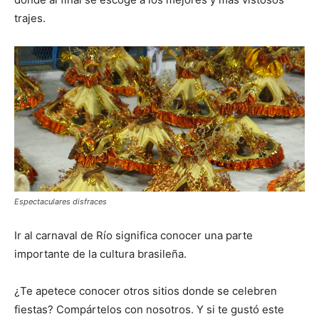
trajes.
Espectaculares disfraces
Ir al carnaval de Río significa conocer una parte
importante de la cultura brasileña.
¿Te apetece conocer otros sitios donde se celebren
fiestas? Compártelos con nosotros. Y si te gustó este