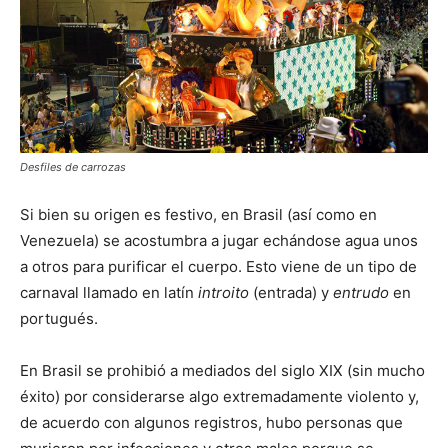
Desfiles de carrozas
Si bien su origen es festivo, en Brasil (así como en
Venezuela) se acostumbra a jugar echándose agua unos
a otros para purificar el cuerpo. Esto viene de un tipo de
carnaval llamado en latín
introito
(entrada) y
entrudo
en
portugués.
En Brasil se prohibió a mediados del siglo XIX (sin mucho
éxito) por considerarse algo extremadamente violento y,
de acuerdo con algunos registros, hubo personas que