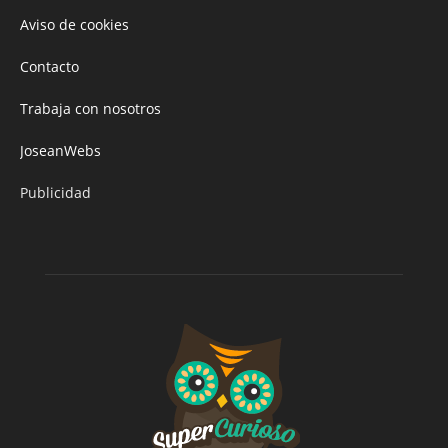
Aviso de cookies
Contacto
Trabaja con nosotros
JoseanWebs
Publicidad