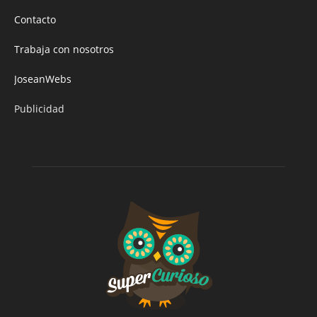
Contacto
Trabaja con nosotros
JoseanWebs
Publicidad