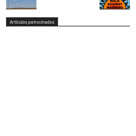
Artículos patrocinados