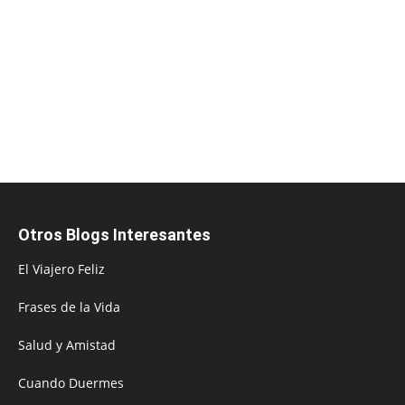
Otros Blogs Interesantes
El Viajero Feliz
Frases de la Vida
Salud y Amistad
Cuando Duermes