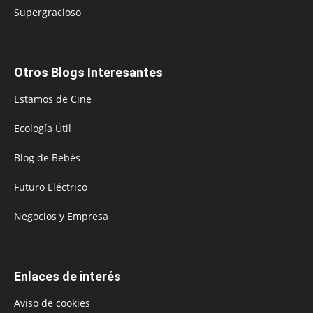
Supergracioso
Otros Blogs Interesantes
Estamos de Cine
Ecología Útil
Blog de Bebés
Futuro Eléctrico
Negocios y Empresa
Enlaces de interés
Aviso de cookies