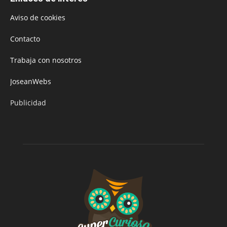
Aviso de cookies
Contacto
Trabaja con nosotros
JoseanWebs
Publicidad