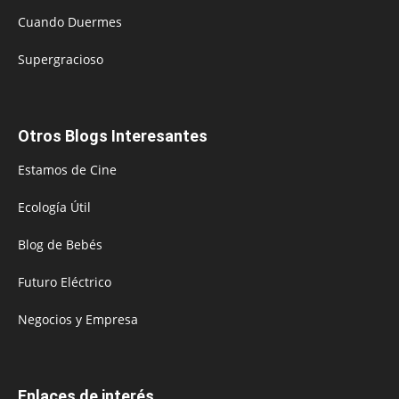
Cuando Duermes
Supergracioso
Otros Blogs Interesantes
Estamos de Cine
Ecología Útil
Blog de Bebés
Futuro Eléctrico
Negocios y Empresa
Enlaces de interés