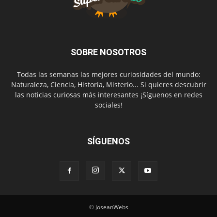
SOBRE NOSOTROS
Todas las semanas las mejores curiosidades del mundo:
Naturaleza, Ciencia, Historia, Misterio... Si quieres descubrir
las noticias curiosas más interesantes ¡Síguenos en redes
sociales!
SÍGUENOS
© JoseanWebs