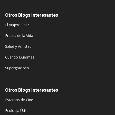
Otros Blogs Interesantes
El Viajero Feliz
Frases de la Vida
Salud y Amistad
Cuando Duermes
Supergracioso
Otros Blogs Interesantes
Estamos de Cine
Ecología Útil