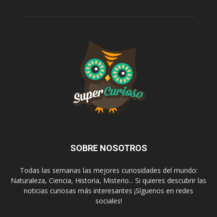
SOBRE NOSOTROS
Todas las semanas las mejores curiosidades del mundo:
Naturaleza, Ciencia, Historia, Misterio... Si quieres descubrir las
noticias curiosas más interesantes ¡Síguenos en redes
sociales!