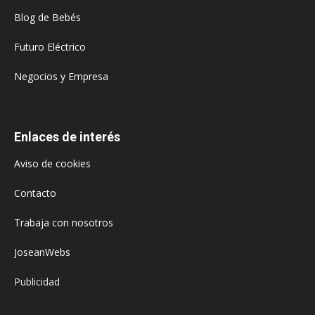
Blog de Bebés
Futuro Eléctrico
Negocios y Empresa
Enlaces de interés
Aviso de cookies
Contacto
Trabaja con nosotros
JoseanWebs
Publicidad