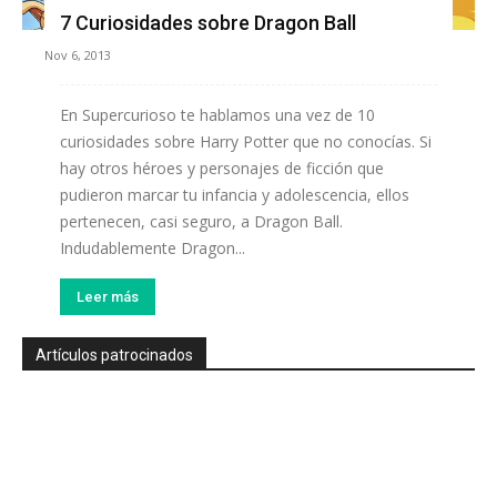
7 Curiosidades sobre Dragon Ball
Nov 6, 2013
En Supercurioso te hablamos una vez de 10
curiosidades sobre Harry Potter que no conocías. Si
hay otros héroes y personajes de ficción que
pudieron marcar tu infancia y adolescencia, ellos
pertenecen, casi seguro, a Dragon Ball.
Indudablemente Dragon...
Leer más
Artículos patrocinados