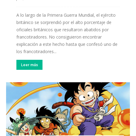
A lo largo de la Primera Guerra Mundial, el ejército
británico se sorprendió por el alto porcentaje de
oficiales británicos que resultaron abatidos por
francotiradores. No consiguieron encontrar
explicación a este hecho hasta que confesó uno de
los francotiradores...
Leer más