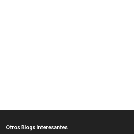
Otros Blogs Interesantes