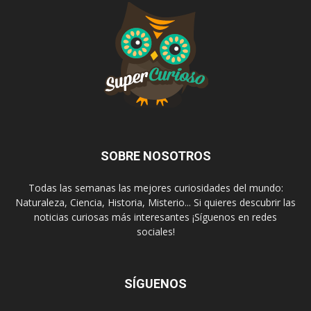
SOBRE NOSOTROS
Todas las semanas las mejores curiosidades del mundo:
Naturaleza, Ciencia, Historia, Misterio... Si quieres descubrir las
noticias curiosas más interesantes ¡Síguenos en redes
sociales!
SÍGUENOS