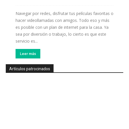
Navegar por redes, disfrutar tus películas favoritas o
hacer videollamadas con amigos. Todo eso y más
es posible con un plan de internet para la casa. Ya
sea por diversión o trabajo, lo cierto es que este
servicio es...
Leer más
Artículos patrocinados