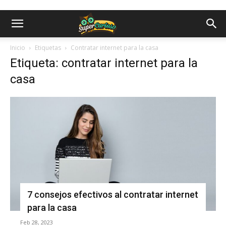
Inicio
Etiquetas
Contratar internet para la casa
Etiqueta: contratar internet para la
casa
7 consejos efectivos al contratar internet
para la casa
Feb 28, 2023