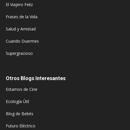
El Viajero Feliz
Frases de la Vida
Salud y Amistad
Cuando Duermes
Supergracioso
Otros Blogs Interesantes
Estamos de Cine
Ecología Útil
Blog de Bebés
Futuro Eléctrico