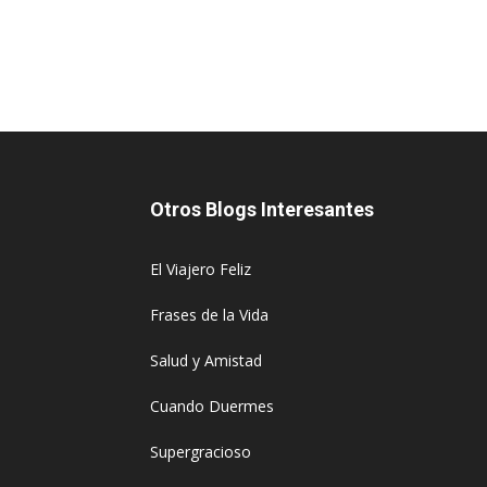
Otros Blogs Interesantes
El Viajero Feliz
Frases de la Vida
Salud y Amistad
Cuando Duermes
Supergracioso