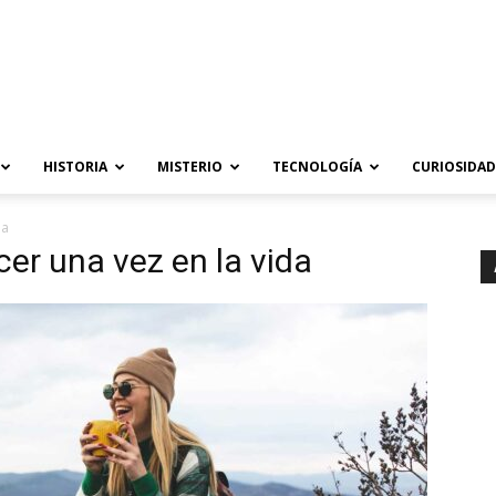
HISTORIA
MISTERIO
TECNOLOGÍA
CURIOSIDAD
da
er una vez en la vida