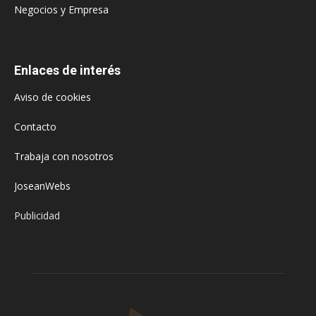
Negocios y Empresa
Enlaces de interés
Aviso de cookies
Contacto
Trabaja con nosotros
JoseanWebs
Publicidad