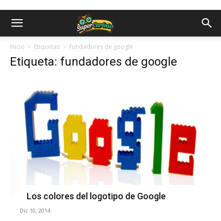
Inicio
Etiquetas
Fundadores de google
Etiqueta: fundadores de google
Los colores del logotipo de Google
Dic 10, 2014