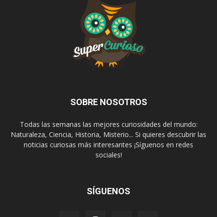
SOBRE NOSOTROS
Todas las semanas las mejores curiosidades del mundo:
Naturaleza, Ciencia, Historia, Misterio... Si quieres descubrir las
noticias curiosas más interesantes ¡Síguenos en redes
sociales!
SÍGUENOS