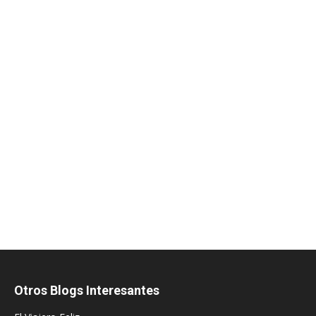
Otros Blogs Interesantes