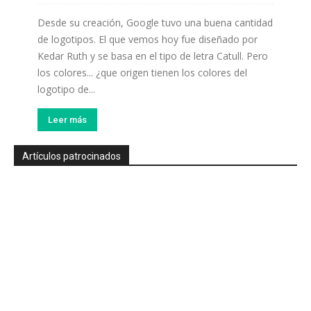
Desde su creación, Google tuvo una buena cantidad
de logotipos. El que vemos hoy fue diseñado por
Kedar Ruth y se basa en el tipo de letra Catull. Pero
los colores... ¿que origen tienen los colores del
logotipo de...
Leer más
Artículos patrocinados