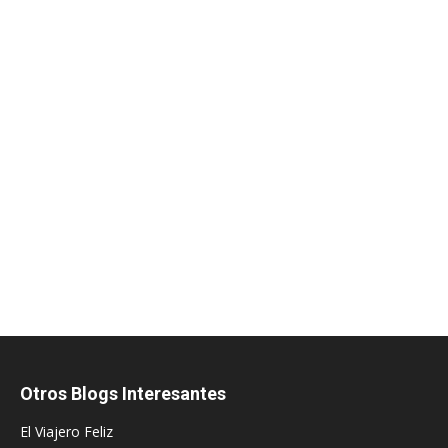
Otros Blogs Interesantes
El Viajero Feliz