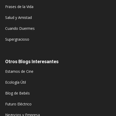
Frases de la Vida
Salud y Amistad
Cuando Duermes
Supergracioso
Otros Blogs Interesantes
Estamos de Cine
Ecología Útil
Blog de Bebés
Futuro Eléctrico
Negocios y Empresa