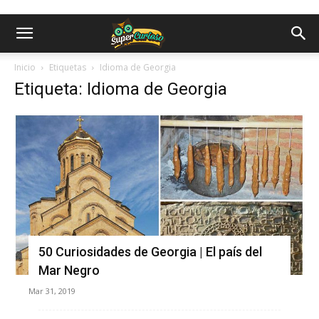
Inicio
Etiquetas
Idioma de Georgia
Etiqueta: Idioma de Georgia
50 Curiosidades de Georgia | El país del
Mar Negro
Mar 31, 2019