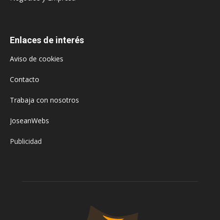
Enlaces de interés
Aviso de cookies
Contacto
Trabaja con nosotros
JoseanWebs
Publicidad