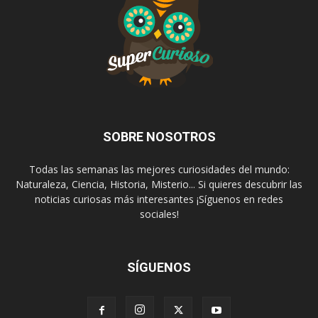
SOBRE NOSOTROS
Todas las semanas las mejores curiosidades del mundo:
Naturaleza, Ciencia, Historia, Misterio... Si quieres descubrir las
noticias curiosas más interesantes ¡Síguenos en redes
sociales!
SÍGUENOS