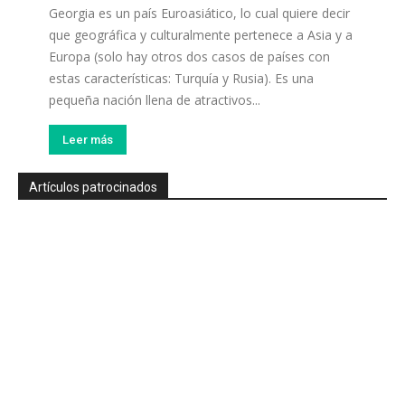
Georgia es un país Euroasiático, lo cual quiere decir
que geográfica y culturalmente pertenece a Asia y a
Europa (solo hay otros dos casos de países con
estas características: Turquía y Rusia). Es una
pequeña nación llena de atractivos...
Leer más
Artículos patrocinados