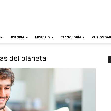
HISTORIA
MISTERIO
TECNOLOGÍA
CURIOSIDAD
as del planeta