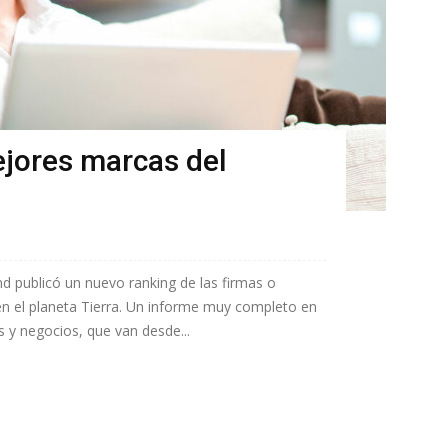
ejores marcas del
d publicó un nuevo ranking de las firmas o
 el planeta Tierra. Un informe muy completo en
 y negocios, que van desde...