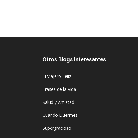
Otros Blogs Interesantes
El Viajero Feliz
Frases de la Vida
Salud y Amistad
Cuando Duermes
Supergracioso