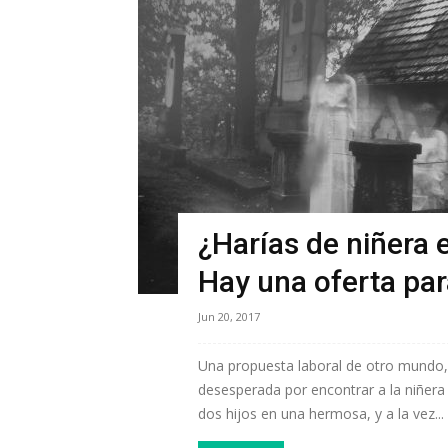
¿Harías de niñera
Hay una oferta par
Jun 20, 2017
Una propuesta laboral de otro mundo, d
desesperada por encontrar a la niñera 
dos hijos en una hermosa, y a la vez...