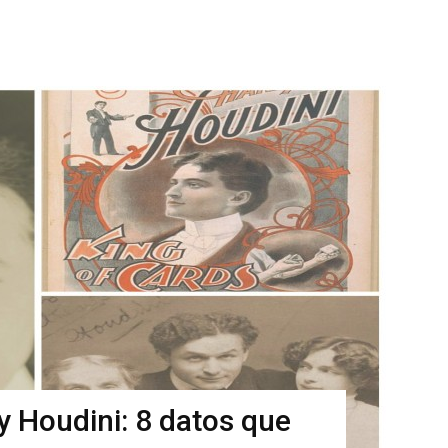
y Houdini: 8 datos que