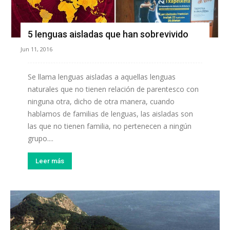
5 lenguas aisladas que han sobrevivido
Jun 11, 2016
Se llama lenguas aisladas a aquellas lenguas
naturales que no tienen relación de parentesco con
ninguna otra, dicho de otra manera, cuando
hablamos de familias de lenguas, las aisladas son
las que no tienen familia, no pertenecen a ningún
grupo....
Leer más