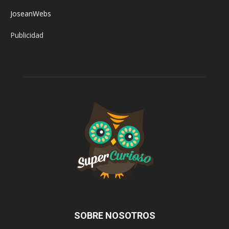
JoseanWebs
Publicidad
SOBRE NOSOTROS