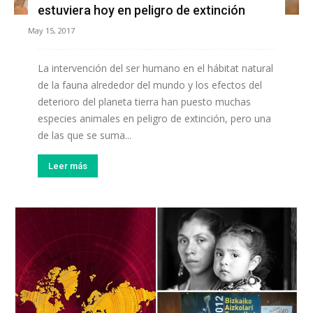
estuviera hoy en peligro de extinción
May 15, 2017
La intervención del ser humano en el hábitat natural
de la fauna alrededor del mundo y los efectos del
deterioro del planeta tierra han puesto muchas
especies animales en peligro de extinción, pero una
de las que se suma...
Leer más