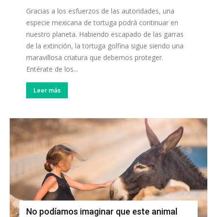
Gracias a los esfuerzos de las autoridades, una
especie mexicana de tortuga podrá continuar en
nuestro planeta. Habiendo escapado de las garras
de la extinción, la tortuga golfina sigue siendo una
maravillosa criatura que debemos proteger.
Entérate de los...
Leer más
No podíamos imaginar que este animal