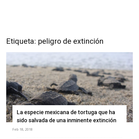
Etiqueta: peligro de extinción
La especie mexicana de tortuga que ha
sido salvada de una inminente extinción
Feb 18, 2018