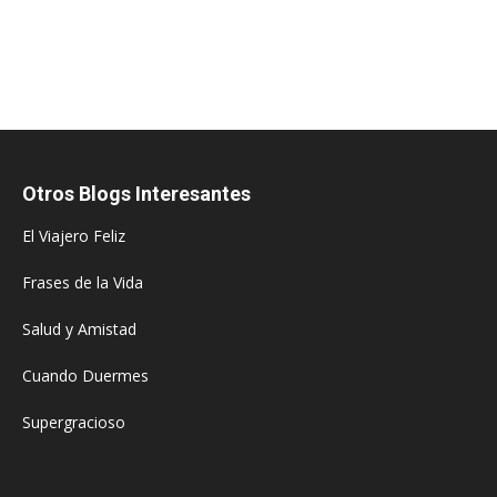
Otros Blogs Interesantes
El Viajero Feliz
Frases de la Vida
Salud y Amistad
Cuando Duermes
Supergracioso