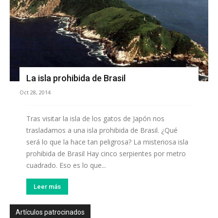
La isla prohibida de Brasil
Oct 28, 2014
Tras visitar la isla de los gatos de Japón nos
trasladamos a una isla prohibida de Brasil. ¿Qué
será lo que la hace tan peligrosa? La misteriosa isla
prohibida de Brasil Hay cinco serpientes por metro
cuadrado. Eso es lo que...
Leer más
Artículos patrocinados