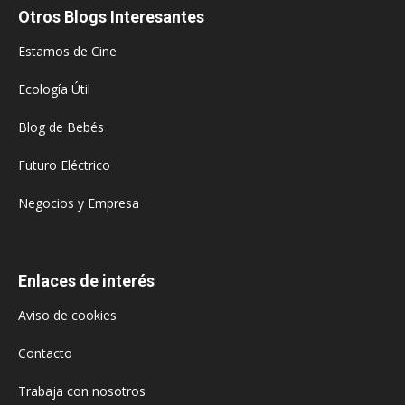
Otros Blogs Interesantes
Estamos de Cine
Ecología Útil
Blog de Bebés
Futuro Eléctrico
Negocios y Empresa
Enlaces de interés
Aviso de cookies
Contacto
Trabaja con nosotros