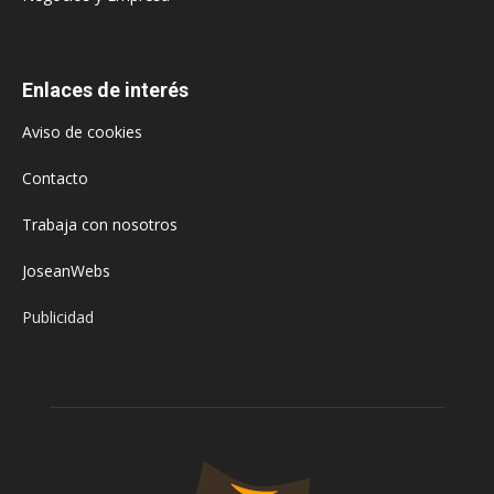
Enlaces de interés
Aviso de cookies
Contacto
Trabaja con nosotros
JoseanWebs
Publicidad