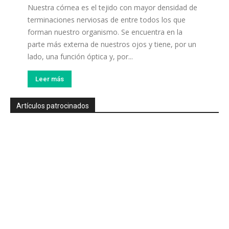
Nuestra córnea es el tejido con mayor densidad de
terminaciones nerviosas de entre todos los que
forman nuestro organismo. Se encuentra en la
parte más externa de nuestros ojos y tiene, por un
lado, una función óptica y, por...
Leer más
Artículos patrocinados