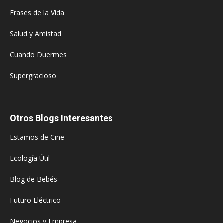
Frases de la Vida
Salud y Amistad
Cuando Duermes
Supergracioso
Otros Blogs Interesantes
Estamos de Cine
Ecología Útil
Blog de Bebés
Futuro Eléctrico
Negocios y Empresa