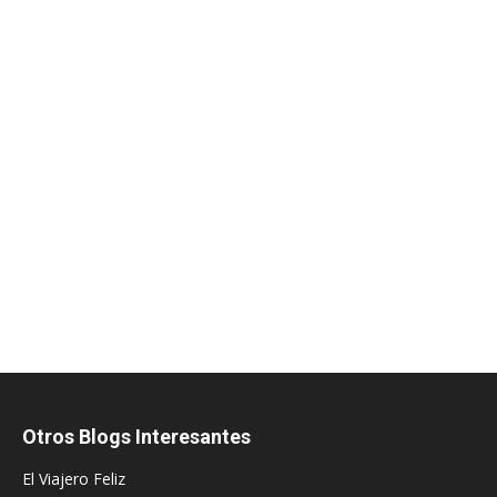
Otros Blogs Interesantes
El Viajero Feliz