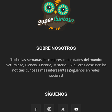
SOBRE NOSOTROS
Todas las semanas las mejores curiosidades del mundo:
Naturaleza, Ciencia, Historia, Misterio... Si quieres descubrir las
noticias curiosas más interesantes ¡Síguenos en redes
sociales!
SÍGUENOS