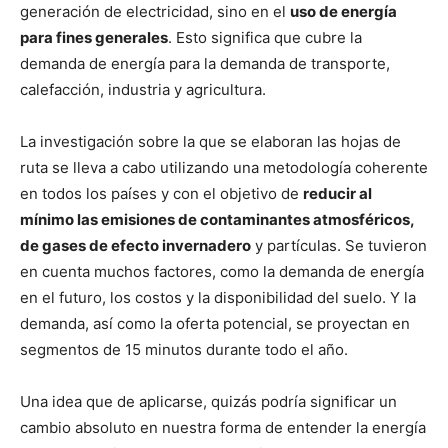
generación de electricidad, sino en el
uso de energía
para fines generales
. Esto significa que cubre la
demanda de energía para la demanda de transporte,
calefacción, industria y agricultura.
La investigación sobre la que se elaboran las hojas de
ruta se lleva a cabo utilizando una metodología coherente
en todos los países y con el objetivo de
reducir al
mínimo las emisiones de contaminantes atmosféricos,
de gases de efecto invernadero
y partículas. Se tuvieron
en cuenta muchos factores, como la demanda de energía
en el futuro, los costos y la disponibilidad del suelo. Y la
demanda, así como la oferta potencial, se proyectan en
segmentos de 15 minutos durante todo el año.
Una idea que de aplicarse, quizás podría significar un
cambio absoluto en nuestra forma de entender la energía