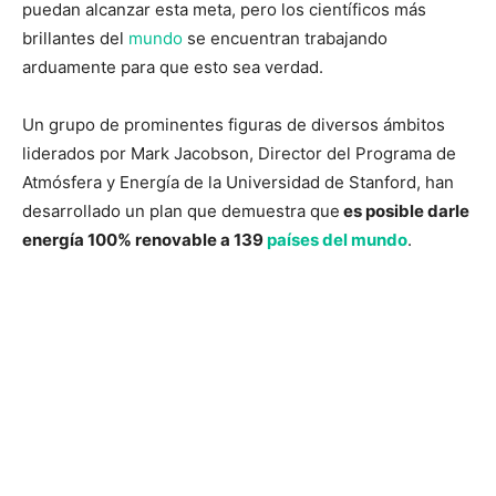
puedan alcanzar esta meta, pero los científicos más
brillantes del
mundo
se encuentran trabajando
arduamente para que esto sea verdad.
Un grupo de prominentes figuras de diversos ámbitos
liderados por Mark Jacobson, Director del Programa de
Atmósfera y Energía de la Universidad de Stanford, han
desarrollado un plan que demuestra que
es posible darle
energía 100% renovable a 139
países del mundo
.