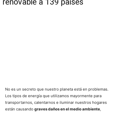
renovable a 139 países
No es un secreto que nuestro planeta está en problemas.
Los tipos de energía que utilizamos mayormente para
transportarnos, calentarnos e iluminar nuestros hogares
están causando
graves daños en el medio ambiente
,