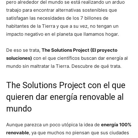
pero alrededor del mundo se está realizando un arduo
trabajo para encontrar alternativas sostenibles que
satisfagan las necesidades de los 7 billones de
habitantes de la Tierra y que a su vez, no tengan un
impacto negativo en el planeta que llamamos hogar.
De eso se trata,
The Solutions Project (El proyecto
soluciones)
con el que científicos buscan dar energía al
mundo sin maltratar la Tierra. Descubre de qué trata.
The Solutions Project con el que
quieren dar energía renovable al
mundo
Aunque parezca un poco utópica la idea de
energía 100%
renovable
, ya que muchos no piensan que sus ciudades