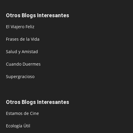
Otros Blogs Interesantes
El Viajero Feliz
Frases de la Vida
Salud y Amistad
Cuando Duermes
Supergracioso
Otros Blogs Interesantes
Estamos de Cine
Ecología Útil