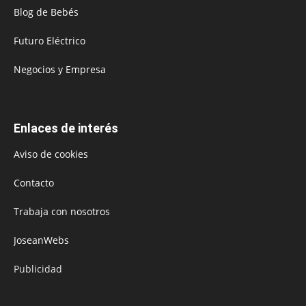
Blog de Bebés
Futuro Eléctrico
Negocios y Empresa
Enlaces de interés
Aviso de cookies
Contacto
Trabaja con nosotros
JoseanWebs
Publicidad