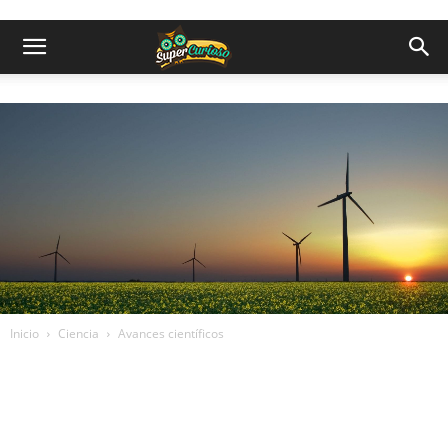
Inicio
Ciencia
Avances científicos