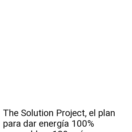
The Solution Project, el plan
para dar energía 100%