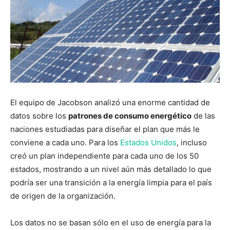
El equipo de Jacobson analizó una enorme cantidad de
datos sobre los
patrones de consumo energético
de las
naciones estudiadas para diseñar el plan que más le
conviene a cada uno. Para los
Estados Unidos
, incluso
creó un plan independiente para cada uno de los 50
estados, mostrando a un nivel aún más detallado lo que
podría ser una transición a la energía limpia para el país
de origen de la organización.
Los datos no se basan sólo en el uso de energía para la