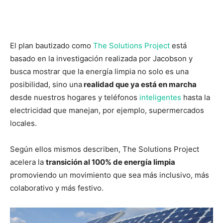
El plan bautizado como
The Solutions Project
está
basado en la investigación realizada por Jacobson y
busca mostrar que la energía limpia no solo es una
posibilidad, sino una
realidad que ya está en marcha
desde nuestros hogares y teléfonos
inteligentes
hasta la
electricidad que manejan, por ejemplo, supermercados
locales.
Según ellos mismos describen, The Solutions Project
acelera la
transición al 100% de energía limpia
promoviendo un movimiento que sea más inclusivo, más
colaborativo y más festivo.