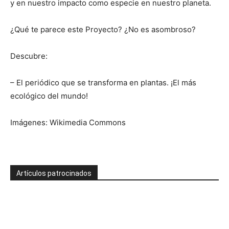
y en nuestro impacto como especie en nuestro planeta.
¿Qué te parece este Proyecto? ¿No es asombroso?
Descubre:
– El periódico que se transforma en plantas. ¡El más
ecológico del mundo!
Imágenes: Wikimedia Commons
Artículos patrocinados