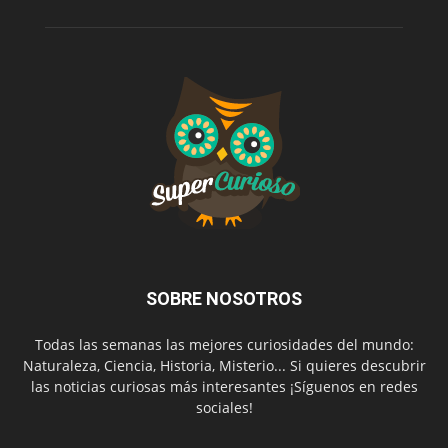
SOBRE NOSOTROS
Todas las semanas las mejores curiosidades del mundo:
Naturaleza, Ciencia, Historia, Misterio... Si quieres descubrir
las noticias curiosas más interesantes ¡Síguenos en redes
sociales!