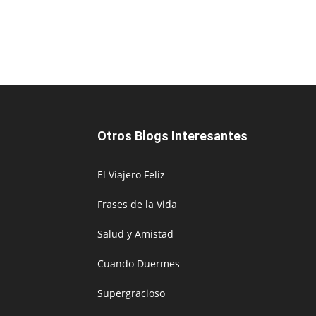
Otros Blogs Interesantes
El Viajero Feliz
Frases de la Vida
Salud y Amistad
Cuando Duermes
Supergracioso