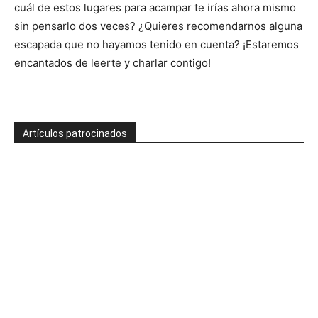
cuál de estos lugares para acampar te irías ahora mismo
sin pensarlo dos veces? ¿Quieres recomendarnos alguna
escapada que no hayamos tenido en cuenta? ¡Estaremos
encantados de leerte y charlar contigo!
Artículos patrocinados