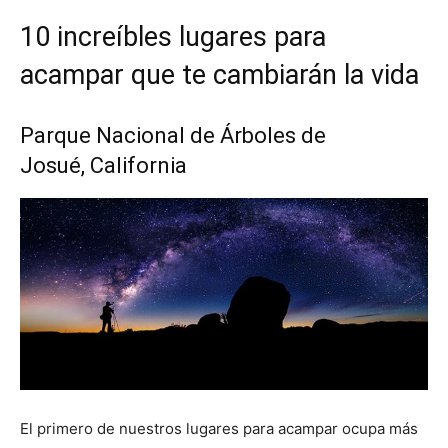
10 increíbles lugares para
acampar que te cambiarán la vida
Parque Nacional de Árboles de
Josué, California
El primero de nuestros lugares para acampar ocupa más