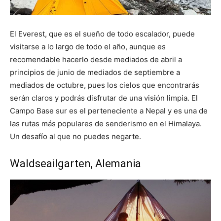
El Everest, que es el sueño de todo escalador, puede
visitarse a lo largo de todo el año, aunque es
recomendable hacerlo desde mediados de abril a
principios de junio de mediados de septiembre a
mediados de octubre, pues los cielos que encontrarás
serán claros y podrás disfrutar de una visión limpia. El
Campo Base sur es el perteneciente a Nepal y es una de
las rutas más populares de senderismo en el Himalaya.
Un desafío al que no puedes negarte.
Waldseailgarten, Alemania