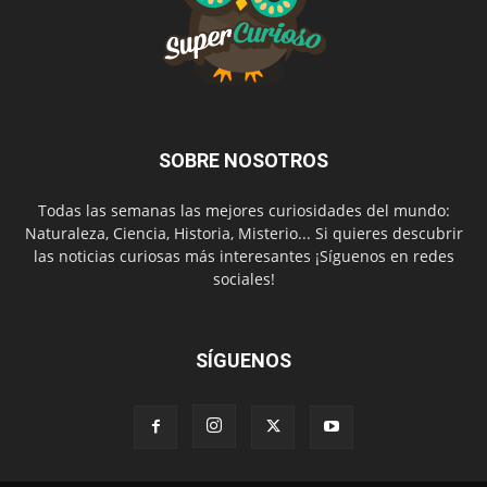
SOBRE NOSOTROS
Todas las semanas las mejores curiosidades del mundo:
Naturaleza, Ciencia, Historia, Misterio... Si quieres descubrir
las noticias curiosas más interesantes ¡Síguenos en redes
sociales!
SÍGUENOS