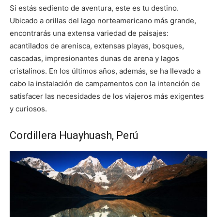
Si estás sediento de aventura, este es tu destino.
Ubicado a orillas del lago norteamericano más grande,
encontrarás una extensa variedad de paisajes:
acantilados de arenisca, extensas playas, bosques,
cascadas, impresionantes dunas de arena y lagos
cristalinos. En los últimos años, además, se ha llevado a
cabo la instalación de campamentos con la intención de
satisfacer las necesidades de los viajeros más exigentes
y curiosos.
Cordillera Huayhuash, Perú