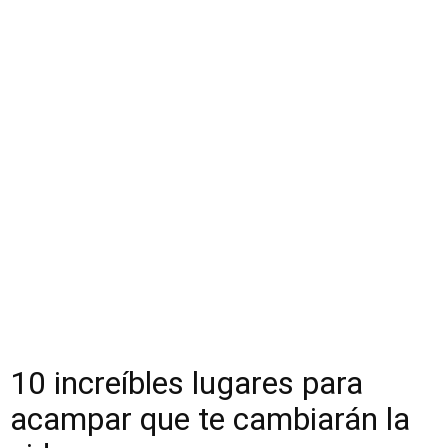
10 increíbles lugares para
acampar que te cambiarán la