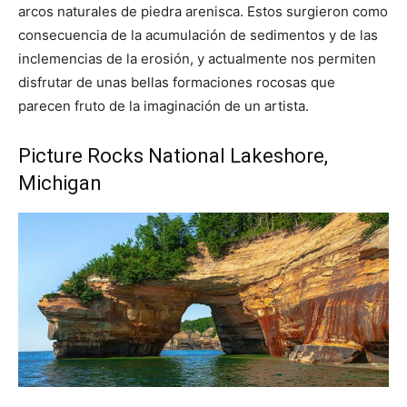
arcos naturales de piedra arenisca. Estos surgieron como
consecuencia de la acumulación de sedimentos y de las
inclemencias de la erosión, y actualmente nos permiten
disfrutar de unas bellas formaciones rocosas que
parecen fruto de la imaginación de un artista.
Picture Rocks National Lakeshore,
Michigan