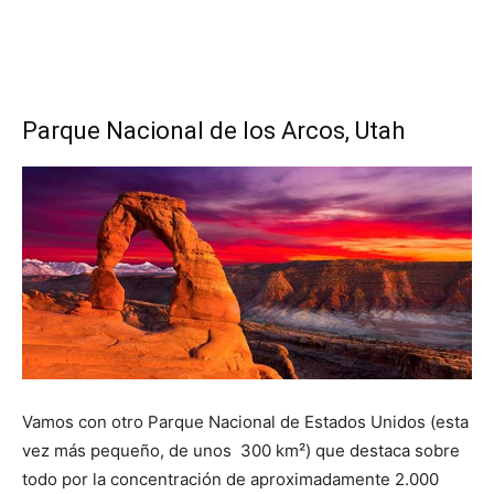
Parque Nacional de los Arcos, Utah
Vamos con otro Parque Nacional de Estados Unidos (esta
vez más pequeño, de unos 300 km²) que destaca sobre
todo por la concentración de aproximadamente 2.000