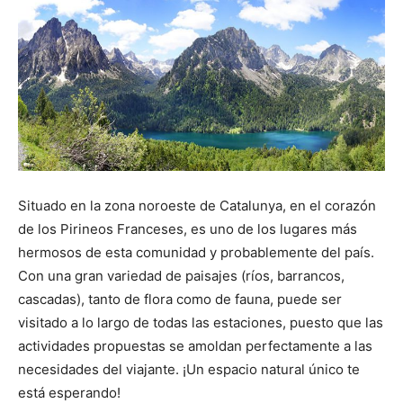
Situado en la zona noroeste de Catalunya, en el corazón
de los Pirineos Franceses, es uno de los lugares más
hermosos de esta comunidad y probablemente del país.
Con una gran variedad de paisajes (ríos, barrancos,
cascadas), tanto de flora como de fauna, puede ser
visitado a lo largo de todas las estaciones, puesto que las
actividades propuestas se amoldan perfectamente a las
necesidades del viajante. ¡Un espacio natural único te
está esperando!