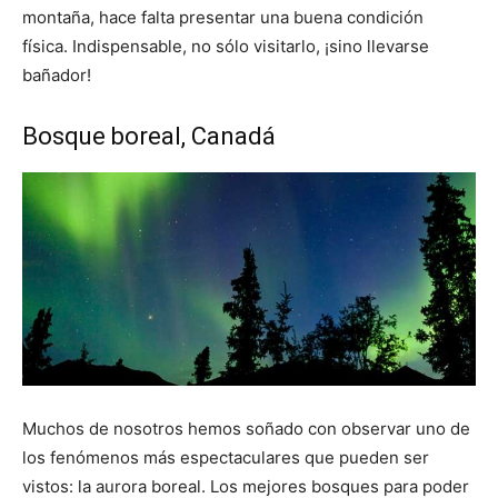
montaña, hace falta presentar una buena condición
física. Indispensable, no sólo visitarlo, ¡sino llevarse
bañador!
Bosque boreal, Canadá
Muchos de nosotros hemos soñado con observar uno de
los fenómenos más espectaculares que pueden ser
vistos: la aurora boreal. Los mejores bosques para poder