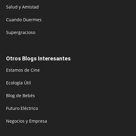
Salud y Amistad
Cuando Duermes
Supergracioso
Otros Blogs Interesantes
Estamos de Cine
Ecología Útil
Blog de Bebés
Futuro Eléctrico
Negocios y Empresa