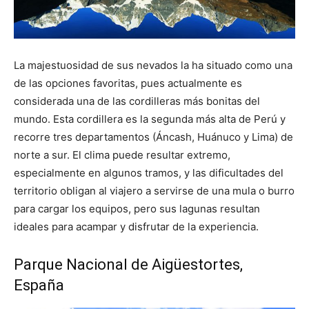
La majestuosidad de sus nevados la ha situado como una
de las opciones favoritas, pues actualmente es
considerada una de las cordilleras más bonitas del
mundo. Esta cordillera es la segunda más alta de Perú y
recorre tres departamentos (Áncash, Huánuco y Lima) de
norte a sur. El clima puede resultar extremo,
especialmente en algunos tramos, y las dificultades del
territorio obligan al viajero a servirse de una mula o burro
para cargar los equipos, pero sus lagunas resultan
ideales para acampar y disfrutar de la experiencia.
Parque Nacional de Aigüestortes,
España