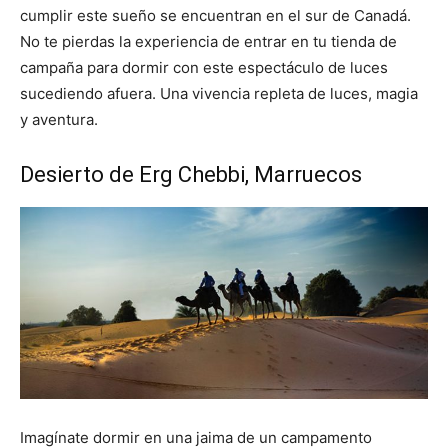
cumplir este sueño se encuentran en el sur de Canadá.
No te pierdas la experiencia de entrar en tu tienda de
campaña para dormir con este espectáculo de luces
sucediendo afuera. Una vivencia repleta de luces, magia
y aventura.
Desierto de Erg Chebbi, Marruecos
Imagínate dormir en una jaima de un campamento