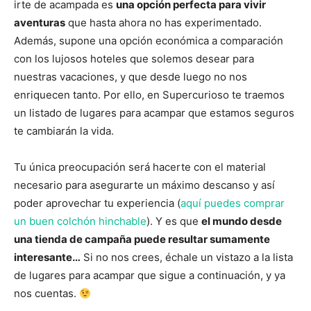
irte de acampada es
una opción perfecta para vivir
aventuras
que hasta ahora no has experimentado.
Además, supone una opción económica a comparación
con los lujosos hoteles que solemos desear para
nuestras vacaciones, y que desde luego no nos
enriquecen tanto. Por ello, en Supercurioso te traemos
un listado de lugares para acampar que estamos seguros
te cambiarán la vida.
Tu única preocupación será hacerte con el material
necesario para asegurarte un máximo descanso y así
poder aprovechar tu experiencia (
aquí puedes comprar
un buen colchón hinchable
). Y es que
el mundo desde
una tienda de campaña puede resultar sumamente
interesante…
Si no nos crees, échale un vistazo a la lista
de lugares para acampar que sigue a continuación, y ya
nos cuentas.