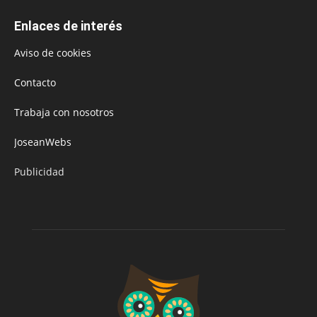
Enlaces de interés
Aviso de cookies
Contacto
Trabaja con nosotros
JoseanWebs
Publicidad