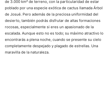
de 3.000 km² de terreno, con la particularidad de estar
poblado por una especie exótica de cactus llamada Árbol
de Josué. Pero además de la preciosa uniformidad del
desierto, también podrás disfrutar de altas formaciones
rocosas, especialmente si eres un apasionado de la
escalada. Aunque esto no es todo; su máximo atractivo lo
encontrarás a plena noche, cuando se presente su cielo
completamente despejado y plagado de estrellas. Una
maravilla de la naturaleza.