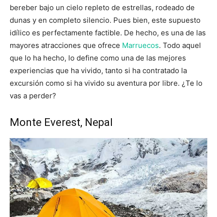
bereber bajo un cielo repleto de estrellas, rodeado de
dunas y en completo silencio. Pues bien, este supuesto
idílico es perfectamente factible. De hecho, es una de las
mayores atracciones que ofrece
Marruecos
. Todo aquel
que lo ha hecho, lo define como una de las mejores
experiencias que ha vivido, tanto si ha contratado la
excursión como si ha vivido su aventura por libre. ¿Te lo
vas a perder?
Monte Everest, Nepal