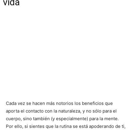
vida
Cada vez se hacen más notorios los beneficios que
aporta el contacto con la naturaleza, y no sólo para el
cuerpo, sino también (y especialmente) para la mente.
Por ello, si sientes que la rutina se está apoderando de ti,