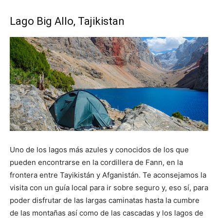
Lago Big Allo, Tajikistan
Uno de los lagos más azules y conocidos de los que
pueden encontrarse en la cordillera de Fann, en la
frontera entre Tayikistán y Afganistán. Te aconsejamos la
visita con un guía local para ir sobre seguro y, eso sí, para
poder disfrutar de las largas caminatas hasta la cumbre
de las montañas así como de las cascadas y los lagos de