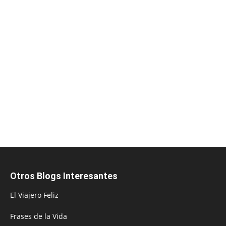
Otros Blogs Interesantes
El Viajero Feliz
Frases de la Vida