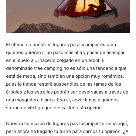
El último de nuestros lugares para acampar es para
quienes quieran ir un paso más allá y pasar de acampar
en el suelo a… ¡hacerlo colgado en un árbol! El
denominado tree camping no es sólo una tendencia que
está de moda, sino también una opción muy romántica,
pues la tienda restará suspendida de las ramas de los
árboles y las estrellas podrán ser observadas a través de
una mosquitera blanca. Eso sí, advertimos a quienes
sufran de vértigo que descarten esta opción.
Nuestra selección de lugares para acampar termina aquí,
pero ahora ha llegado tu turno para darnos tu opinión. ¿A