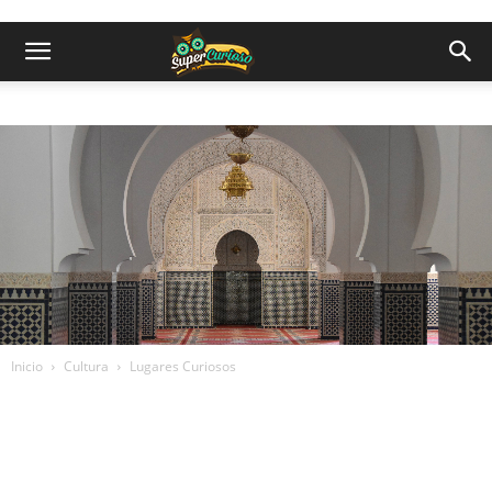
Inicio
Cultura
Lugares Curiosos