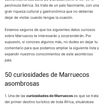
península Ibérica. Se trata de un país fascinante, con una
gran riqueza cultural y gastronómica que no deberías
dejar de visitar cuando tengas la ocasión.
Estamos seguros de que los siguientes datos curiosos
sobre Marruecos te interesarán y sorprenderán. Por
supuesto, si conoces algunos más, no dudes en dejar tu
comentario para que podamos ampliar la siguiente lista y
expandir nuestros conocimientos de este asombroso
país.
50 curiosidades de Marruecos
asombrosas
1. Una de las
curiosidades de Marruecos
es que se trata
del primer destino turístico de toda África, situándose