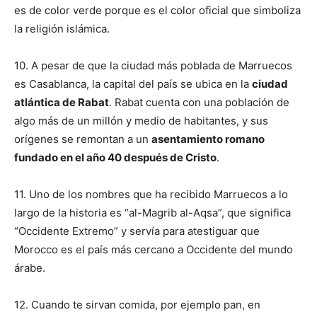
es de color verde porque es el color oficial que simboliza
la religión islámica.
10. A pesar de que la ciudad más poblada de Marruecos
es Casablanca, la capital del país se ubica en la
ciudad
atlántica de Rabat
. Rabat cuenta con una población de
algo más de un millón y medio de habitantes, y sus
orígenes se remontan a un
asentamiento romano
fundado en el año 40 después de Cristo
.
11.
Uno de los nombres que ha recibido Marruecos a lo
largo de la historia es “al-Magrib al-Aqsa”, que significa
“Occidente Extremo” y servía para atestiguar que
Morocco es el país más cercano a Occidente del mundo
árabe.
12.
Cuando te sirvan comida, por ejemplo pan, en