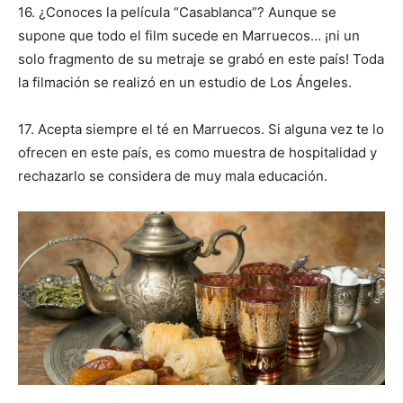
16.
¿Conoces la película “Casablanca”? Aunque se
supone que todo el film sucede en Marruecos… ¡ni un
solo fragmento de su metraje se grabó en este país! Toda
la filmación se realizó en un estudio de Los Ángeles.
17. Acepta siempre el té en Marruecos. S
i alguna vez te lo
ofrecen en este país, es como muestra de hospitalidad y
rechazarlo se considera de muy mala educación.