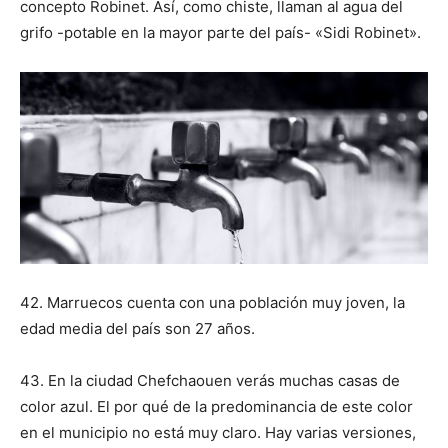
concepto Robinet. Así, como chiste, llaman al agua del
grifo -potable en la mayor parte del país- «Sidi Robinet».
42. Marruecos cuenta con una población muy joven, la
edad media del país son 27 años.
43. En la ciudad Chefchaouen verás muchas casas de
color azul. El por qué de la predominancia de este color
en el municipio no está muy claro. Hay varias versiones,