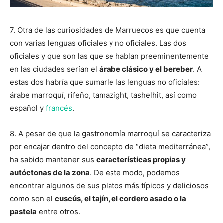
7. Otra de las curiosidades de Marruecos es que cuenta
con varias lenguas oficiales y no oficiales. Las dos
oficiales y que son las que se hablan preeminentemente
en las ciudades serían el
árabe clásico y el bereber
. A
estas dos habría que sumarle las lenguas no oficiales:
árabe marroquí, rifeño, tamazight, tashelhit, así como
español y
francés
.
8. A pesar de que la gastronomía marroquí se caracteriza
por encajar dentro del concepto de “dieta mediterránea”,
ha sabido mantener sus
características propias y
autóctonas de la zona
. De este modo, podemos
encontrar algunos de sus platos más típicos y deliciosos
como son el
cuscús, el tajín, el cordero asado o la
pastela
entre otros.