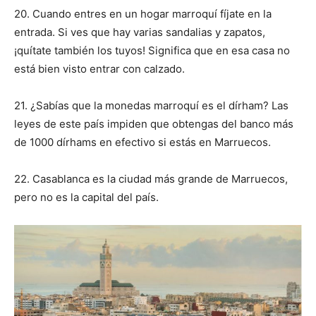
20.
Cuando entres en un hogar marroquí fíjate en la
entrada. Si ves que hay varias sandalias y zapatos,
¡quítate también los tuyos! Significa que en esa casa no
está bien visto entrar con calzado.
21. ¿Sabías que la monedas marroquí es el dírham? Las
leyes de este país impiden que obtengas del banco más
de 1000 dírhams en efectivo si estás en Marruecos.
22. Casablanca es la ciudad más grande de Marruecos,
pero no es la capital del país.