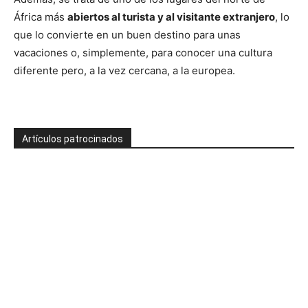
África más
abiertos al turista y al visitante extranjero
, lo
que lo convierte en un buen destino para unas
vacaciones o, simplemente, para conocer una cultura
diferente pero, a la vez cercana, a la europea.
Artículos patrocinados