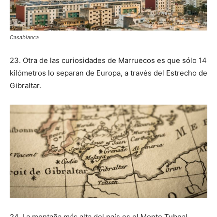
Casablanca
23. Otra de las curiosidades de Marruecos es que sólo 14
kilómetros lo separan de Europa, a través del Estrecho de
Gibraltar.
24. La montaña más alta del país es el Monte Tubqal