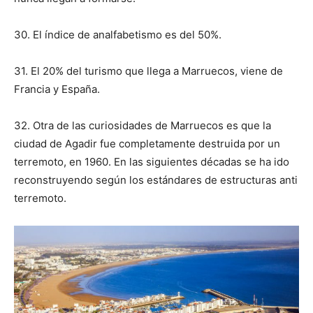
30. El índice de analfabetismo es del 50%.
31. El 20% del turismo que llega a Marruecos, viene de
Francia y España.
32. Otra de las curiosidades de Marruecos es que la
ciudad de Agadir fue completamente destruida por un
terremoto, en 1960. En las siguientes décadas se ha ido
reconstruyendo según los estándares de estructuras anti
terremoto.