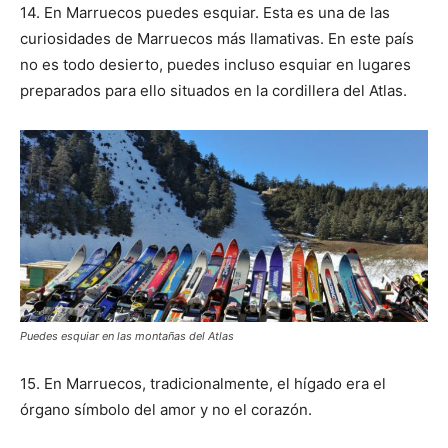
14. En Marruecos puedes esquiar.
Esta es una de las
curiosidades de Marruecos más llamativas. En este país
no es todo desierto, puedes incluso esquiar en lugares
preparados para ello situados en la cordillera del Atlas.
Puedes esquiar en las montañas del Atlas
15.
En Marruecos, tradicionalmente, el hígado era el
órgano símbolo del amor y no el corazón.