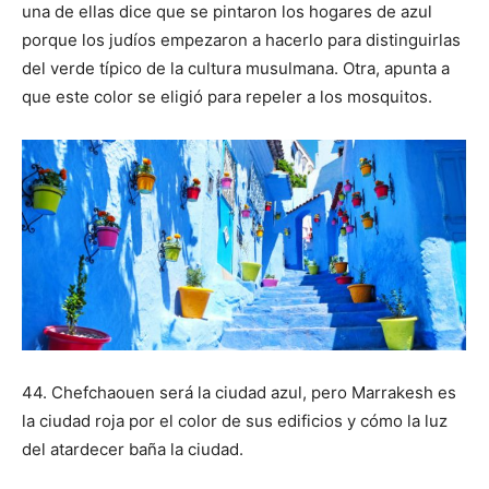
una de ellas dice que se pintaron los hogares de azul
porque los judíos empezaron a hacerlo para distinguirlas
del verde típico de la cultura musulmana. Otra, apunta a
que este color se eligió para repeler a los mosquitos.
44. Chefchaouen será la ciudad azul, pero Marrakesh es
la ciudad roja por el color de sus edificios y cómo la luz
del atardecer baña la ciudad.