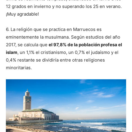
12 grados en invierno y no superando los 25 en verano.
¡Muy agradable!
6. La religión que se practica en Marruecos es
eminentemente la musulmana. Según estudios del año
2017, se calcula que
el 97,8% de la población profesa el
islam
, un 1,1% el cristianismo, un 0,7% el judaísmo y el
0,4% restante se dividiría entre otras religiones
minoritarias.