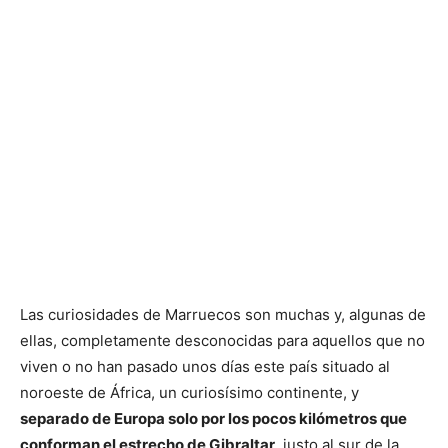
Las curiosidades de Marruecos son muchas y, algunas de
ellas, completamente desconocidas para aquellos que no
viven o no han pasado unos días este país situado al
noroeste de África, un curiosísimo continente, y
separado de Europa solo por los pocos kilómetros que
conforman el estrecho de Gibraltar
, justo al sur de la