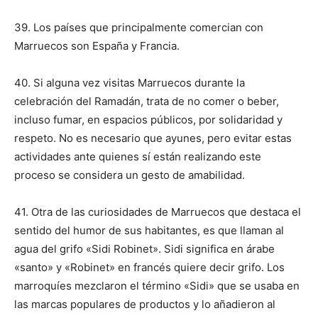
39. Los países que principalmente comercian con
Marruecos son España y Francia.
40. Si alguna vez visitas Marruecos durante la
celebración del Ramadán, trata de no comer o beber,
incluso fumar, en espacios públicos, por solidaridad y
respeto. No es necesario que ayunes, pero evitar estas
actividades ante quienes sí están realizando este
proceso se considera un gesto de amabilidad.
41. Otra de las curiosidades de Marruecos que destaca el
sentido del humor de sus habitantes, es que llaman al
agua del grifo «Sidi Robinet». Sidi significa en árabe
«santo» y «Robinet» en francés quiere decir grifo. Los
marroquíes mezclaron el término «Sidi» que se usaba en
las marcas populares de productos y lo añadieron al