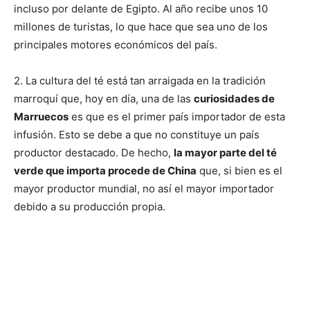
incluso por delante de Egipto. Al año recibe unos 10
millones de turistas, lo que hace que sea uno de los
principales motores económicos del país.
2. La cultura del té está tan arraigada en la tradición
marroquí que, hoy en día, una de las
curiosidades de
Marruecos
es que es el primer país importador de esta
infusión. Esto se debe a que no constituye un país
productor destacado. De hecho,
la mayor parte del té
verde que importa procede de China
que, si bien es el
mayor productor mundial, no así el mayor importador
debido a su producción propia.