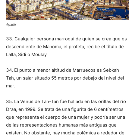
Agadir
33. Cualquier persona marroquí de quien se crea que es
descendiente de Mahoma, el profeta, recibe el título de
Lalla, Sidi o Moulay,
34. El punto a menor altitud de Marruecos es Sebkah
Tah, un salar situado 55 metros por debajo del nivel del
mar.
35. La Venus de Tan-Tan fue hallada en las orillas del río
Draa, en 1999. Se trata de una figurita de 6 centímetros
que representa el cuerpo de una mujer y podría ser una
de las representaciones humanas más antiguas que
existen. No obstante, hay mucha polémica alrededor de