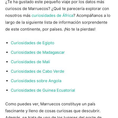
¿Te ha gustado este pequeño viaje por los datos más
curiosos de Marruecos? ¿Qué te parecería explorar con
nosotros más
curiosidades de África
? Acompáñanos a lo
largo de la siguiente lista de información sorprendente
de este continente, por países. ¡No te la pierdas!
Curiosidades de Egipto
Curiosidades de Madagascar
Curiosidades de Mali
Curiosidades de Cabo Verde
Curiosidades sobre Angola
Curiosidades de Guinea Ecuatorial
Como puedes ver, Marruecos constituye un país
fascinante y lleno de cosas curiosas que descubrir.
Además, se trata de uno de los lugares del norte de