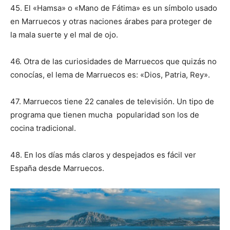
45. El «Hamsa» o «Mano de Fátima» es un símbolo usado
en Marruecos y otras naciones árabes para proteger de
la mala suerte y el mal de ojo.
46. Otra de las curiosidades de Marruecos que quizás no
conocías, el lema de Marruecos es: «Dios, Patria, Rey».
47. Marruecos tiene 22 canales de televisión. Un tipo de
programa que tienen mucha popularidad son los de
cocina tradicional.
48. En los días más claros y despejados es fácil ver
España desde Marruecos.