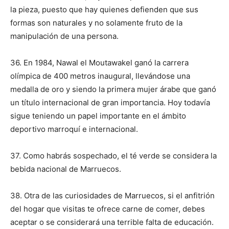
la pieza, puesto que hay quienes defienden que sus
formas son naturales y no solamente fruto de la
manipulación de una persona.
36. En 1984, Nawal el Moutawakel ganó la carrera
olímpica de 400 metros inaugural, llevándose una
medalla de oro y siendo la primera mujer árabe que ganó
un título internacional de gran importancia. Hoy todavía
sigue teniendo un papel importante en el ámbito
deportivo marroquí e internacional.
37. Como habrás sospechado, el té verde se considera la
bebida nacional de Marruecos.
38. Otra de las curiosidades de Marruecos, si el anfitrión
del hogar que visitas te ofrece carne de comer, debes
aceptar o se considerará una terrible falta de educación.