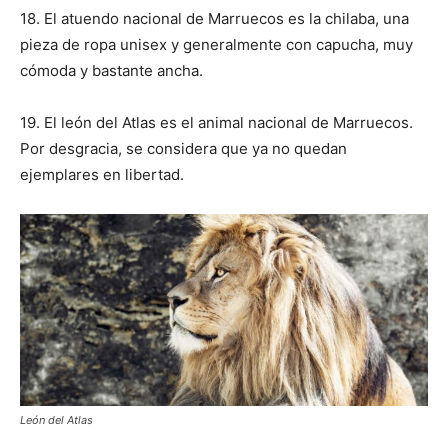
18.
El atuendo nacional de Marruecos es la chilaba, una
pieza de ropa unisex y generalmente con capucha, muy
cómoda y bastante ancha.
19.
El león del Atlas es el animal nacional de Marruecos.
Por desgracia, se considera que ya no quedan
ejemplares en libertad.
León del Atlas