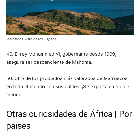
Marruecos visto desde España
49. El rey Mohammed VI, gobernante desde 1999,
asegura ser descendiente de Mahoma.
50. Otro de los productos más valorados de Marruecos
en todo el mundo son sus dátiles. ¡Se exportan a todo el
mundo!
Otras curiosidades de África | Por
países