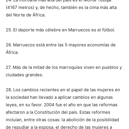
(4167 metros) y, de hecho, también es la cima más alta
del Norte de África.
25. El deporte más célebre en Marruecos es el fútbol.
26. Marruecos está entre las 5 mayores economías de
África.
27. Más de la mitad de los marroquíes viven en pueblos y
ciudades grandes.
28. Los cambios recientes en el papel de las mujeres en
la sociedad han llevado a aplicar cambios en algunas
leyes, en su favor. 2004 fue el año en que las reformas
afectaron a la Constitución del país. Estas reformes
incluían, entre otras cosas: la abolición de la posibilidad
de repudiar a la esposa, el derecho de las mujeres a