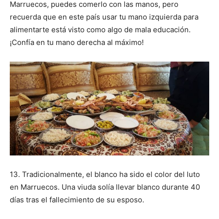
Marruecos, puedes comerlo con las manos, pero
recuerda que en este país usar tu mano izquierda para
alimentarte está visto como algo de mala educación.
¡Confía en tu mano derecha al máximo!
13.
Tradicionalmente, el blanco ha sido el color del luto
en Marruecos. Una viuda solía llevar blanco durante 40
días tras el fallecimiento de su esposo.