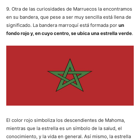
9. Otra de las curiosidades de Marruecos la encontramos
en su bandera, que pese a ser muy sencilla está llena de
significado. La bandera marroquí está formada por
un
fondo rojo y, en cuyo centro, se ubica una estrella verde
.
El color rojo simboliza los descendientes de Mahoma,
mientras que la estrella es un símbolo de la salud, el
conocimiento, y la vida en general. Así mismo, la estrella