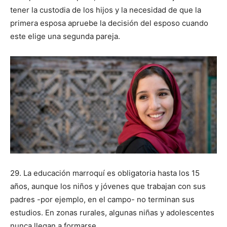
tener la custodia de los hijos y la necesidad de que la
primera esposa apruebe la decisión del esposo cuando
este elige una segunda pareja.
29. La educación marroquí es obligatoria hasta los 15
años, aunque los niños y jóvenes que trabajan con sus
padres -por ejemplo, en el campo- no terminan sus
estudios. En zonas rurales, algunas niñas y adolescentes
nunca llegan a formarse.