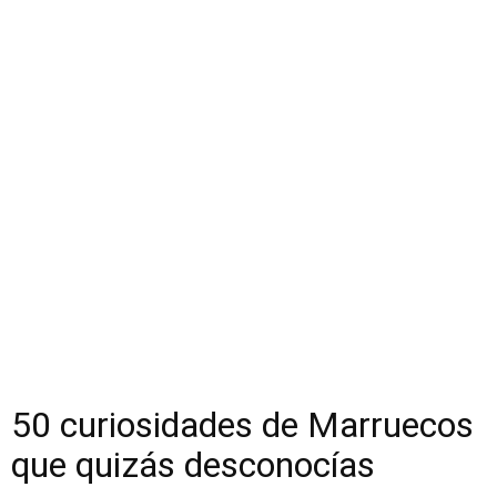
50 curiosidades de Marruecos
que quizás desconocías