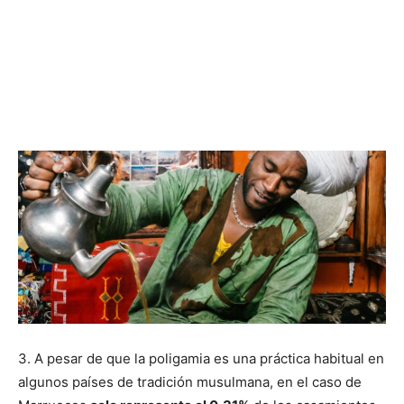
3. A pesar de que la poligamia es una práctica habitual en
algunos países de tradición musulmana, en el caso de