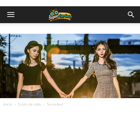
Inicio
Estilo de vida
Sociedad