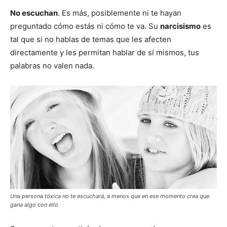
No escuchan
. Es más, posiblemente ni te hayan
preguntado cómo estás ni cómo te va. Su
narcisismo
es
tal que si no hablas de temas que les afecten
directamente y les permitan hablar de sí mismos, tus
palabras no valen nada.
Una persona tóxica no te escuchará, a menos que en ese momento crea que
gana algo con ello