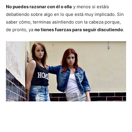
No puedes razonar con él o ella
y menos si estáis
debatiendo sobre algo en lo que está muy implicado. Sin
saber cómo, terminas asintiendo con la cabeza porque,
de pronto, ya
no tienes fuerzas para seguir discutiendo
.