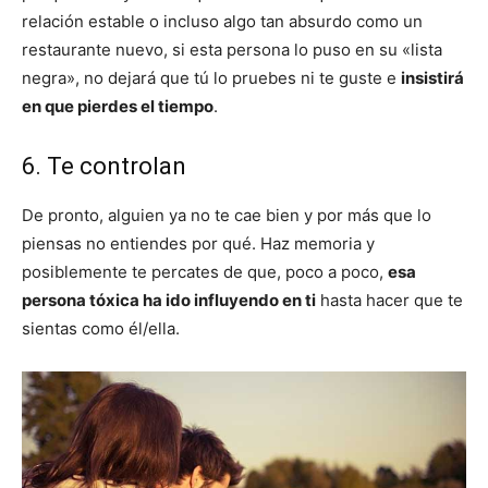
relación estable o incluso algo tan absurdo como un
restaurante nuevo, si esta persona lo puso en su «lista
negra», no dejará que tú lo pruebes ni te guste e
insistirá
en que pierdes el tiempo
.
6. Te controlan
De pronto, alguien ya no te cae bien y por más que lo
piensas no entiendes por qué. Haz memoria y
posiblemente te percates de que, poco a poco,
esa
persona tóxica ha ido influyendo en ti
hasta hacer que te
sientas como él/ella.