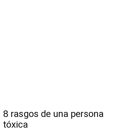
8 rasgos de una persona
tóxica