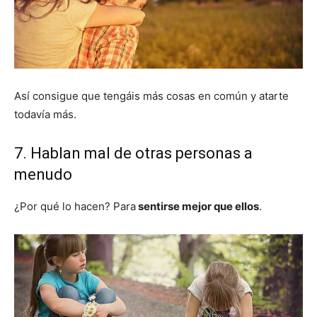
Así consigue que tengáis más cosas en común y atarte
todavía más.
7. Hablan mal de otras personas a
menudo
¿Por qué lo hacen? Para
sentirse mejor que ellos
.