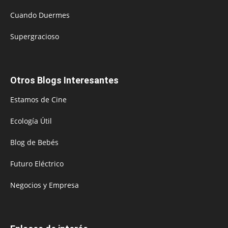
Cuando Duermes
Supergracioso
Otros Blogs Interesantes
Estamos de Cine
Ecología Útil
Blog de Bebés
Futuro Eléctrico
Negocios y Empresa