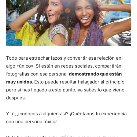
Todo para estrechar lazos y convertir esa relación en
algo «único». Si están en redes sociales, compartirán
fotografías con esa persona,
demostrando que están
muy unidos.
Esto puede resultar halagador al principio,
pero si has llegado a este punto, ya sabes lo que viene
después.
Y tú, ¿conoces a alguien así? ¡Cuéntanos tu experiencia
con una persona tóxica!