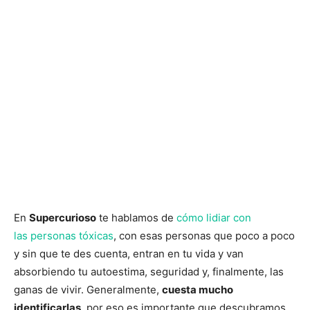
En
Supercurioso
te hablamos de
cómo lidiar con
las personas tóxicas
, con esas personas que poco a poco
y sin que te des cuenta, entran en tu vida y van
absorbiendo tu autoestima, seguridad y, finalmente, las
ganas de vivir. Generalmente,
cuesta mucho
identificarlas
, por eso es importante que descubramos