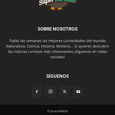
SOBRE NOSOTROS
Todas las semanas las mejores curiosidades del mundo:
Naturaleza, Ciencia, Historia, Misterio... Si quieres descubrir
las noticias curiosas más interesantes ¡Síguenos en redes
sociales!
SÍGUENOS
© JoseanWebs