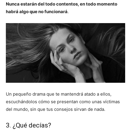
Nunca estarán del todo contentos, en todo momento
habrá algo que no funcionará
.
Un pequeño drama que te mantendrá atado a ellos,
escuchándolos cómo se presentan como unas víctimas
del mundo, sin que tus consejos sirvan de nada.
3. ¿Qué decías?