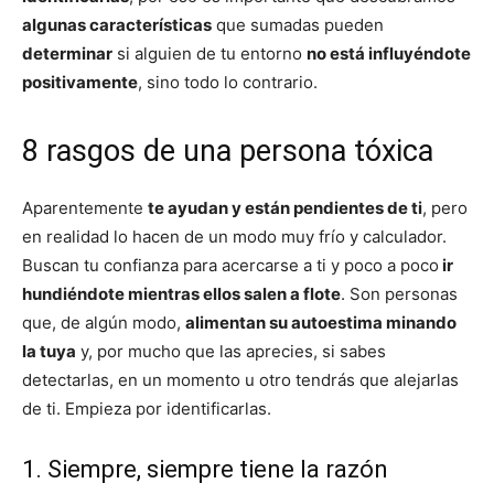
algunas características
que sumadas pueden
determinar
si alguien de tu entorno
no está influyéndote
positivamente
, sino todo lo contrario.
8 rasgos de una persona tóxica
Aparentemente
te ayudan y están pendientes de ti
, pero
en realidad lo hacen de un modo muy frío y calculador.
Buscan tu confianza para acercarse a ti y poco a poco
ir
hundiéndote mientras ellos salen a flote
. Son personas
que, de algún modo,
alimentan su autoestima minando
la tuya
y, por mucho que las aprecies, si sabes
detectarlas, en un momento u otro tendrás que alejarlas
de ti. Empieza por identificarlas.
1. Siempre, siempre tiene la razón