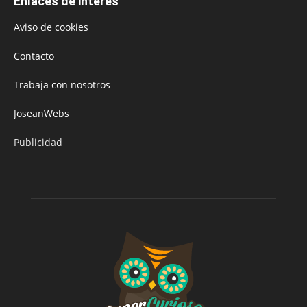
Enlaces de interés
Aviso de cookies
Contacto
Trabaja con nosotros
JoseanWebs
Publicidad