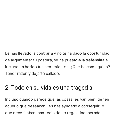
Le has llevado la contraria y no te ha dado la oportunidad
de argumentar tu postura, se ha puesto
a la defensiva
e
incluso ha herido tus sentimientos. ¿Qué ha conseguido?
Tener razón y dejarte callado.
2. Todo en su vida es una tragedia
Incluso cuando parece que las cosas les van bien: tienen
aquello que deseaban, les has ayudado a conseguir lo
que necesitaban, han recibido un regalo inesperado…