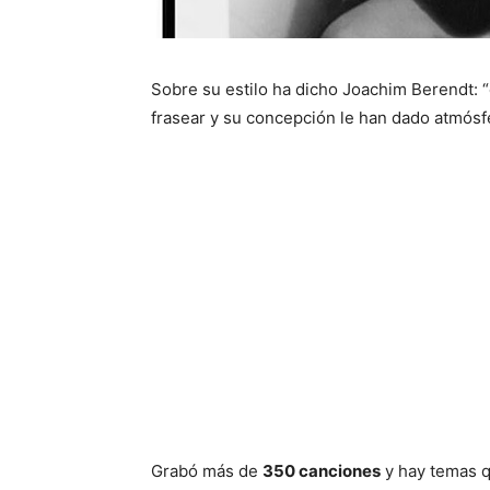
Sobre su estilo ha dicho Joachim Berendt: 
frasear y su concepción le han dado atmósfe
Grabó más de
350 canciones
y hay temas q