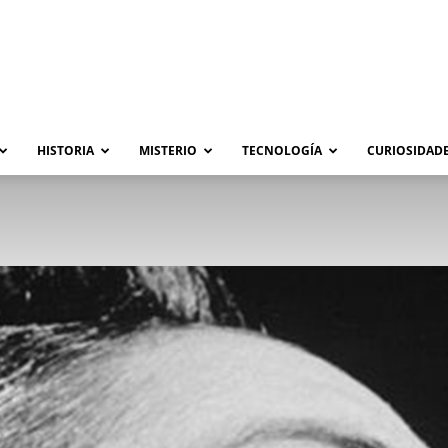
HISTORIA
MISTERIO
TECNOLOGÍA
CURIOSIDADE