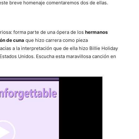
 este breve homenaje comentaremos dos de ellas.
riosa: forma parte de una ópera de los
hermanos
ón de cuna
que hizo carrera como pieza
cias a la interpretación que de ella hizo Billie Holiday
e Estados Unidos. Escucha esta maravillosa canción en