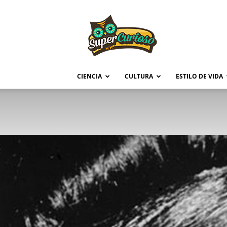
Supercurioso
CIENCIA
CULTURA
ESTILO DE VIDA