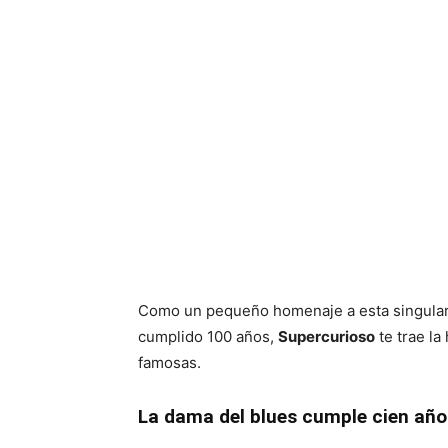
Como un pequeño homenaje a esta singular y
cumplido 100 años,
Supercurioso
te trae la
famosas.
La dama del blues cumple cien año