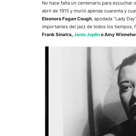
No hace falta un centenario para escuchar o 
abril de 1915 y murió apenas cuarenta y cu
Eleonora Fagan Cough
, apodada “Lady Day
importantes del jazz de todos los tiempos, 
Frank Sinatra,
Janis Joplin
o Amy Winneho