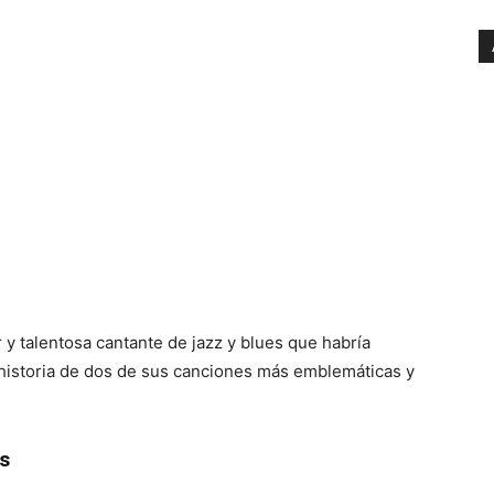
 talentosa cantante de jazz y blues que habría
 historia de dos de sus canciones más emblemáticas y
s