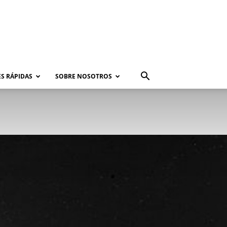
S RÁPIDAS
SOBRE NOSOTROS