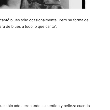
“cantó blues sólo ocasionalmente. Pero su forma de
ra de blues a todo lo que cantó”.
ue sólo adquieren todo su sentido y belleza cuando