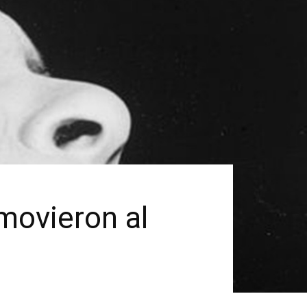
movieron al