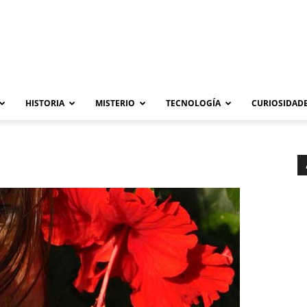
HISTORIA
MISTERIO
TECNOLOGÍA
CURIOSIDADE