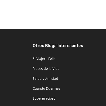
Otros Blogs Interesantes
El Viajero Feliz
Frases de la Vida
Salud y Amistad
Cuando Duermes
Supergracioso