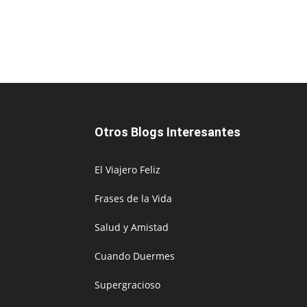
Otros Blogs Interesantes
El Viajero Feliz
Frases de la Vida
Salud y Amistad
Cuando Duermes
Supergracioso