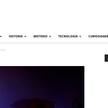
HISTORIA
MISTERIO
TECNOLOGÍA
CURIOSIDADE
 rayo