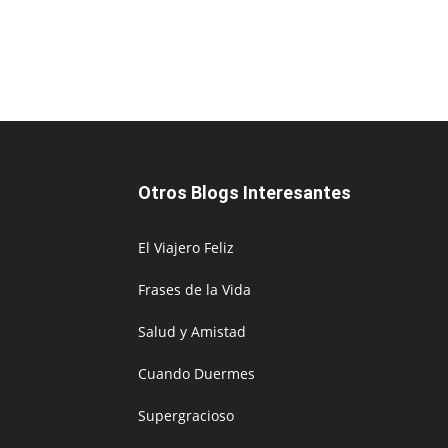
Otros Blogs Interesantes
El Viajero Feliz
Frases de la Vida
Salud y Amistad
Cuando Duermes
Supergracioso