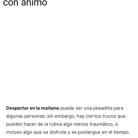
con ánimo
Despertar en la mañana
puede ser una pesadilla para
algunas personas; sin embargo, hay ciertos trucos que
pueden hacer de la rutina algo menos traumático, o
incluso algo que se disfrute y se postergue en el tiempo.