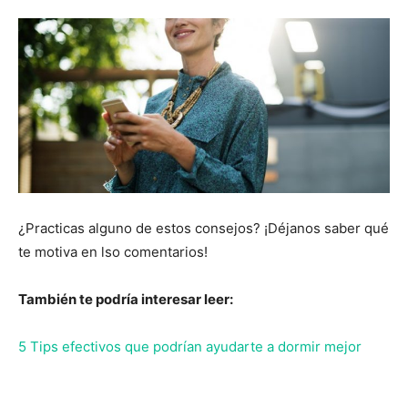
¿Practicas alguno de estos consejos? ¡Déjanos saber qué
te motiva en lso comentarios!
También te podría interesar leer:
5 Tips efectivos que podrían ayudarte a dormir mejor