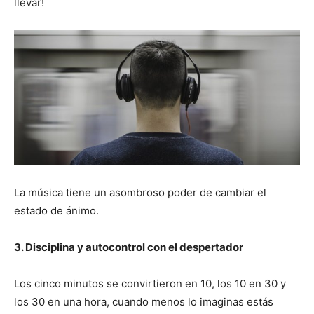
llevar!
La música tiene un asombroso poder de cambiar el
estado de ánimo.
3. Disciplina y autocontrol con el despertador
Los cinco minutos se convirtieron en 10, los 10 en 30 y
los 30 en una hora, cuando menos lo imaginas estás