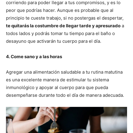
corriendo para poder llegar a tus compromisos, y es lo
peor que podrías hacer. Aunque es probable que al
principio te cueste trabajo, si no postergas el despertar,
te quitarás la costumbre de llegar tarde y apresurado
a
todos lados y podrás tomar tu tiempo para el baño o
desayuno que activarán tu cuerpo para el día.
4. Come sano y a las horas
Agregar una alimentación saludable a tu rutina matutina
es una excelente manera de estimular tu sistema
inmunológico y apoyar al cuerpo para que pueda
desempeñarse durante todo el día de manera adecuada.