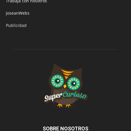
Trabaja con nosotros
JoseanWebs
Publicidad
SOBRE NOSOTROS