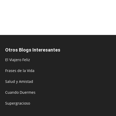
Otros Blogs Interesantes
El Viajero Feliz
Frases de la Vida
Salud y Amistad
Cuando Duermes
Supergracioso