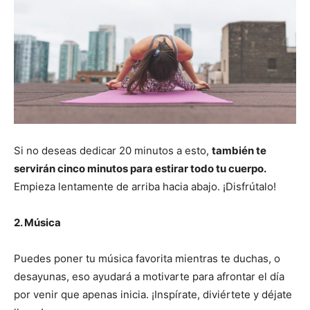
Si no deseas dedicar 20 minutos a esto,
también te
servirán cinco minutos para estirar todo tu cuerpo.
Empieza lentamente de arriba hacia abajo. ¡Disfrútalo!
2. Música
Puedes poner tu música favorita mientras te duchas, o
desayunas, eso ayudará a motivarte para afrontar el día
por venir que apenas inicia. ¡Inspírate, diviértete y déjate