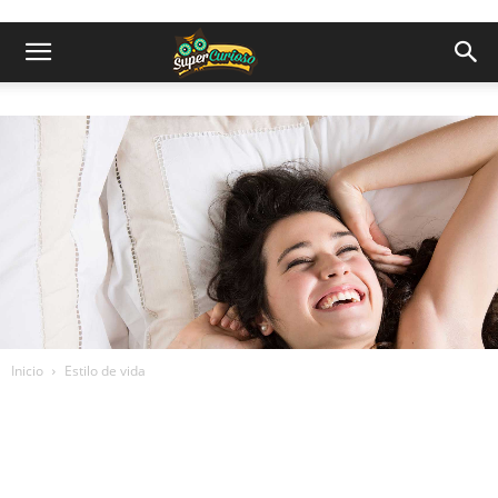
Inicio
Estilo de vida