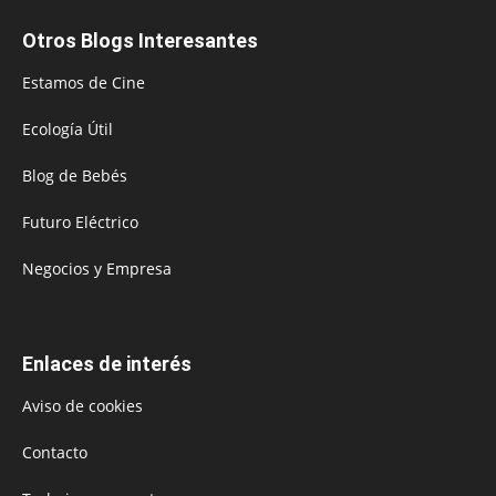
Otros Blogs Interesantes
Estamos de Cine
Ecología Útil
Blog de Bebés
Futuro Eléctrico
Negocios y Empresa
Enlaces de interés
Aviso de cookies
Contacto