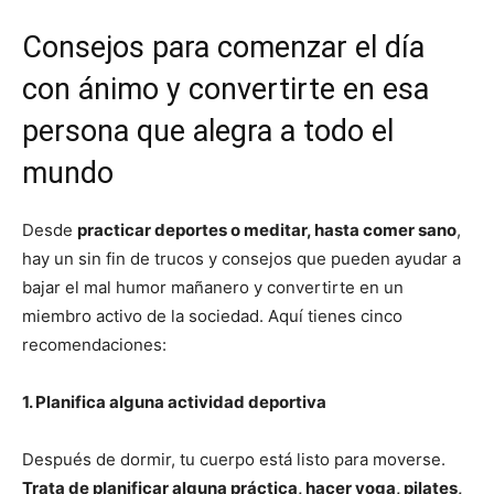
Consejos para comenzar el día
con ánimo y convertirte en esa
persona que alegra a todo el
mundo
Desde
practicar deportes o meditar, hasta comer sano
,
hay un sin fin de trucos y consejos que pueden ayudar a
bajar el mal humor mañanero y convertirte en un
miembro activo de la sociedad. Aquí tienes cinco
recomendaciones:
1. Planifica alguna actividad deportiva
Después de dormir, tu cuerpo está listo para moverse.
Trata de planificar alguna práctica, hacer yoga, pilates,