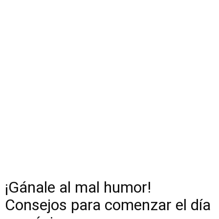
¡Gánale al mal humor!
Consejos para comenzar el día