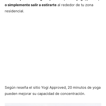
o simplemente salir a estirarte
al rededor de tu zona
residencial.
Según reseña el sitio Yogi Approved, 20 minutos de yoga
pueden mejorar su capacidad de concentración.