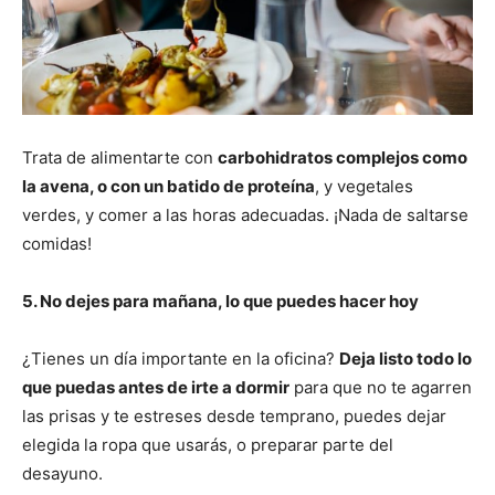
Trata de alimentarte con
carbohidratos complejos como
la avena, o con un batido de proteína
, y vegetales
verdes, y comer a las horas adecuadas. ¡Nada de saltarse
comidas!
5. No dejes para mañana, lo que puedes hacer hoy
¿Tienes un día importante en la oficina?
Deja listo todo lo
que puedas antes de irte a dormir
para que no te agarren
las prisas y te estreses desde temprano, puedes dejar
elegida la ropa que usarás, o preparar parte del
desayuno.