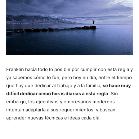
Franklin hacía todo lo posible por cumplir con esta regla y
ya sabemos cómo lo fue, pero hoy en día, entre el tiempo
que hay que dedicar al trabajo y a la familia,
se hace muy
difícil dedicar cinco horas diarias a esta regla
. Sin
embargo, los ejecutivos y empresarios modernos
intentan adaptarla a sus requerimientos, y buscan
aprender nuevas técnicas e ideas cada día.