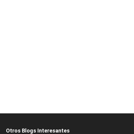
Otros Blogs Interesantes