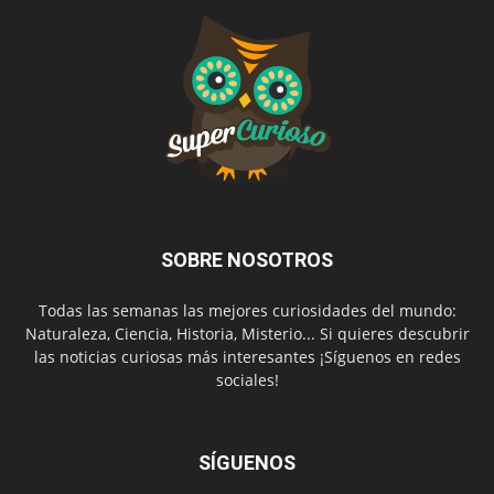
SOBRE NOSOTROS
Todas las semanas las mejores curiosidades del mundo:
Naturaleza, Ciencia, Historia, Misterio... Si quieres descubrir
las noticias curiosas más interesantes ¡Síguenos en redes
sociales!
SÍGUENOS