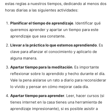
estas reglas a nuestros tiempos, dedicando al menos dos
horas diarias a las siguientes actividades:
Planificar el tiempo de aprendizaje
. Identificar qué
queremos aprender y apartar un tiempo para este
aprendizaje que sea constante.
Llevar a la práctica lo que estemos aprendiendo
. Es
clave para afianzar el conocimiento y aplicarlo de
alguna manera.
Apartar tiempo para la meditación
. Es importante
reflexionar sobre lo aprendido y hecho durante el día.
Vale la pena aislarse un rato a diario para reconsiderar
lo vívido y pensar en cómo mejorar cada día.
Apartar tiempo para aprender
. Leer, hacer cursos (si
tienes internet en la casa tienes una herramienta de
aprendizaje impresionante), si es posible asistir a