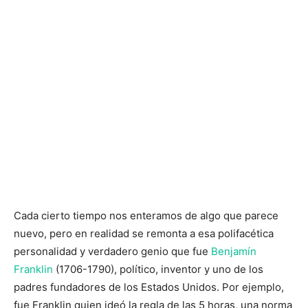
Cada cierto tiempo nos enteramos de algo que parece
nuevo, pero en realidad se remonta a esa polifacética
personalidad y verdadero genio que fue
Benjamín
Franklin
(1706-1790), político, inventor y uno de los
padres fundadores de los Estados Unidos. Por ejemplo,
fue Franklin quien ideó la regla de las 5 horas, una norma