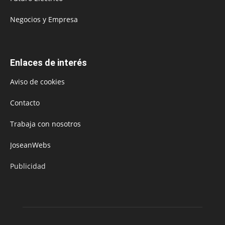
Negocios y Empresa
Enlaces de interés
Aviso de cookies
Contacto
Trabaja con nosotros
JoseanWebs
Publicidad