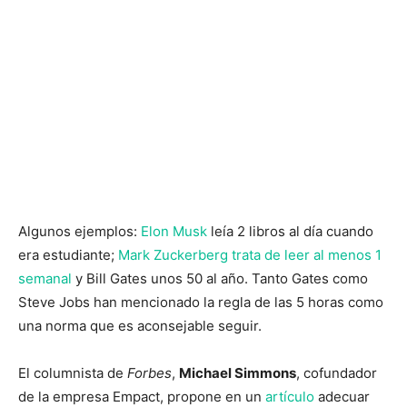
Algunos ejemplos:
Elon Musk
leía 2 libros al día cuando
era estudiante;
Mark Zuckerberg trata de leer al menos 1
semanal
y Bill Gates unos 50 al año. Tanto Gates como
Steve Jobs han mencionado la regla de las 5 horas como
una norma que es aconsejable seguir.
El columnista de
Forbes
,
Michael Simmons
, cofundador
de la empresa Empact, propone en un
artículo
adecuar