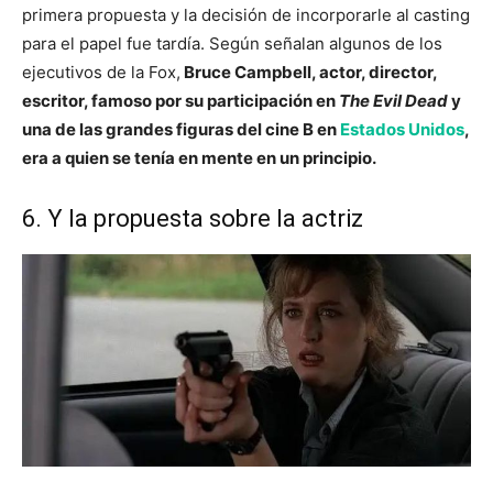
primera propuesta y la decisión de incorporarle al casting
para el papel fue tardía. Según señalan algunos de los
ejecutivos de la Fox,
Bruce Campbell, actor, director,
escritor, famoso por su participación en
The Evil Dead
y
una de las grandes figuras del cine B en
Estados Unidos
,
era a quien se tenía en mente en un principio.
6. Y la propuesta sobre la actriz