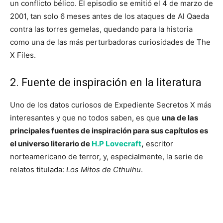
un conflicto bélico. El episodio se emitió el 4 de marzo de
2001, tan solo 6 meses antes de los ataques de Al Qaeda
contra las torres gemelas, quedando para la historia
como una de las más perturbadoras curiosidades de The
X Files.
2. Fuente de inspiración en la literatura
Uno de los datos curiosos de Expediente Secretos X más
interesantes y que no todos saben, es que
una de las
principales fuentes de inspiración para sus capítulos es
el universo literario de
H.P Lovecraft
,
escritor
norteamericano de terror, y, especialmente, la serie de
relatos titulada:
Los Mitos de Cthulhu
.