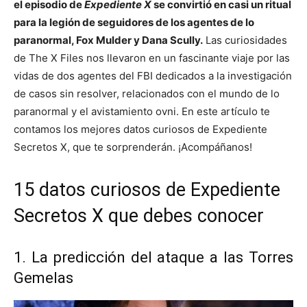
el episodio de
Expediente X
se convirtió en casi un ritual
para la legión de seguidores de los agentes de lo
paranormal, Fox Mulder y Dana Scully.
Las curiosidades
de The X Files nos llevaron en un fascinante viaje por las
vidas de dos agentes del FBI dedicados a la investigación
de casos sin resolver, relacionados con el mundo de lo
paranormal y el avistamiento ovni. En este artículo te
contamos los mejores datos curiosos de Expediente
Secretos X, que te sorprenderán. ¡Acompáñanos!
15 datos curiosos de Expediente
Secretos X que debes conocer
1. La predicción del ataque a las Torres
Gemelas