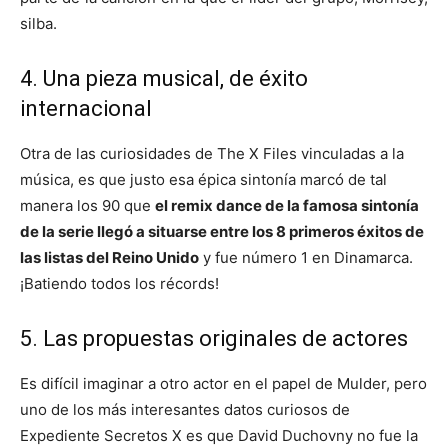
silba.
4. Una pieza musical, de éxito
internacional
Otra de las curiosidades de The X Files vinculadas a la
música, es que justo esa épica sintonía marcó de tal
manera los 90 que
el remix dance de la famosa sintonía
de la serie llegó a situarse entre los 8 primeros éxitos de
las listas del Reino Unido
y fue número 1 en Dinamarca.
¡Batiendo todos los récords!
5. Las propuestas originales de actores
Es difícil imaginar a otro actor en el papel de Mulder, pero
uno de los más interesantes datos curiosos de
Expediente Secretos X es que David Duchovny no fue la