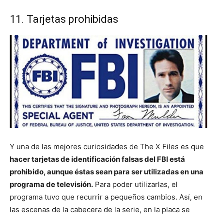
11. Tarjetas prohibidas
Y una de las mejores curiosidades de The X Files es que
hacer tarjetas de identificación falsas del FBI está
prohibido, aunque éstas sean para ser utilizadas en una
programa de televisión.
Para poder utilizarlas, el
programa tuvo que recurrir a pequeños cambios. Así, en
las escenas de la cabecera de la serie, en la placa se