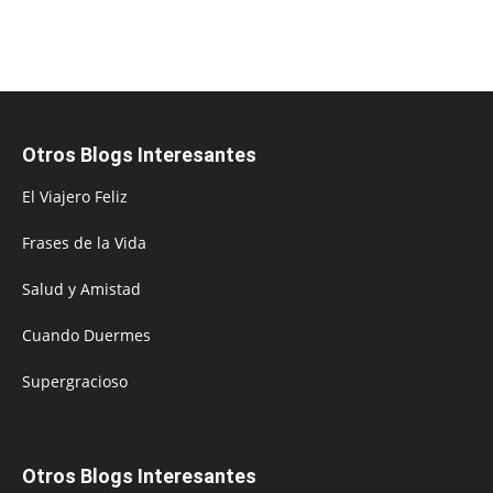
Otros Blogs Interesantes
El Viajero Feliz
Frases de la Vida
Salud y Amistad
Cuando Duermes
Supergracioso
Otros Blogs Interesantes