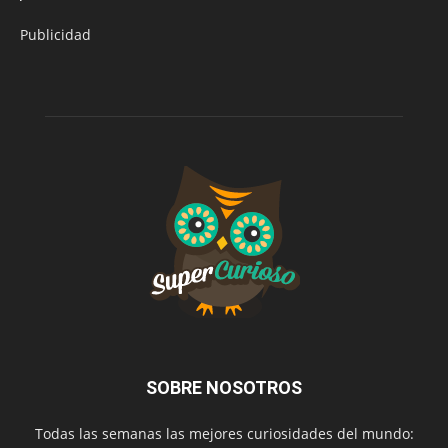
Publicidad
SOBRE NOSOTROS
Todas las semanas las mejores curiosidades del mundo: