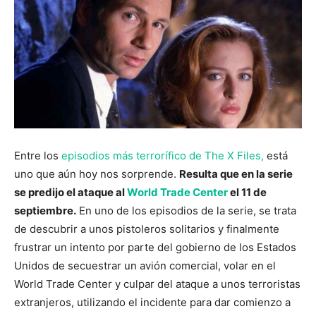
Entre los
episodios más terrorífico de The X Files,
está
uno que aún hoy nos sorprende.
Resulta que en la serie
se predijo el ataque al
World Trade Center
el 11 de
septiembre.
En uno de los episodios de la serie, se trata
de descubrir a unos pistoleros solitarios y finalmente
frustrar un intento por parte del gobierno de los Estados
Unidos de secuestrar un avión comercial, volar en el
World Trade Center y culpar del ataque a unos terroristas
extranjeros, utilizando el incidente para dar comienzo a