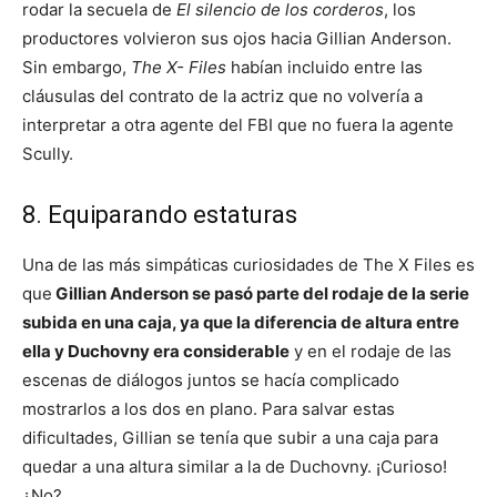
rodar la secuela de
El silencio de los corderos
, los
productores volvieron sus ojos hacia Gillian Anderson.
Sin embargo,
The X- Files
habían incluido entre las
cláusulas del contrato de la actriz que no volvería a
interpretar a otra agente del FBI que no fuera la agente
Scully.
8. Equiparando estaturas
Una de las más simpáticas curiosidades de The X Files es
que
Gillian Anderson se pasó parte del rodaje de la serie
subida en una caja, ya que la diferencia de altura entre
ella y Duchovny era considerable
y en el rodaje de las
escenas de diálogos juntos se hacía complicado
mostrarlos a los dos en plano. Para salvar estas
dificultades, Gillian se tenía que subir a una caja para
quedar a una altura similar a la de Duchovny. ¡Curioso!
¿No?