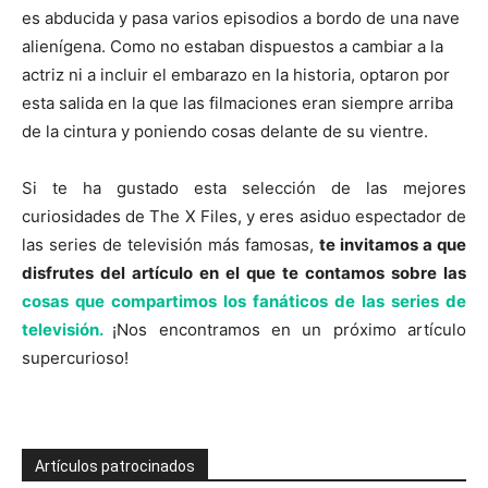
es abducida y pasa varios episodios a bordo de una nave
alienígena. Como no estaban dispuestos a cambiar a la
actriz ni a incluir el embarazo en la historia, optaron por
esta salida en la que las filmaciones eran siempre arriba
de la cintura y poniendo cosas delante de su vientre.
Si te ha gustado esta selección de las mejores
curiosidades de The X Files, y eres asiduo espectador de
las series de televisión más famosas,
te invitamos a que
disfrutes del artículo en el que te contamos sobre las
cosas que compartimos los fanáticos de las series de
televisión.
¡Nos encontramos en un próximo artículo
supercurioso!
Artículos patrocinados