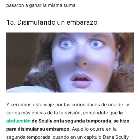
pasaron a ganar la misma suma.
15. Disimulando un embarazo
Y cerramos este viaje por las curiosidades de una de las
series más épicas de la televisión, contándote que
la
abducción
de Scully en la segunda temporada, se hizo
para disimular su embarazo.
Aquello ocurre en la
segunda temporada, cuando en un capítulo Dana Scully