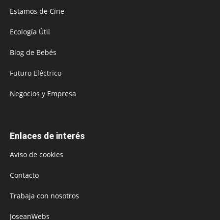
Estamos de Cine
Ecología Útil
Blog de Bebés
Futuro Eléctrico
Negocios y Empresa
Enlaces de interés
Aviso de cookies
Contacto
Trabaja con nosotros
JoseanWebs