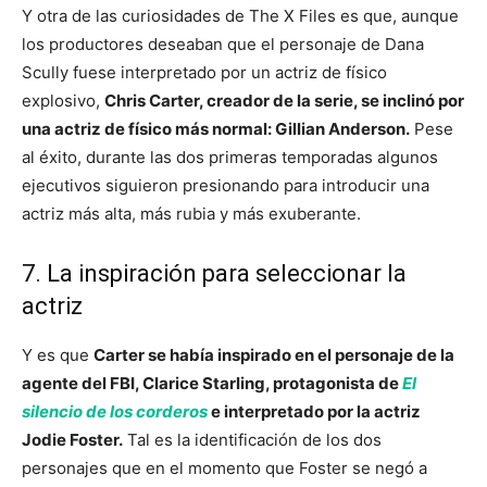
Y otra de las curiosidades de The X Files es que, aunque
los productores deseaban que el personaje de Dana
Scully fuese interpretado por un actriz de físico
explosivo,
Chris Carter, creador de la serie, se inclinó por
una actriz de físico más normal: Gillian Anderson.
Pese
al éxito, durante las dos primeras temporadas algunos
ejecutivos siguieron presionando para introducir una
actriz más alta, más rubia y más exuberante.
7. La inspiración para seleccionar la
actriz
Y es que
Carter se había inspirado en el personaje de la
agente del FBI, Clarice Starling, protagonista de
El
silencio de los corderos
e interpretado por la actriz
Jodie Foster.
Tal es la identificación de los dos
personajes que en el momento que Foster se negó a