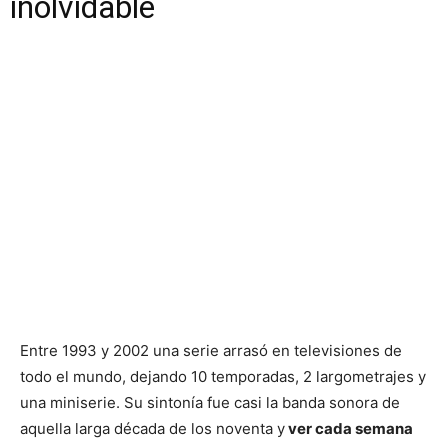
inolvidable
Entre 1993 y 2002 una serie arrasó en televisiones de
todo el mundo, dejando 10 temporadas, 2 largometrajes y
una miniserie. Su sintonía fue casi la banda sonora de
aquella larga década de los noventa y
ver cada semana