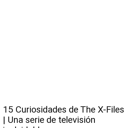
15 Curiosidades de The X-Files
| Una serie de televisión