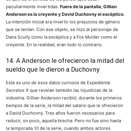
peculiarmente invertidas.
Fuera de la pantalla, Gillian
Anderson es la creyente y David Duchovny el escéptico.
La intención inicial era invertir los prejuicios de género
que se tenían. Con ese objeto, se hizo al personaje de
Dana Scully como la escéptica y a Fox Mulder como el
creyente. En la realidad, eran todo lo contrario.
14. A Anderson le ofrecieron la mitad del
sueldo que le dieron a Duchovny
Este es uno de esos datos curiosos de Expediente
Secretos X que revelan también las injusticias de la
industria. Gillian Anderson recibió, durante los primeros
tiempos de la serie, la mitad del salario que le ofrecieron
a David Duchovny. Tres años fueron necesarios para
reducir, un poco, aquella brecha. Pero no fue sino hasta
la temporada 10 de la serie, cuando ambos actores