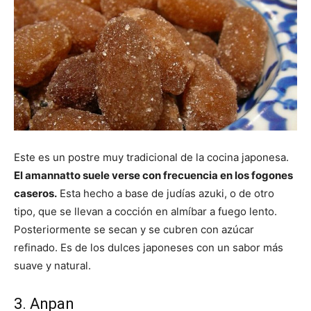
Este es un postre muy tradicional de la cocina japonesa.
El amannatto suele verse con frecuencia en los fogones
caseros.
Esta hecho a base de judías azuki, o de otro
tipo, que se llevan a cocción en almíbar a fuego lento.
Posteriormente se secan y se cubren con azúcar
refinado. Es de los dulces japoneses con un sabor más
suave y natural.
3. Anpan