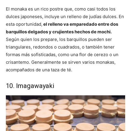
El monaka es un rico postre que, como casi todos los
dulces japoneses, incluye un relleno de judías dulces. En
esta oportunidad,
el relleno va emparedado entre dos
barquillos delgados y crujientes hechos de mochi.
Según quien los prepare, los barquillos pueden ser
triangulares, redondos o cuadrados, o también tener
formas más sofisticadas, como una flor de cerezo o un
crisantemo. Generalmente se sirven varios monakas,
acompañados de una taza de té.
10. Imagawayaki