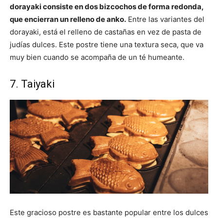
dorayaki consiste en dos bizcochos de forma redonda,
que encierran un relleno de anko.
Entre las variantes del
dorayaki, está el relleno de castañas en vez de pasta de
judías dulces. Este postre tiene una textura seca, que va
muy bien cuando se acompaña de un té humeante.
7. Taiyaki
Este gracioso postre es bastante popular entre los dulces