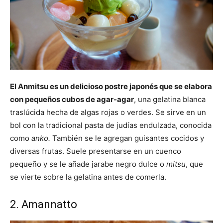
El Anmitsu es un delicioso postre japonés que se elabora
con pequeños cubos de agar-agar
, una gelatina blanca
traslúcida hecha de algas rojas o verdes. Se sirve en un
bol con la tradicional pasta de judías endulzada, conocida
como
anko.
También se le agregan guisantes cocidos y
diversas frutas. Suele presentarse en un cuenco
pequeño y se le añade jarabe negro dulce o
mitsu
, que
se vierte sobre la gelatina antes de comerla.
2. Amannatto