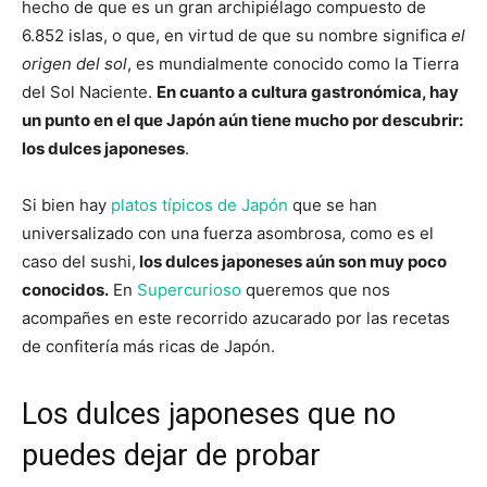
hecho de que es un gran archipiélago compuesto de
6.852 islas, o que, en virtud de que su nombre significa
el
origen del sol
, es mundialmente conocido como la Tierra
del Sol Naciente.
En cuanto a cultura gastronómica, hay
un punto en el que Japón aún tiene mucho por descubrir:
los dulces japoneses
.
Si bien hay
platos típicos de Japón
que se han
universalizado con una fuerza asombrosa, como es el
caso del sushi,
los dulces japoneses aún son muy poco
conocidos.
En
Supercurioso
queremos que nos
acompañes en este recorrido azucarado por las recetas
de confitería más ricas de Japón.
Los dulces japoneses que no
puedes dejar de probar