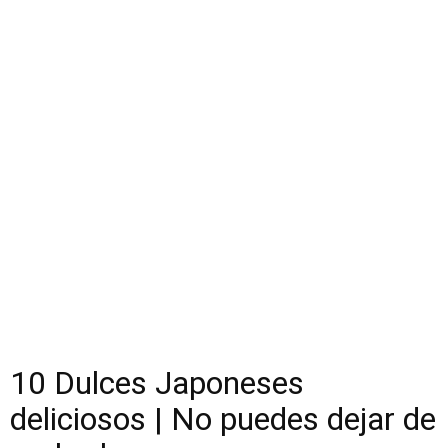
10 Dulces Japoneses
deliciosos | No puedes dejar de