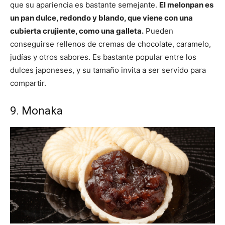
que su apariencia es bastante semejante.
El melonpan es
un pan dulce, redondo y blando, que viene con una
cubierta crujiente, como una galleta.
Pueden
conseguirse rellenos de cremas de chocolate, caramelo,
judías y otros sabores. Es bastante popular entre los
dulces japoneses, y su tamaño invita a ser servido para
compartir.
9. Monaka