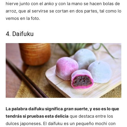
hierve junto con el
anko
y con la mano se hacen bolas de
arroz, que al servirse se cortan en dos partes, tal como lo
vemos en la foto.
4. Daifuku
La palabra daifuku significa
gran suerte
, y eso es lo que
tendrás si pruebas esta delicia
que destaca entre los
dulces japoneses. El daifuku es un pequeño mochi con