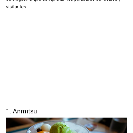
visitantes.
1. Anmitsu