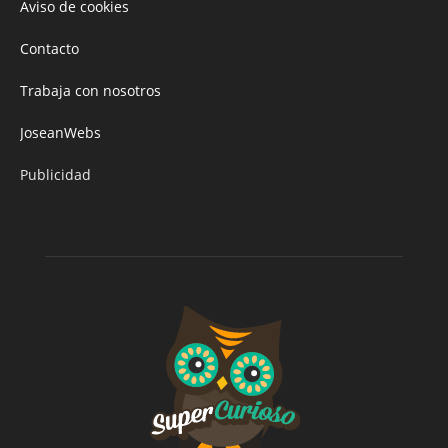
Aviso de cookies
Contacto
Trabaja con nosotros
JoseanWebs
Publicidad