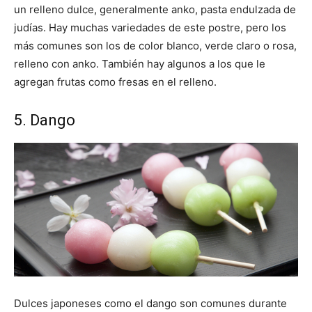
un relleno dulce, generalmente anko, pasta endulzada de
judías. Hay muchas variedades de este postre, pero los
más comunes son los de color blanco, verde claro o rosa,
relleno con anko. También hay algunos a los que le
agregan frutas como fresas en el relleno.
5. Dango
Dulces japoneses como el dango son comunes durante