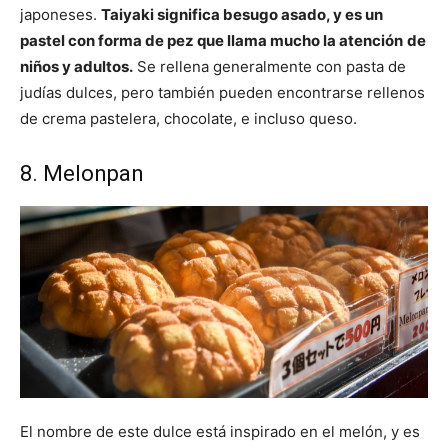
japoneses.
Taiyaki significa besugo asado, y es un
pastel con forma de pez que llama mucho la atención
de
niños y adultos.
Se rellena generalmente con pasta de
judías dulces, pero también pueden encontrarse rellenos
de crema pastelera, chocolate, e incluso queso.
8. Melonpan
El nombre de este dulce está inspirado en el melón, y es