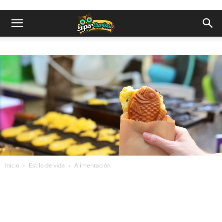
Inicio
Estilo de vida
Alimentación