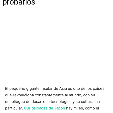
probarlos
El pequeño gigante insular de Asia es uno de los países
que revoluciona constantemente al mundo, con su
despliegue de desarrollo tecnológico y su cultura tan
particular.
Curiosidades de Japón
hay miles, como el