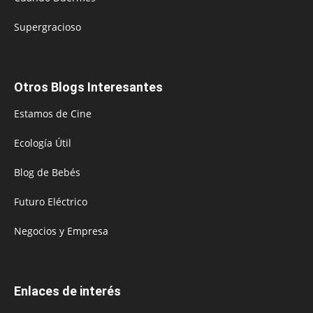
Supergracioso
Otros Blogs Interesantes
Estamos de Cine
Ecología Útil
Blog de Bebés
Futuro Eléctrico
Negocios y Empresa
Enlaces de interés