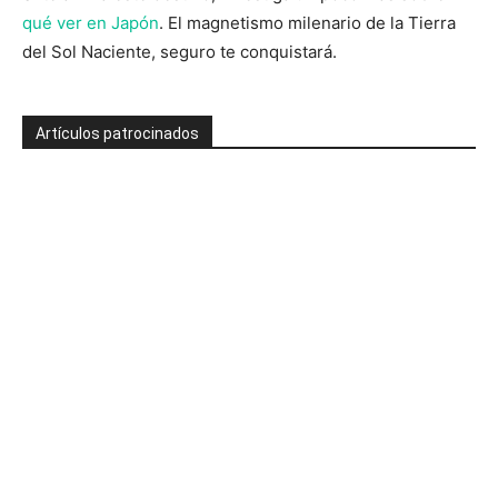
qué ver en Japón
. El magnetismo milenario de la Tierra
del Sol Naciente, seguro te conquistará.
Artículos patrocinados