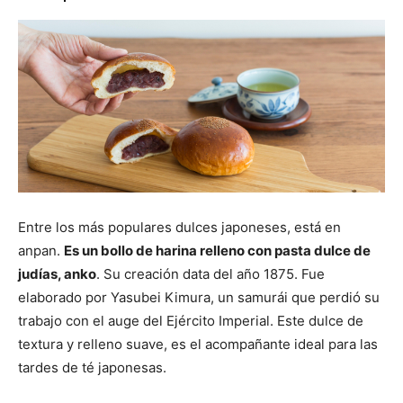
Entre los más populares dulces japoneses, está en
anpan.
Es un bollo de harina relleno con pasta dulce de
judías, anko
. Su creación data del año 1875. Fue
elaborado por Yasubei Kimura, un samurái que perdió su
trabajo con el auge del Ejército Imperial. Este dulce de
textura y relleno suave, es el acompañante ideal para las
tardes de té japonesas.