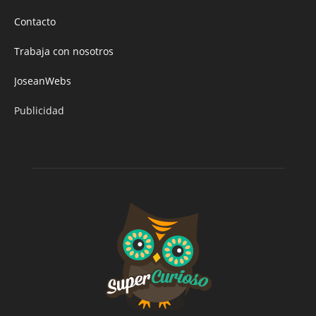
Contacto
Trabaja con nosotros
JoseanWebs
Publicidad