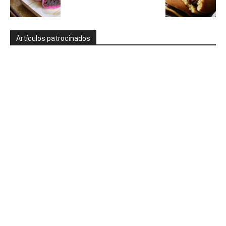
Artículos patrocinados