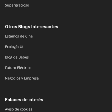
Supergracioso
Otros Blogs Interesantes
Estamos de Cine
Ecología Útil
Blog de Bebés
Futuro Eléctrico
Negocios y Empresa
Enlaces de interés
Aviso de cookies