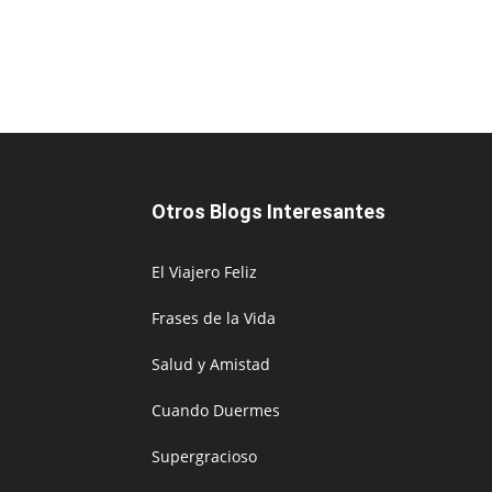
Otros Blogs Interesantes
El Viajero Feliz
Frases de la Vida
Salud y Amistad
Cuando Duermes
Supergracioso