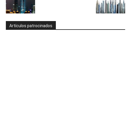
Artículos patrocinados