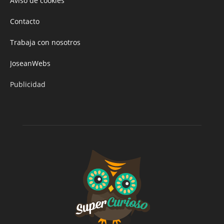
Aviso de cookies
Contacto
Trabaja con nosotros
JoseanWebs
Publicidad