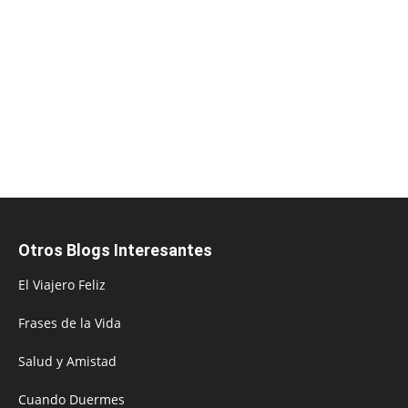
Otros Blogs Interesantes
El Viajero Feliz
Frases de la Vida
Salud y Amistad
Cuando Duermes