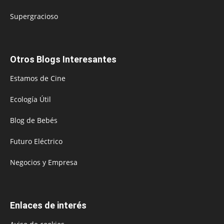
Supergracioso
Otros Blogs Interesantes
Estamos de Cine
Ecología Útil
Blog de Bebés
Futuro Eléctrico
Negocios y Empresa
Enlaces de interés