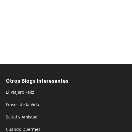
Otros Blogs Interesantes
El Viajero Feliz
Frases de la Vida
Salud y Amistad
Cuando Duermes