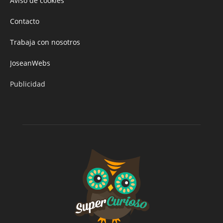
Aviso de cookies
Contacto
Trabaja con nosotros
JoseanWebs
Publicidad