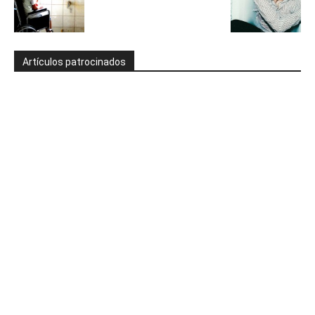
Artículos patrocinados