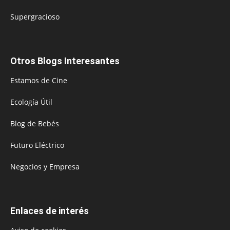
Supergracioso
Otros Blogs Interesantes
Estamos de Cine
Ecología Útil
Blog de Bebés
Futuro Eléctrico
Negocios y Empresa
Enlaces de interés