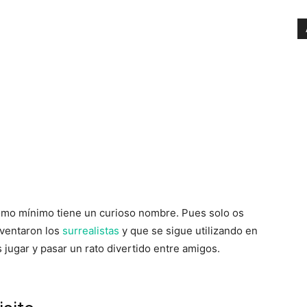
omo mínimo tiene un curioso nombre. Pues solo os
nventaron los
surrealistas
y que se sigue utilizando en
jugar y pasar un rato divertido entre amigos.