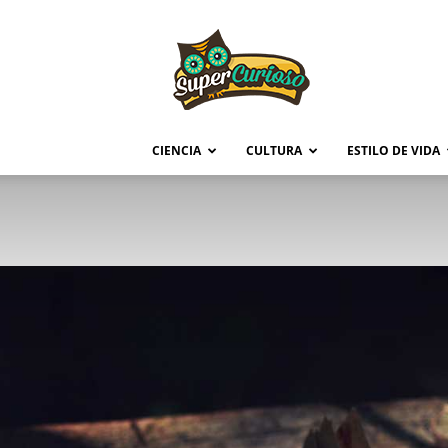
Supercurioso
CIENCIA
CULTURA
ESTILO DE VIDA