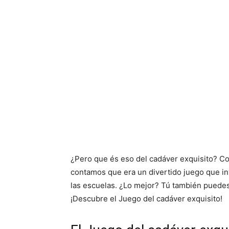
¿Pero que és eso del cadáver exquisito? C
contamos que era un divertido juego que i
las escuelas. ¿Lo mejor? Tú también puedes 
¡Descubre el Juego del cadáver exquisito!