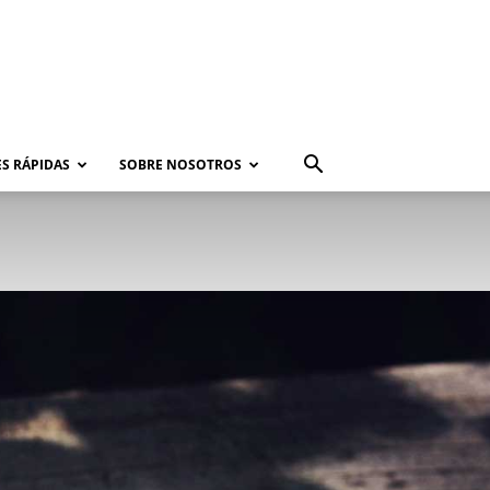
S RÁPIDAS
SOBRE NOSOTROS