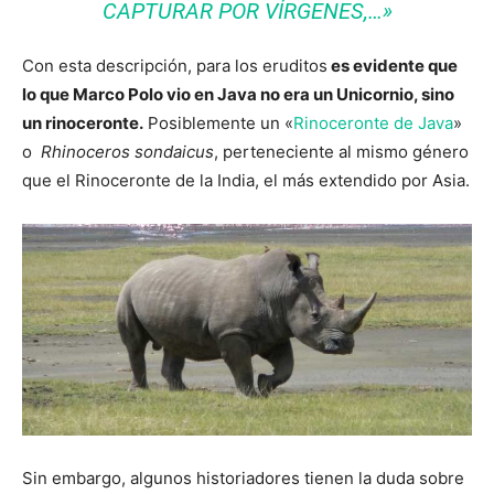
CAPTURAR POR VÍRGENES,…»
Con esta descripción, para los eruditos
es evidente que
lo que Marco Polo vio en Java no era un Unicornio, sino
un rinoceronte.
Posiblemente un «
Rinoceronte de Java
»
o
Rhinoceros sondaicus
, perteneciente al mismo género
que el Rinoceronte de la India, el más extendido por Asia.
Sin embargo, algunos historiadores tienen la duda sobre