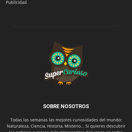
Publicidad
SOBRE NOSOTROS
Todas las semanas las mejores curiosidades del mundo:
Naturaleza, Ciencia, Historia, Misterio... Si quieres descubrir