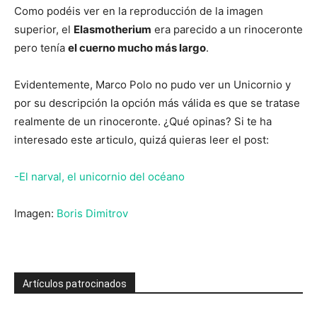
Como podéis ver en la reproducción de la imagen
superior, el
Elasmotherium
era parecido a un rinoceronte
pero tenía
el cuerno mucho más largo
.
Evidentemente, Marco Polo no pudo ver un Unicornio y
por su descripción la opción más válida es que se tratase
realmente de un rinoceronte. ¿Qué opinas? Si te ha
interesado este articulo, quizá quieras leer el post:
-El narval, el unicornio del océano
Imagen:
Boris Dimitrov
Artículos patrocinados