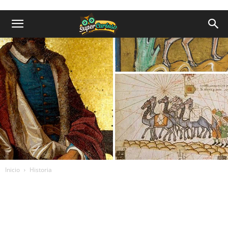
Inicio
Historia