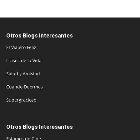
Otros Blogs Interesantes
El Viajero Feliz
Frases de la Vida
Salud y Amistad
Cuando Duermes
Supergracioso
Otros Blogs Interesantes
Estamos de Cine