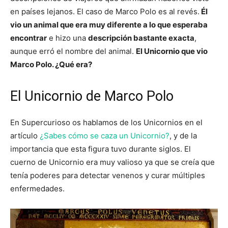
en países lejanos. El caso de Marco Polo es al revés.
Él
vio un animal que era muy diferente a lo que esperaba
encontrar
e hizo una
descripción bastante exacta
,
aunque erró el nombre del animal.
El Unicornio que vio
Marco Polo. ¿Qué era?
El Unicornio de Marco Polo
En Supercurioso os hablamos de los Unicornios en el
artículo
¿Sabes cómo se caza un Unicornio?
, y de la
importancia que esta figura tuvo durante siglos. El
cuerno de Unicornio era muy valioso ya que se creía que
tenía poderes para detectar venenos y curar múltiples
enfermedades.