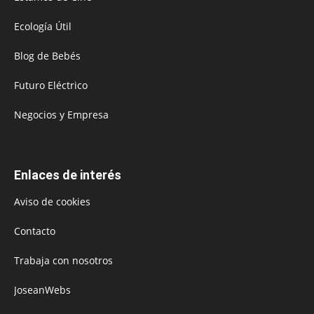
Ecología Útil
Blog de Bebés
Futuro Eléctrico
Negocios y Empresa
Enlaces de interés
Aviso de cookies
Contacto
Trabaja con nosotros
JoseanWebs