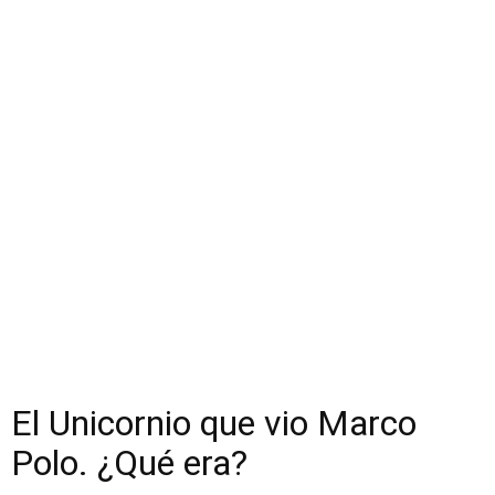
El Unicornio que vio Marco
Polo. ¿Qué era?