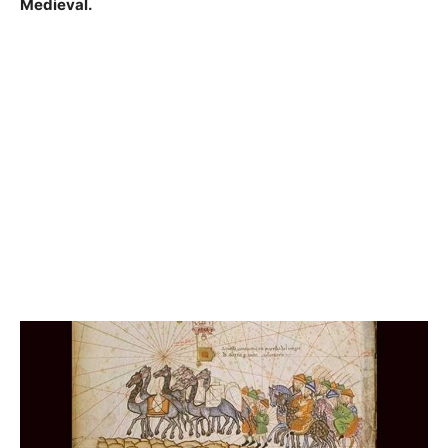
Medieval.