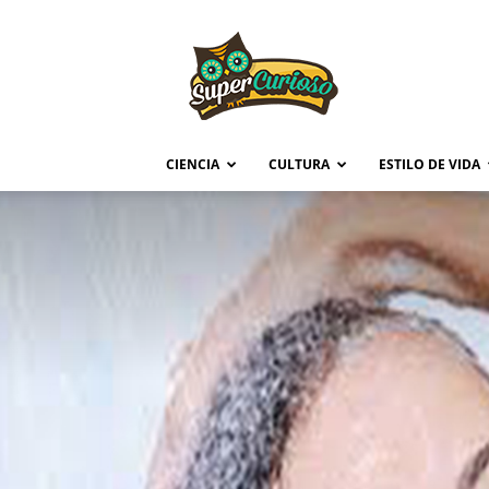
Supercurioso
CIENCIA
CULTURA
ESTILO DE VIDA