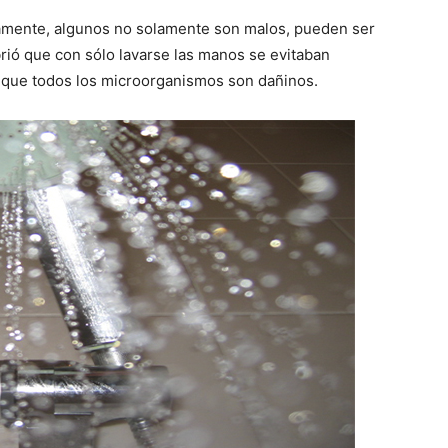
amente, algunos no solamente son malos, pueden ser
rió que con sólo lavarse las manos se evitaban
 que todos los microorganismos son dañinos.