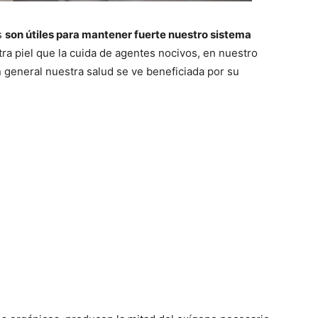
s
son útiles para mantener fuerte nuestro sistema
tra piel que la cuida de agentes nocivos, en nuestro
n general nuestra salud se ve beneficiada por su