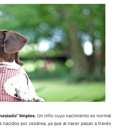
emasiado” limpios
. Un niño cuyo nacimiento es normal
s nacidos por cesárea, ya que al nacer pasan a través