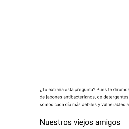
¿Te extraña esta pregunta? Pues te direm
de jabones antibacterianos, de detergentes
somos cada día más débiles y vulnerables 
Nuestros viejos amigos