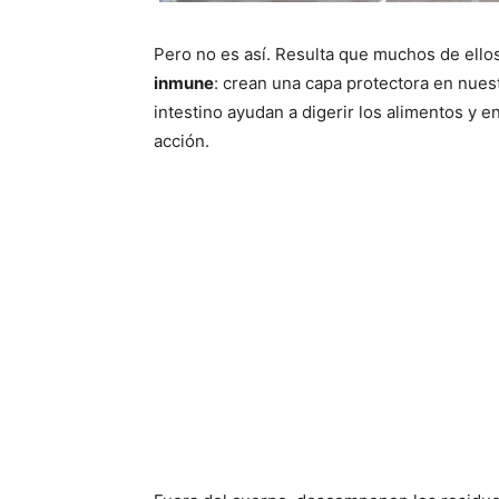
Pero no es así. Resulta que muchos de ello
inmune
: crean una capa protectora en nues
intestino ayudan a digerir los alimentos y e
acción.