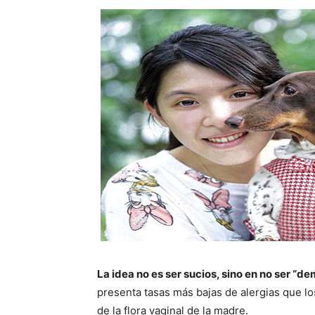
La idea no es ser sucios, sino en no ser “d
presenta tasas más bajas de alergias que lo
de la flora vaginal de la madre.