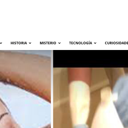
HISTORIA
MISTERIO
TECNOLOGÍA
CURIOSIDADE