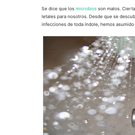
Se dice que los
microbios
son malos. Ciert
letales para nosotros. Desde que se descub
infecciones de toda índole, hemos asumido