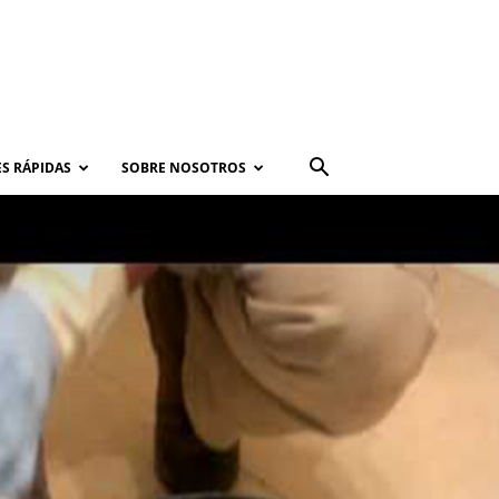
S RÁPIDAS
SOBRE NOSOTROS