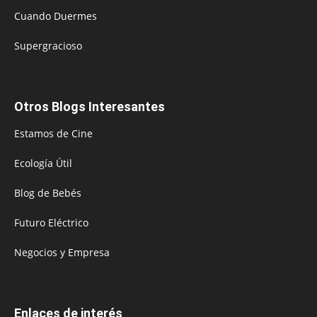
Cuando Duermes
Supergracioso
Otros Blogs Interesantes
Estamos de Cine
Ecología Útil
Blog de Bebés
Futuro Eléctrico
Negocios y Empresa
Enlaces de interés