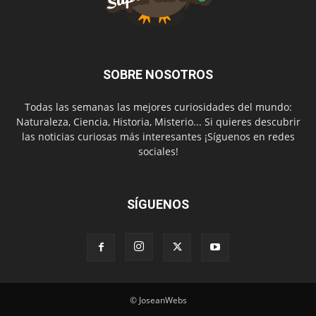
SOBRE NOSOTROS
Todas las semanas las mejores curiosidades del mundo:
Naturaleza, Ciencia, Historia, Misterio... Si quieres descubrir
las noticias curiosas más interesantes ¡Síguenos en redes
sociales!
SÍGUENOS
© JoseanWebs