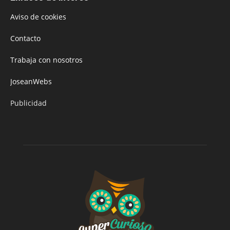
Aviso de cookies
Contacto
Trabaja con nosotros
JoseanWebs
Publicidad