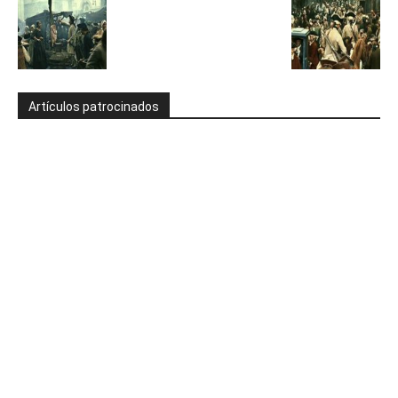
Artículos patrocinados