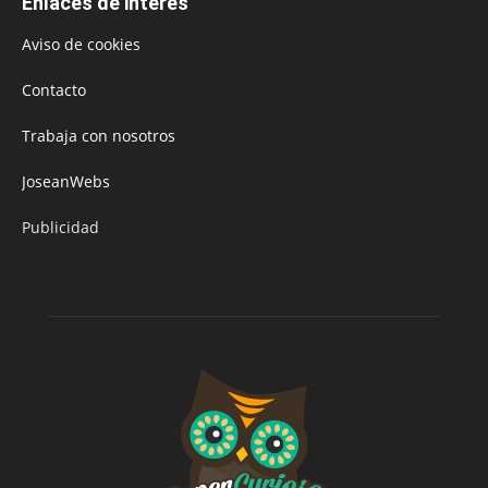
Enlaces de interés
Aviso de cookies
Contacto
Trabaja con nosotros
JoseanWebs
Publicidad