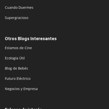
Cuando Duermes
Supergracioso
Otros Blogs Interesantes
Estamos de Cine
Ecología Útil
Blog de Bebés
Futuro Eléctrico
Negocios y Empresa