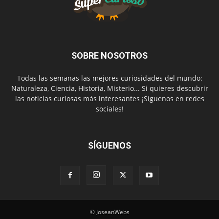
SOBRE NOSOTROS
Todas las semanas las mejores curiosidades del mundo:
Naturaleza, Ciencia, Historia, Misterio... Si quieres descubrir
las noticias curiosas más interesantes ¡Síguenos en redes
sociales!
SÍGUENOS
© JoseanWebs