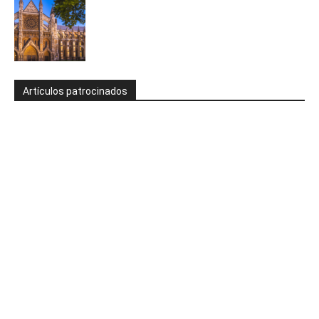
Artículos patrocinados