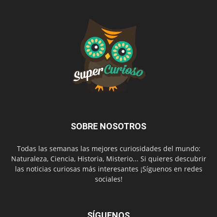
SOBRE NOSOTROS
Todas las semanas las mejores curiosidades del mundo:
Naturaleza, Ciencia, Historia, Misterio... Si quieres descubrir
las noticias curiosas más interesantes ¡Síguenos en redes
sociales!
SÍGUENOS