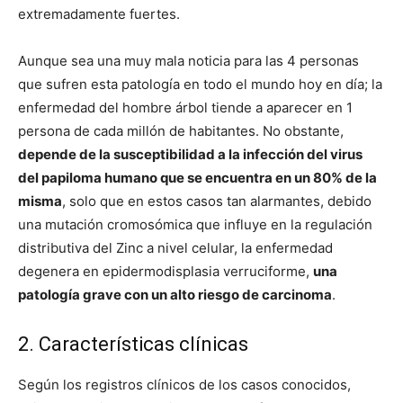
extremadamente fuertes.
Aunque sea una muy mala noticia para las 4 personas
que sufren esta patología en todo el mundo hoy en día; la
enfermedad del hombre árbol tiende a aparecer en 1
persona de cada millón de habitantes. No obstante,
depende de la susceptibilidad a la infección del virus
del papiloma humano que se encuentra en un 80% de la
misma
, solo que en estos casos tan alarmantes, debido
una mutación cromosómica que influye en la regulación
distributiva del Zinc a nivel celular, la enfermedad
degenera en epidermodisplasia verruciforme,
una
patología grave con un alto riesgo de carcinoma
.
2. Características clínicas
Según los registros clínicos de los casos conocidos,