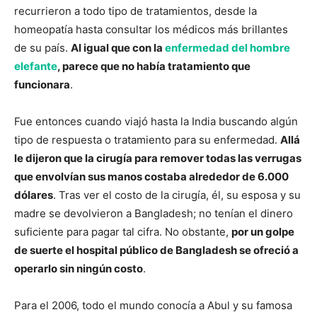
recurrieron a todo tipo de tratamientos, desde la
homeopatía hasta consultar los médicos más brillantes
de su país.
Al igual que con la
enfermedad del hombre
elefante
, parece que no había tratamiento que
funcionara
.
Fue entonces cuando viajó hasta la India buscando algún
tipo de respuesta o tratamiento para su enfermedad.
Allá
le dijeron que la cirugía para remover todas las verrugas
que envolvían sus manos costaba alrededor de 6.000
dólares
. Tras ver el costo de la cirugía, él, su esposa y su
madre se devolvieron a Bangladesh; no tenían el dinero
suficiente para pagar tal cifra. No obstante,
por un golpe
de suerte el hospital público de Bangladesh se ofreció a
operarlo sin ningún costo
.
Para el 2006, todo el mundo conocía a Abul y su famosa