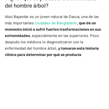
del hombre árbol?
Abul Bajandar es un joven natural de Dacca, una de las
más importantes
ciudades de Bangladesh
,
que de un
momento inició a sufrir fuertes trasformaciones en sus
extremidades
, especialmente en las superiores. Poco
después los médicos lo diagnosticaron con la
enfermedad del hombre árbol,
y tomaron esta historia
clínica para determinar por qué se producía
.