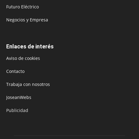
Futuro Eléctrico
Negocios y Empresa
Enlaces de interés
Aviso de cookies
Contacto
Trabaja con nosotros
JoseanWebs
Publicidad