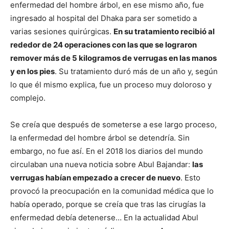
enfermedad del hombre árbol, en ese mismo año, fue
ingresado al hospital del Dhaka para ser sometido a
varias sesiones quirúrgicas.
En su tratamiento recibió al
rededor de 24 operaciones con las que se lograron
remover más de 5 kilogramos de verrugas en las manos
y en los pies
. Su tratamiento duró más de un año y, según
lo que él mismo explica, fue un proceso muy doloroso y
complejo.
Se creía que después de someterse a ese largo proceso,
la enfermedad del hombre árbol se detendría. Sin
embargo, no fue así. En el 2018 los diarios del mundo
circulaban una nueva noticia sobre Abul Bajandar:
las
verrugas habían empezado a crecer de nuevo
. Esto
provocó la preocupación en la comunidad médica que lo
había operado, porque se creía que tras las cirugías la
enfermedad debía detenerse… En la actualidad Abul