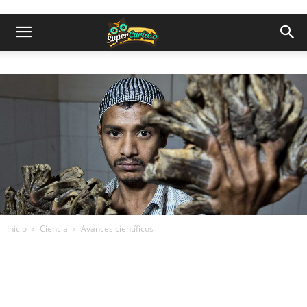
Inicio
Ciencia
Avances científicos