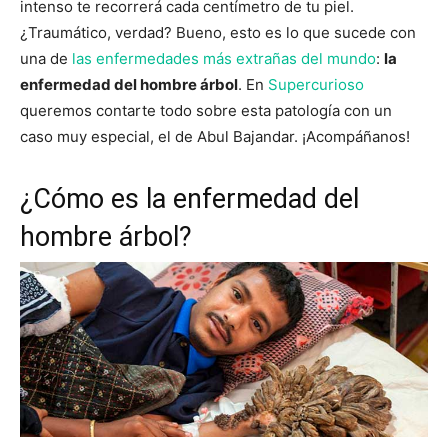
intenso te recorrerá cada centímetro de tu piel.
¿Traumático, verdad? Bueno, esto es lo que sucede con
una de
las enfermedades más extrañas del mundo
:
la
enfermedad del hombre árbol
. En
Supercurioso
queremos contarte todo sobre esta patología con un
caso muy especial, el de Abul Bajandar. ¡Acompáñanos!
¿Cómo es la enfermedad del
hombre árbol?