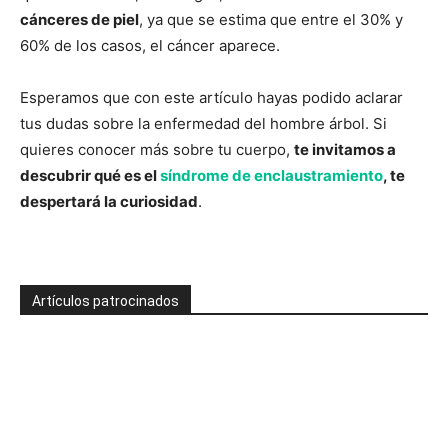
cánceres de piel
, ya que se estima que entre el 30% y
60% de los casos, el cáncer aparece.
Esperamos que con este artículo hayas podido aclarar
tus dudas sobre la enfermedad del hombre árbol. Si
quieres conocer más sobre tu cuerpo,
te invitamos a
descubrir qué es el
síndrome de enclaustramiento
, te
despertará la curiosidad
.
Artículos patrocinados