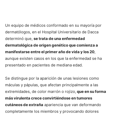
Un equipo de médicos conformado en su mayoría por
dermatólogos, en el Hospital Universitario de Dacca
determinó que,
se trata de una enfermedad
dermatológica de origen genético que comienza a
manifestarse entre el primer año de vida y los 20
,
aunque existen casos en los que la enfermedad se ha
presentado en pacientes de mediana edad.
Se distingue por la aparición de unas lesiones como
máculas y pápulas, que afectan principalmente a las
extremidades, de color marrón o rojizo,
que en su forma
más virulenta crece convirtiéndose en tumores
cutáneos de extraña
apariencia que van deformando
completamente los miembros y provocando dolores