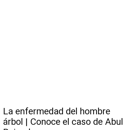
La enfermedad del hombre
árbol | Conoce el caso de Abul