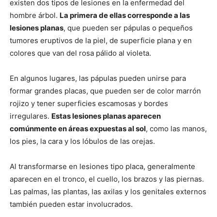
existen dos tipos de lesiones en la enfermedad del
hombre árbol.
La primera de ellas corresponde a las
lesiones planas
, que pueden ser pápulas o pequeños
tumores eruptivos de la piel, de superficie plana y en
colores que van del rosa pálido al violeta.
En algunos lugares, las pápulas pueden unirse para
formar grandes placas, que pueden ser de color marrón
rojizo y tener superficies escamosas y bordes
irregulares.
Estas lesiones planas aparecen
comúnmente en áreas expuestas al sol
, como las manos,
los pies, la cara y los lóbulos de las orejas.
Al transformarse en lesiones tipo placa, generalmente
aparecen en el tronco, el cuello, los brazos y las piernas.
Las palmas, las plantas, las axilas y los genitales externos
también pueden estar involucrados.