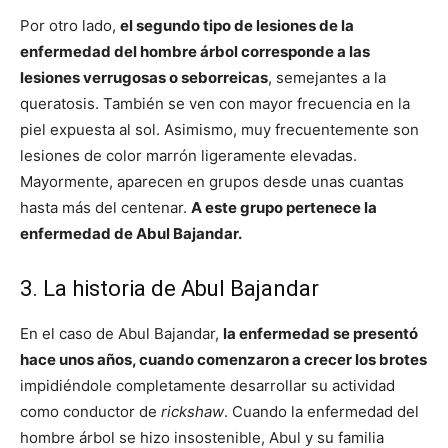
Por otro lado,
el segundo tipo de lesiones de la
enfermedad del hombre árbol corresponde a las
lesiones verrugosas o seborreicas
, semejantes a la
queratosis. También se ven con mayor frecuencia en la
piel expuesta al sol. Asimismo, muy frecuentemente son
lesiones de color marrón ligeramente elevadas.
Mayormente, aparecen en grupos desde unas cuantas
hasta más del centenar.
A este grupo pertenece la
enfermedad de Abul Bajandar.
3. La historia de Abul Bajandar
En el caso de Abul Bajandar,
la enfermedad se presentó
hace unos años, cuando comenzaron a crecer los brotes
impidiéndole completamente desarrollar su actividad
como conductor de
rickshaw
. Cuando la enfermedad del
hombre árbol se hizo insostenible, Abul y su familia