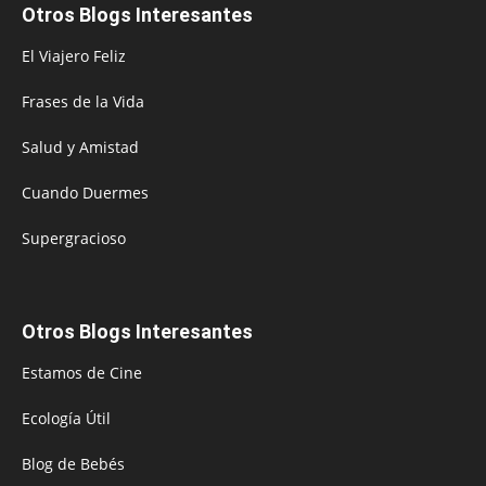
Otros Blogs Interesantes
El Viajero Feliz
Frases de la Vida
Salud y Amistad
Cuando Duermes
Supergracioso
Otros Blogs Interesantes
Estamos de Cine
Ecología Útil
Blog de Bebés