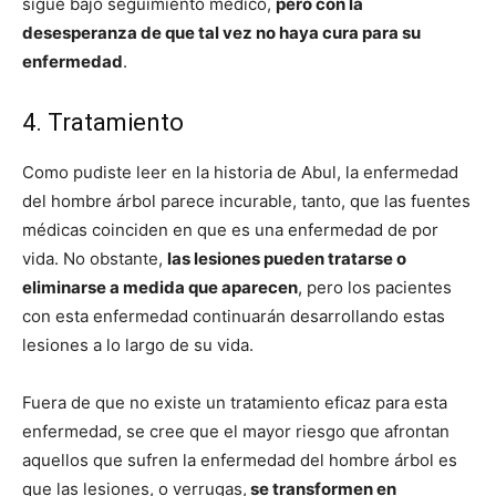
sigue bajo seguimiento médico,
pero con la
desesperanza de que tal vez no haya cura para su
enfermedad
.
4. Tratamiento
Como pudiste leer en la historia de Abul, la enfermedad
del hombre árbol parece incurable, tanto, que las fuentes
médicas coinciden en que es una enfermedad de por
vida. No obstante,
las lesiones pueden tratarse o
eliminarse a medida que aparecen
, pero los pacientes
con esta enfermedad continuarán desarrollando estas
lesiones a lo largo de su vida.
Fuera de que no existe un tratamiento eficaz para esta
enfermedad, se cree que el mayor riesgo que afrontan
aquellos que sufren la enfermedad del hombre árbol es
que las lesiones, o verrugas,
se transformen en