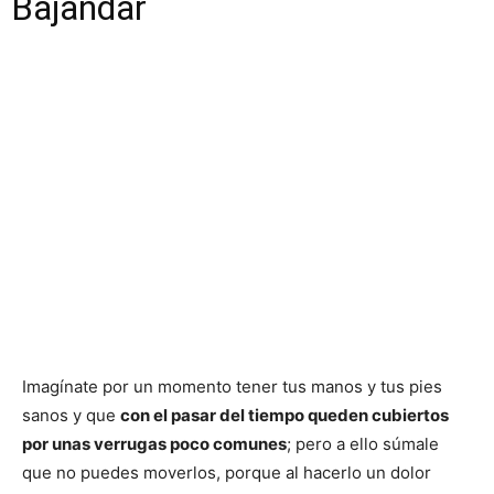
Bajandar
Imagínate por un momento tener tus manos y tus pies
sanos y que
con el pasar del tiempo queden cubiertos
por unas verrugas poco comunes
; pero a ello súmale
que no puedes moverlos, porque al hacerlo un dolor