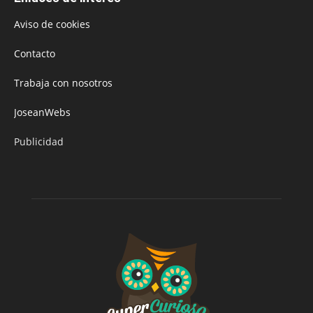
Aviso de cookies
Contacto
Trabaja con nosotros
JoseanWebs
Publicidad