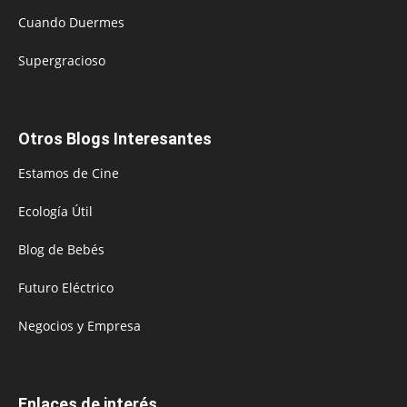
Cuando Duermes
Supergracioso
Otros Blogs Interesantes
Estamos de Cine
Ecología Útil
Blog de Bebés
Futuro Eléctrico
Negocios y Empresa
Enlaces de interés