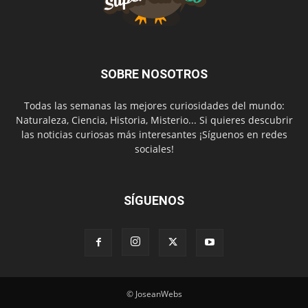
SOBRE NOSOTROS
Todas las semanas las mejores curiosidades del mundo:
Naturaleza, Ciencia, Historia, Misterio... Si quieres descubrir
las noticias curiosas más interesantes ¡Síguenos en redes
sociales!
SÍGUENOS
© JoseanWebs