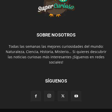
SOBRE NOSOTROS
Todas las semanas las mejores curiosidades del mundo:
Naturaleza, Ciencia, Historia, Misterio... Si quieres descubrir
las noticias curiosas más interesantes ¡Síguenos en redes
sociales!
SÍGUENOS