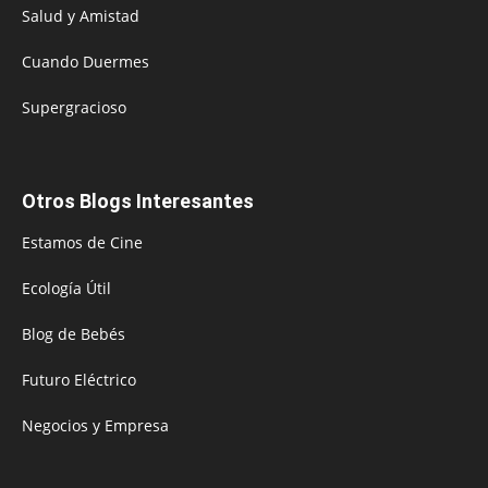
Salud y Amistad
Cuando Duermes
Supergracioso
Otros Blogs Interesantes
Estamos de Cine
Ecología Útil
Blog de Bebés
Futuro Eléctrico
Negocios y Empresa