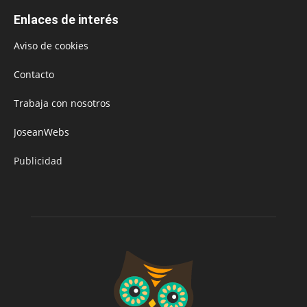
Enlaces de interés
Aviso de cookies
Contacto
Trabaja con nosotros
JoseanWebs
Publicidad