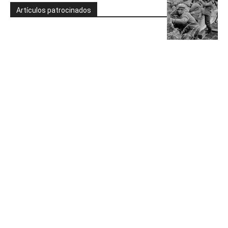
Artículos patrocinados