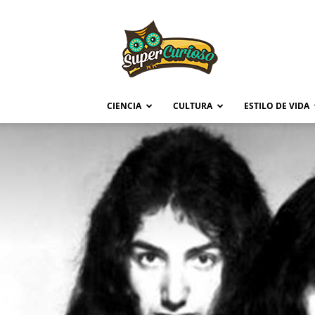
Supercurioso
CIENCIA
CULTURA
ESTILO DE VIDA