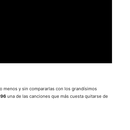
o menos y sin compararlas con los grandísimos
996
una de las canciones que más cuesta quitarse de