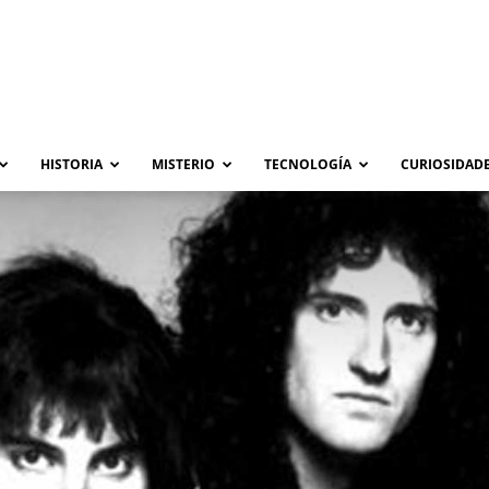
HISTORIA
MISTERIO
TECNOLOGÍA
CURIOSIDADE