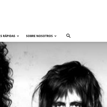
S RÁPIDAS
SOBRE NOSOTROS