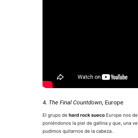
4.
The Final Countdown
, Europe
El grupo de
hard rock sueco
Europe nos del
poniéndonos la piel de gallina y que, una
pudimos quitarnos de la cabeza.