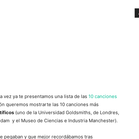
na vez ya te presentamos una lista de las
10 canciones
ión queremos mostrarte las 10 canciones más
tíficos
(uno de la Universidad Goldsmiths, de Londres,
rdam y el Museo de Ciencias e Industria Manchester).
e pegaban y que mejor recordábamos tras