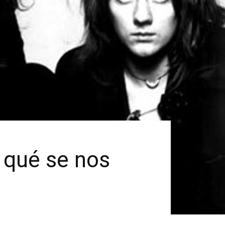
 qué se nos