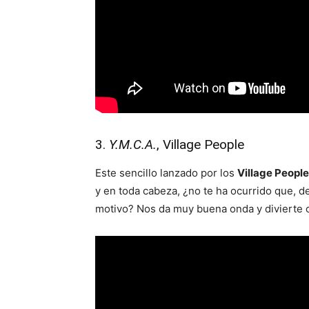
3.
Y.M.C.A.
, Village People
Este sencillo lanzado por los
Village People
y en toda cabeza, ¿no te ha ocurrido que, de
motivo? Nos da muy buena onda y divierte 