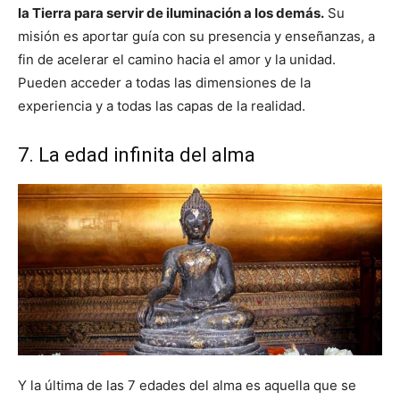
la Tierra para servir de iluminación a los demás.
Su
misión es aportar guía con su presencia y enseñanzas, a
fin de acelerar el camino hacia el amor y la unidad.
Pueden acceder a todas las dimensiones de la
experiencia y a todas las capas de la realidad.
7. La edad infinita del alma
Y la última de las 7 edades del alma es aquella que se