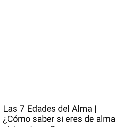
Las 7 Edades del Alma |
¿Cómo saber si eres de alma