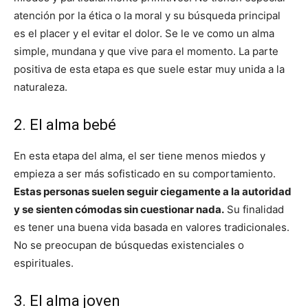
atención por la ética o la moral y su búsqueda principal
es el placer y el evitar el dolor. Se le ve como un alma
simple, mundana y que vive para el momento. La parte
positiva de esta etapa es que suele estar muy unida a la
naturaleza.
2. El alma bebé
En esta etapa del alma, el ser tiene menos miedos y
empieza a ser más sofisticado en su comportamiento.
Estas personas suelen seguir ciegamente a la autoridad
y se sienten cómodas sin cuestionar nada.
Su finalidad
es tener una buena vida basada en valores tradicionales.
No se preocupan de búsquedas existenciales o
espirituales.
3. El alma joven