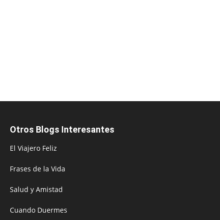
Otros Blogs Interesantes
El Viajero Feliz
Frases de la Vida
Salud y Amistad
Cuando Duermes