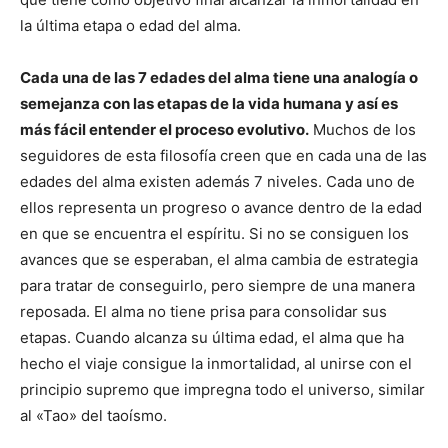
la última etapa o edad del alma.
Cada una de las 7 edades del alma tiene una analogía o
semejanza con las etapas de la vida humana y así es
más fácil entender el proceso evolutivo.
Muchos de los
seguidores de esta filosofía creen que en cada una de las
edades del alma existen además 7 niveles. Cada uno de
ellos representa un progreso o avance dentro de la edad
en que se encuentra el espíritu. Si no se consiguen los
avances que se esperaban, el alma cambia de estrategia
para tratar de conseguirlo, pero siempre de una manera
reposada. El alma no tiene prisa para consolidar sus
etapas. Cuando alcanza su última edad, el alma que ha
hecho el viaje consigue la inmortalidad, al unirse con el
principio supremo que impregna todo el universo, similar
al «Tao» del taoísmo.