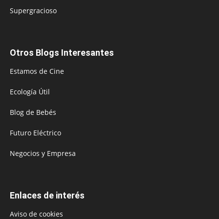
Supergracioso
Otros Blogs Interesantes
Estamos de Cine
Ecología Útil
Blog de Bebés
Futuro Eléctrico
Negocios y Empresa
Enlaces de interés
Aviso de cookies