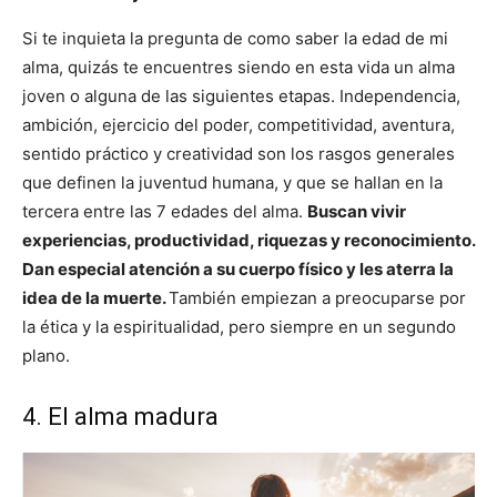
Si te inquieta la pregunta de como saber la edad de mi
alma, quizás te encuentres siendo en esta vida un alma
joven o alguna de las siguientes etapas. Independencia,
ambición, ejercicio del poder, competitividad, aventura,
sentido práctico y creatividad son los rasgos generales
que definen la juventud humana, y que se hallan en la
tercera entre las 7 edades del alma.
Buscan vivir
experiencias, productividad, riquezas y reconocimiento.
Dan especial atención a su cuerpo físico y les aterra la
idea de la muerte.
También empiezan a preocuparse por
la ética y la espiritualidad, pero siempre en un segundo
plano.
4. El alma madura