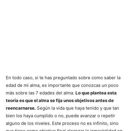
En todo caso, si te has preguntado sobre como saber la
edad de mi alma, es importante que conozcas un poco
más sobre las 7 edades del alma.
Lo que plantea esta
teoría es que el alma se fija unos objetivos antes de
reencarnarse.
Según la vida que haya tenido y que tan
bien los haya cumplido o no, puede avanzar o repetir
alguno de los niveles. Este proceso no es infinito, sino
que tiene como objetivo final alcanzar la inmortalidad en