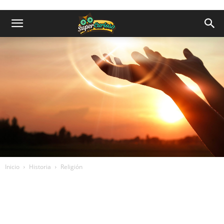
Inicio
Historia
Religión