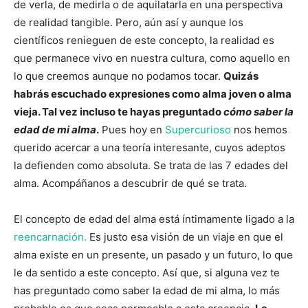
de verla, de medirla o de aquilatarla en una perspectiva
de realidad tangible. Pero, aún así y aunque los
científicos renieguen de este concepto, la realidad es
que permanece vivo en nuestra cultura, como aquello en
lo que creemos aunque no podamos tocar.
Quizás
habrás escuchado expresiones como alma joven o alma
vieja. Tal vez incluso te hayas preguntado
cómo saber la
edad de mi alma
.
Pues hoy en
Supercurioso
nos hemos
querido acercar a una teoría interesante, cuyos adeptos
la defienden como absoluta. Se trata de las 7 edades del
alma. Acompáñanos a descubrir de qué se trata.
El concepto de edad del alma está íntimamente ligado a la
reencarnación.
Es justo esa visión de un viaje en que el
alma existe en un presente, un pasado y un futuro, lo que
le da sentido a este concepto. Así que, si alguna vez te
has preguntado como saber la edad de mi alma, lo más