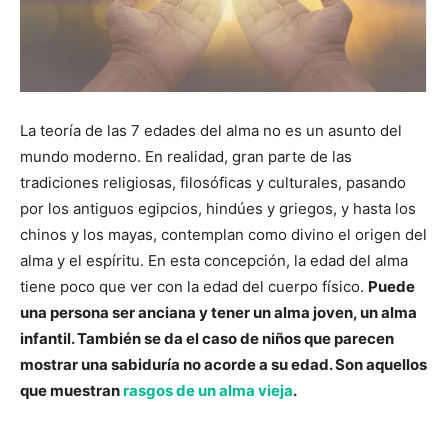
La teoría de las 7 edades del alma no es un asunto del
mundo moderno. En realidad, gran parte de las
tradiciones religiosas, filosóficas y culturales, pasando
por los antiguos egipcios, hindúes y griegos, y hasta los
chinos y los mayas, contemplan como divino el origen del
alma y el espíritu. En esta concepción, la edad del alma
tiene poco que ver con la edad del cuerpo físico.
Puede
una persona ser anciana y tener un alma joven, un alma
infantil. También se da el caso de niños que parecen
mostrar una sabiduría no acorde a su edad. Son aquellos
que muestran
rasgos de un alma vieja
.