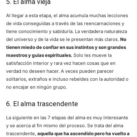
5. El alma vieja
Al llegar a esta etapa, el alma acumula muchas lecciones
de vida conseguidas a través de las reencarnaciones y
tiene conocimiento y sabiduría. La verdadera naturaleza
del universo y de la vida se le presentan más claros.
No
tienen miedo de confiar en sus instintos y son grandes
maestros y guías espirituales.
Solo les mueve la
satisfacción interior y rara vez hacen cosas que en
verdad no deseen hacer. A veces pueden parecer
solitarios, extraños e incluso rebeldes con la autoridad o
no encajar en ningún grupo.
6. El alma trascendente
La siguiente en las 7 etapas del alma es muy interesante
y se acerca al fin mismo del proceso. Se trata del alma
trascendente,
aquella que ha ascendido pero ha vuelto a