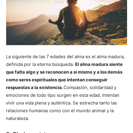
La siguiente de las 7 edades del alma es el alma madura,
definida por la eterna búsqueda.
El alma madura siente
que falta algo y se reconocen a si mismo y a los demás
como seres espirituales que intentan conseguir
respuestas a la existencia.
Compasión, solidaridad y
emociones de todo tipo surgen en esta edad. Intentan
vivir una vida plena y auténtica. Se estrecha tanto las
relaciones humanas como con el mundo animal y la
naturaleza.