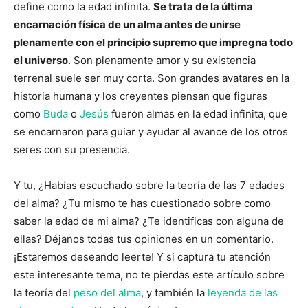
define como la edad infinita.
Se trata de la última
encarnación física de un alma antes de unirse
plenamente con el principio supremo que impregna todo
el universo
. Son plenamente amor y su existencia
terrenal suele ser muy corta. Son grandes avatares en la
historia humana y los creyentes piensan que figuras
como
Buda
o
Jesús
fueron almas en la edad infinita, que
se encarnaron para guiar y ayudar al avance de los otros
seres con su presencia.
Y tu, ¿Habías escuchado sobre la teoría de las 7 edades
del alma? ¿Tu mismo te has cuestionado sobre como
saber la edad de mi alma? ¿Te identificas con alguna de
ellas? Déjanos todas tus opiniones en un comentario.
¡Estaremos deseando leerte! Y si captura tu atención
este interesante tema, no te pierdas este artículo sobre
la teoría del
peso del alma
, y también la
leyenda de las