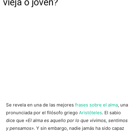
vieja o joven?
Se revela en una de las mejores
frases sobre el alma
, una
pronunciada por el filósofo griego
Aristóteles
. El sabio
dice que
«El alma es aquello por lo que vivimos, sentimos
y pensamos».
Y sin embargo, nadie jamás ha sido capaz