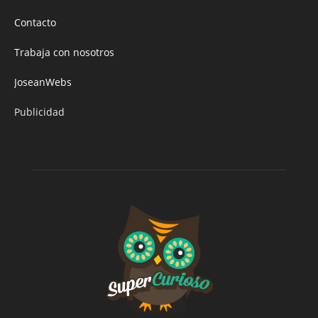
Contacto
Trabaja con nosotros
JoseanWebs
Publicidad