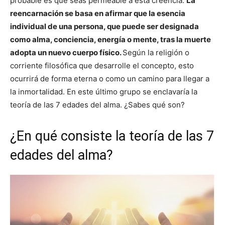
probable es que seas permeable a esta creencia.
La
reencarnación se basa en afirmar que la esencia
individual de una persona, que puede ser designada
como alma, conciencia, energía o mente, tras la muerte
adopta un nuevo cuerpo físico.
Según la religión o
corriente filosófica que desarrolle el concepto, esto
ocurrirá de forma eterna o como un camino para llegar a
la inmortalidad. En este último grupo se enclavaría la
teoría de las 7 edades del alma. ¿Sabes qué son?
¿En qué consiste la teoría de las 7
edades del alma?