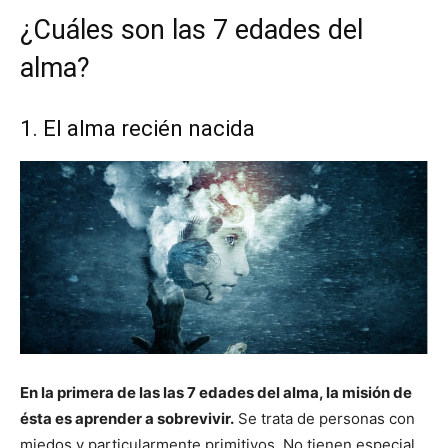
¿Cuáles son las 7 edades del
alma?
1. El alma recién nacida
En la primera de las las 7 edades del alma, la misión de
ésta es aprender a sobrevivir.
Se trata de personas con
miedos y particularmente primitivos. No tienen especial