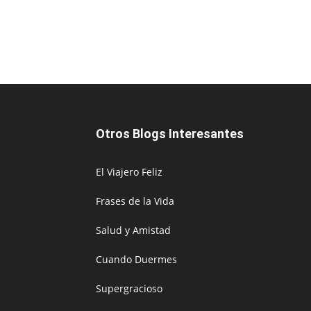
Otros Blogs Interesantes
El Viajero Feliz
Frases de la Vida
Salud y Amistad
Cuando Duermes
Supergracioso