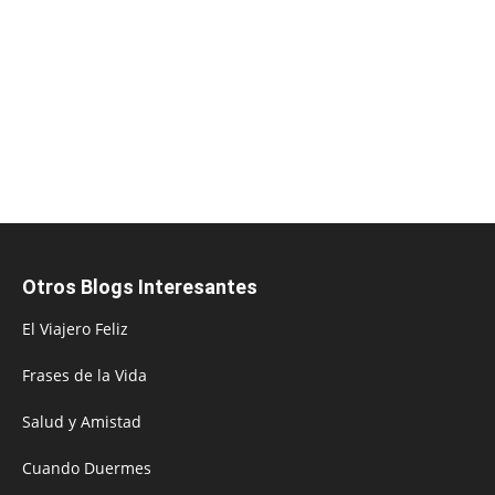
Otros Blogs Interesantes
El Viajero Feliz
Frases de la Vida
Salud y Amistad
Cuando Duermes