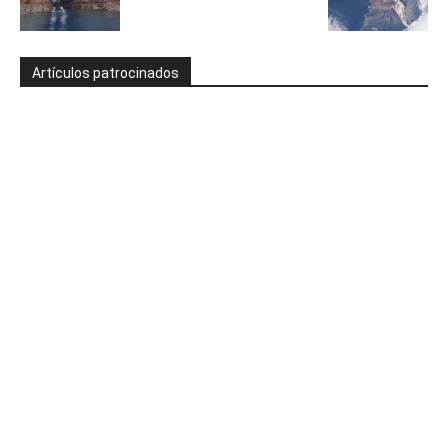
Artículos patrocinados