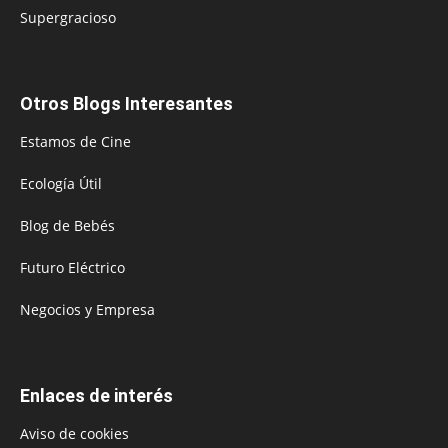
Supergracioso
Otros Blogs Interesantes
Estamos de Cine
Ecología Útil
Blog de Bebés
Futuro Eléctrico
Negocios y Empresa
Enlaces de interés
Aviso de cookies