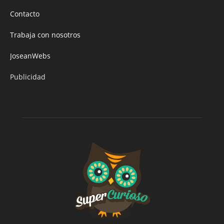
Contacto
Trabaja con nosotros
JoseanWebs
Publicidad