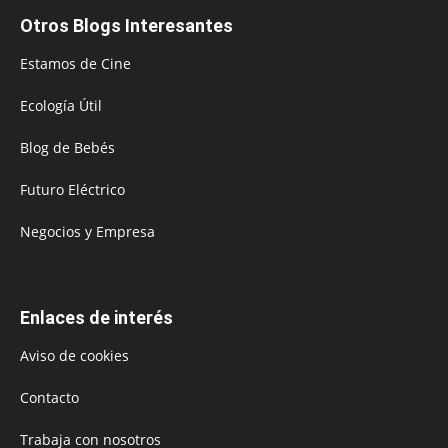
Otros Blogs Interesantes
Estamos de Cine
Ecología Útil
Blog de Bebés
Futuro Eléctrico
Negocios y Empresa
Enlaces de interés
Aviso de cookies
Contacto
Trabaja con nosotros