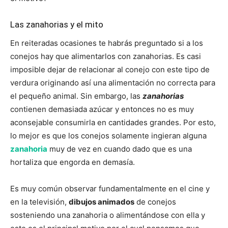
Las zanahorias y el mito
En reiteradas ocasiones te habrás preguntado si a los
conejos hay que alimentarlos con zanahorias. Es casi
imposible dejar de relacionar al conejo con este tipo de
verdura originando así una alimentación no correcta para
el pequeño animal. Sin embargo, las
zanahorias
contienen demasiada azúcar y entonces no es muy
aconsejable consumirla en cantidades grandes. Por esto,
lo mejor es que los conejos solamente ingieran alguna
zanahoria
muy de vez en cuando dado que es una
hortaliza que engorda en demasía.
Es muy común observar fundamentalmente en el cine y
en la televisión,
dibujos animados
de conejos
sosteniendo una zanahoria o alimentándose con ella y