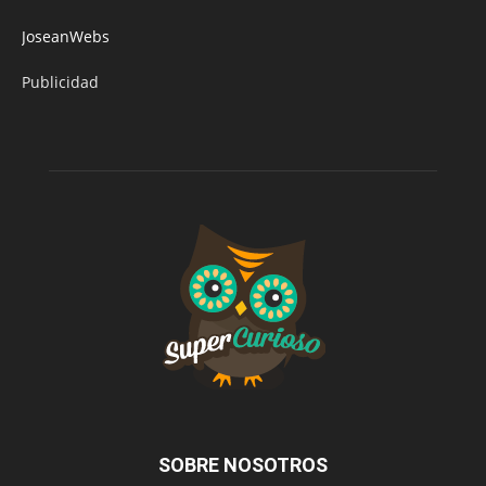
JoseanWebs
Publicidad
SOBRE NOSOTROS