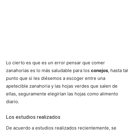
Lo cierto es que es un error pensar que comer
zanahorias es lo más saludable para los
conejos
, hasta tal
punto que si les diésemos a escoger entre una
apetecible zanahoria y las hojas verdes que salen de
ellas, seguramente elegirían las hojas como alimento
diario.
Los estudios realizados
De acuerdo a estudios realizados recientemente, se