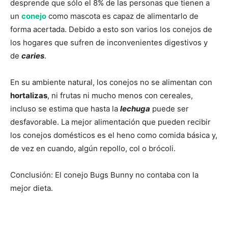
desprende que sólo el 8% de las personas que tienen a
un
conejo
como mascota es capaz de alimentarlo de
forma acertada. Debido a esto son varios los conejos de
los hogares que sufren de inconvenientes digestivos y
de
caries
.
En su ambiente natural, los conejos no se alimentan con
hortalizas
, ni frutas ni mucho menos con cereales,
incluso se estima que hasta la
lechuga
puede ser
desfavorable. La mejor alimentación que pueden recibir
los conejos domésticos es el heno como comida básica y,
de vez en cuando, algún repollo, col o brócoli.
Conclusión: El conejo Bugs Bunny no contaba con la
mejor dieta.