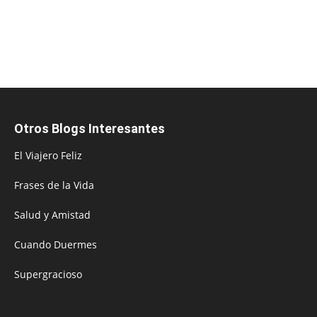
Otros Blogs Interesantes
El Viajero Feliz
Frases de la Vida
Salud y Amistad
Cuando Duermes
Supergracioso