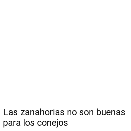
Las zanahorias no son buenas
para los conejos