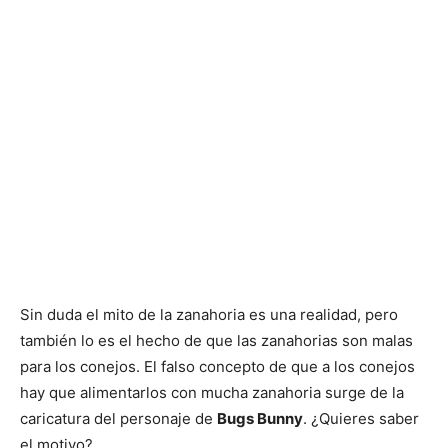
Sin duda el mito de la zanahoria es una realidad, pero
también lo es el hecho de que las zanahorias son malas
para los conejos. El falso concepto de que a los conejos
hay que alimentarlos con mucha zanahoria surge de la
caricatura del personaje de
Bugs Bunny
. ¿Quieres saber
el motivo?