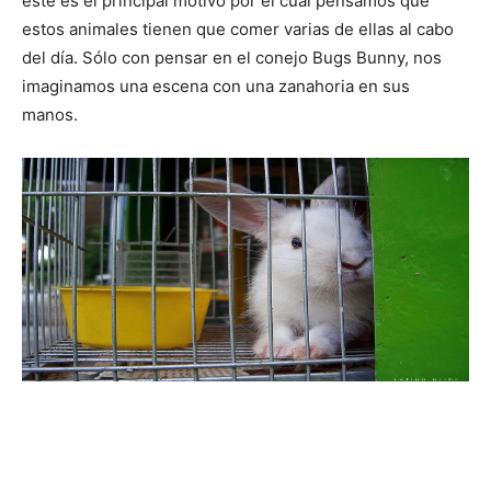
este es el principal motivo por el cual pensamos que
estos animales tienen que comer varias de ellas al cabo
del día. Sólo con pensar en el conejo Bugs Bunny, nos
imaginamos una escena con una zanahoria en sus
manos.