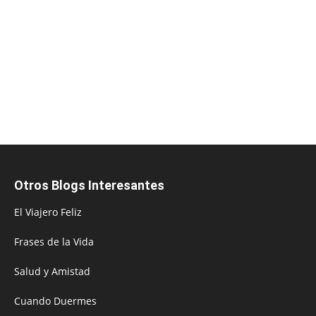
Otros Blogs Interesantes
El Viajero Feliz
Frases de la Vida
Salud y Amistad
Cuando Duermes