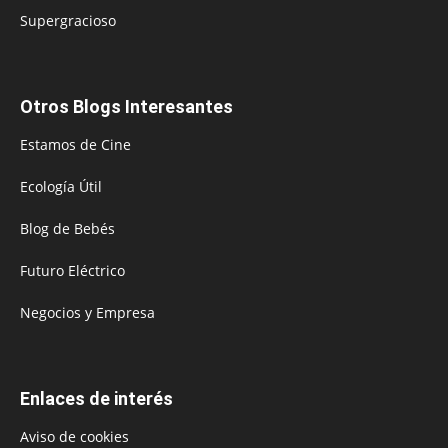
Supergracioso
Otros Blogs Interesantes
Estamos de Cine
Ecología Útil
Blog de Bebés
Futuro Eléctrico
Negocios y Empresa
Enlaces de interés
Aviso de cookies