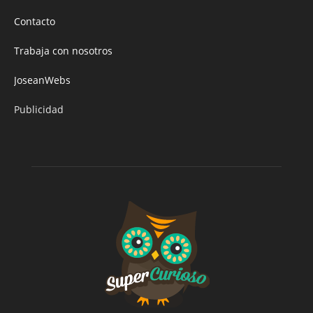
Contacto
Trabaja con nosotros
JoseanWebs
Publicidad