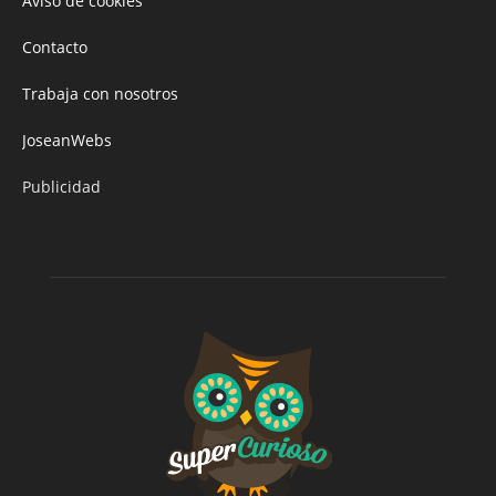
Aviso de cookies
Contacto
Trabaja con nosotros
JoseanWebs
Publicidad