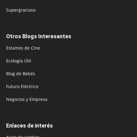
Supergracioso
Otros Blogs Interesantes
Estamos de Cine
Ecología Útil
Blog de Bebés
Futuro Eléctrico
Negocios y Empresa
Enlaces de interés