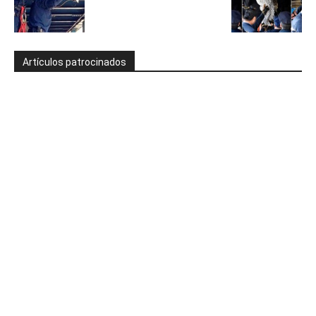
Artículos patrocinados