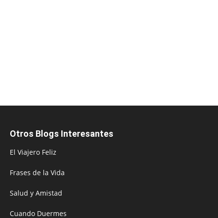
Otros Blogs Interesantes
El Viajero Feliz
Frases de la Vida
Salud y Amistad
Cuando Duermes