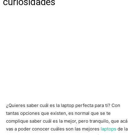
curiosidades
¿Quieres saber cuál es la laptop perfecta para ti? Con
tantas opciones que existen, es normal que se te
complique saber cuál es la mejor, pero tranquilo, que acá
vas a poder conocer cuáles son las mejores
laptops
de la