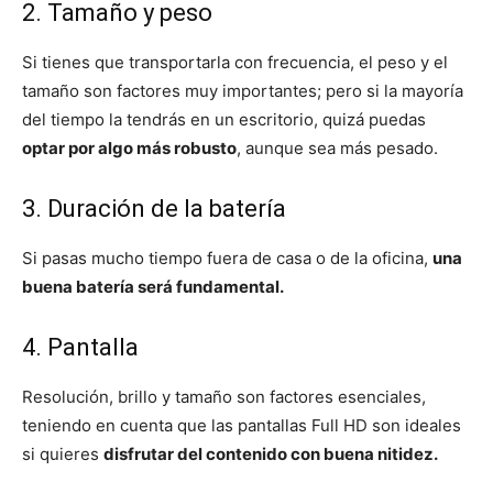
2. Tamaño y peso
Si tienes que transportarla con frecuencia, el peso y el
tamaño son factores muy importantes; pero si la mayoría
del tiempo la tendrás en un escritorio, quizá puedas
optar por algo más robusto
, aunque sea más pesado.
3. Duración de la batería
Si pasas mucho tiempo fuera de casa o de la oficina,
una
buena batería será fundamental.
4. Pantalla
Resolución, brillo y tamaño son factores esenciales,
teniendo en cuenta que las pantallas Full HD son ideales
si quieres
disfrutar del contenido con buena nitidez.