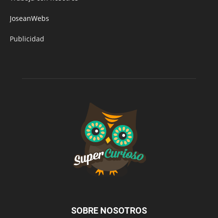
JoseanWebs
Publicidad
SOBRE NOSOTROS