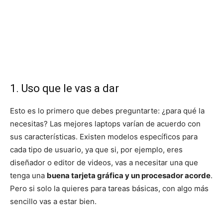
1. Uso que le vas a dar
Esto es lo primero que debes preguntarte: ¿para qué la
necesitas? Las mejores laptops varían de acuerdo con
sus características. Existen modelos específicos para
cada tipo de usuario, ya que si, por ejemplo, eres
diseñador o editor de videos, vas a necesitar una que
tenga una
buena tarjeta gráfica y un procesador acorde
.
Pero si solo la quieres para tareas básicas, con algo más
sencillo vas a estar bien.