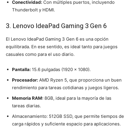
Conectividad:
Con múltiples puertos, incluyendo
Thunderbolt y HDMI.
3. Lenovo IdeaPad Gaming 3 Gen 6
El Lenovo IdeaPad Gaming 3 Gen 6 es una opción
equilibrada. En ese sentido, es ideal tanto para juegos
casuales como para el uso diario.
Pantalla:
15.6 pulgadas (1920 x 1080).
Procesador:
AMD Ryzen 5, que proporciona un buen
rendimiento para tareas cotidianas y juegos ligeros.
Memoria RAM:
8GB, ideal para la mayoría de las
tareas diarias.
Almacenamiento: 512GB SSD, que permite tiempos de
carga rápidos y suficiente espacio para aplicaciones.