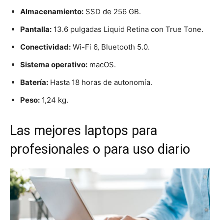
Almacenamiento:
SSD de 256 GB.
Pantalla:
13.6 pulgadas Liquid Retina con True Tone.
Conectividad:
Wi-Fi 6, Bluetooth 5.0.
Sistema operativo:
macOS.
Batería:
Hasta 18 horas de autonomía.
Peso:
1,24 kg.
Las mejores laptops para
profesionales o para uso diario