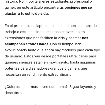
historia. No importa si eres estudiante, profesional o
gamer, en este artículo encontrarás
opciones que se
ajustan a tu estilo de vida.
En el presente, las laptops no solo son herramientas de
trabajo o estudio, sino que se han convertido en
extensiones que nos facilitan la vida y además
nos
acompañan a todos lados.
Con el tiempo, han
evolucionado tanto que ahora hay modelos para cada tipo
de usuario. Estos van desde portátiles ultraligeras para
quienes siempre están en movimiento, hasta máquinas
potentes para diseñadores gráficos o gamers que
necesitan un rendimiento extraordinario.
¿Quieres saber más sobre este tema? ¡Sigue leyendo y
descúbrelo!