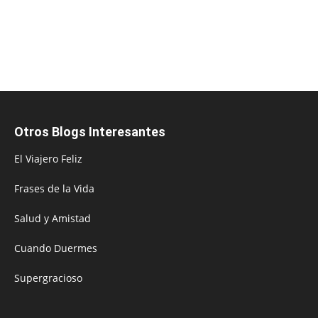
Otros Blogs Interesantes
El Viajero Feliz
Frases de la Vida
Salud y Amistad
Cuando Duermes
Supergracioso