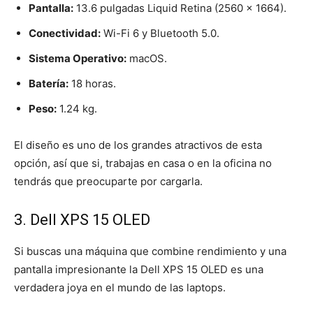
Pantalla:
13.6 pulgadas Liquid Retina (2560 x 1664).
Conectividad:
Wi-Fi 6 y Bluetooth 5.0.
Sistema Operativo:
macOS.
Batería:
18 horas.
Peso:
1.24 kg.
El diseño es uno de los grandes atractivos de esta
opción, así que si, trabajas en casa o en la oficina no
tendrás que preocuparte por cargarla.
3. Dell XPS 15 OLED
Si buscas una máquina que combine rendimiento y una
pantalla impresionante la Dell XPS 15 OLED es una
verdadera joya en el mundo de las laptops.