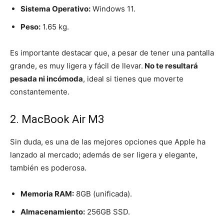
Sistema Operativo:
Windows 11.
Peso:
1.65 kg.
Es importante destacar que, a pesar de tener una pantalla
grande, es muy ligera y fácil de llevar.
No te resultará
pesada ni incómoda
, ideal si tienes que moverte
constantemente.
2. MacBook Air M3
Sin duda, es una de las mejores opciones que Apple ha
lanzado al mercado; además de ser ligera y elegante,
también es poderosa.
Memoria RAM:
8GB (unificada).
Almacenamiento:
256GB SSD.