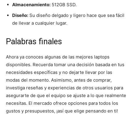
Almacenamiento:
512GB SSD.
Diseño:
Su diseño delgado y ligero hace que sea fácil
de llevar a cualquier lugar.
Palabras finales
Ahora ya conoces algunas de las mejores laptops
disponibles. Recuerda tomar una decisión basada en tus
necesidades específicas y no dejarte llevar por las
modas del momento. Asimismo, antes de comprar,
investiga reseñas y experiencias de otros usuarios para
asegurarte de que el equipo se ajuste a lo que realmente
necesitas. El mercado ofrece opciones para todos los
gustos y presupuestos, ¡así que elige pensando en ti!