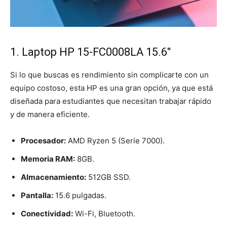
1. Laptop HP 15-FC0008LA 15.6″
Si lo que buscas es rendimiento sin complicarte con un
equipo costoso, esta HP es una gran opción, ya que está
diseñada para estudiantes que necesitan trabajar rápido
y de manera eficiente.
Procesador:
AMD Ryzen 5 (Serie 7000).
Memoria RAM:
8GB.
Almacenamiento:
512GB SSD.
Pantalla:
15.6 pulgadas.
Conectividad:
Wi-Fi, Bluetooth.