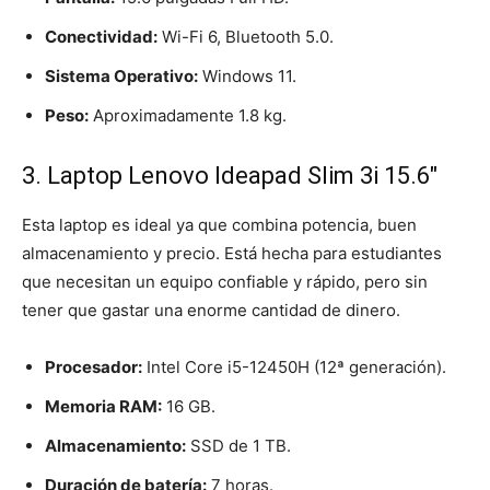
Conectividad:
Wi-Fi 6, Bluetooth 5.0.
Sistema Operativo:
Windows 11.
Peso:
Aproximadamente 1.8 kg.
3. Laptop Lenovo Ideapad Slim 3i 15.6″
Esta laptop es ideal ya que combina potencia, buen
almacenamiento y precio. Está hecha para estudiantes
que necesitan un equipo confiable y rápido, pero sin
tener que gastar una enorme cantidad de dinero.
Procesador:
Intel Core i5-12450H (12ª generación).
Memoria RAM:
16 GB.
Almacenamiento:
SSD de 1 TB.
Duración de batería:
7 horas.