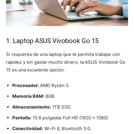
1. Laptop ASUS Vivobook Go 15
Si requieres de una laptop que te permita trabajar con
rapidez y sin gastar mucho dinero, la ASUS Vivobook Go
15 es una excelente opción.
Procesador:
AMD Ryzen 5.
Memoria RAM:
8GB.
Almacenamiento:
1TB SSD.
Pantalla:
15.6 pulgadas Full HD (1920 x 1080).
Conectividad:
Wi-Fi 6, Bluetooth 5.0.