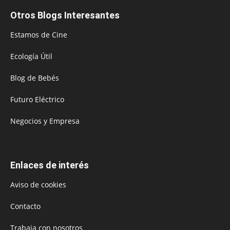
Otros Blogs Interesantes
Estamos de Cine
Ecología Útil
Blog de Bebés
Futuro Eléctrico
Negocios y Empresa
Enlaces de interés
Aviso de cookies
Contacto
Trabaja con nosotros