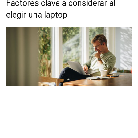
Factores clave a considerar al
elegir una laptop