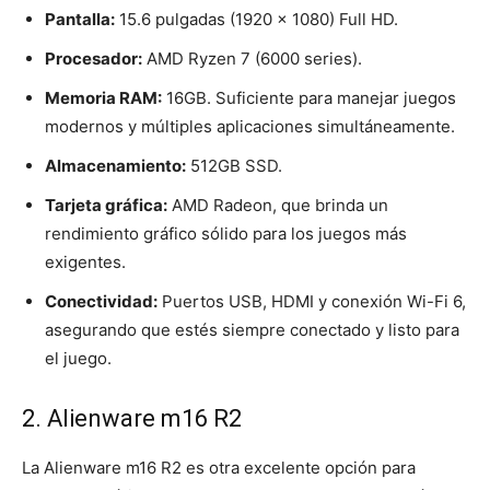
Pantalla:
15.6 pulgadas (1920 x 1080) Full HD.
Procesador:
AMD Ryzen 7 (6000 series).
Memoria RAM:
16GB. Suficiente para manejar juegos
modernos y múltiples aplicaciones simultáneamente.
Almacenamiento:
512GB SSD.
Tarjeta gráfica:
AMD Radeon, que brinda un
rendimiento gráfico sólido para los juegos más
exigentes.
Conectividad:
Puertos USB, HDMI y conexión Wi-Fi 6,
asegurando que estés siempre conectado y listo para
el juego.
2. Alienware m16 R2
La Alienware m16 R2 es otra excelente opción para