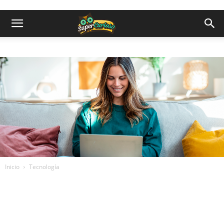
Inicio
Tecnología