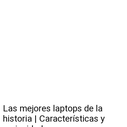
Las mejores laptops de la
historia | Características y