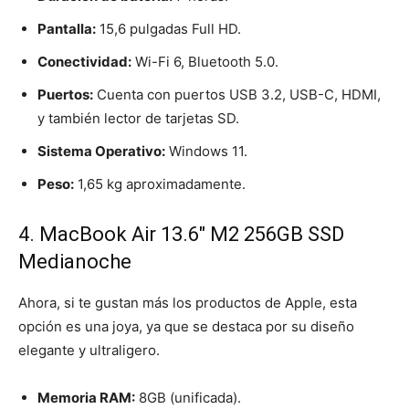
Pantalla:
15,6 pulgadas Full HD.
Conectividad:
Wi-Fi 6, Bluetooth 5.0.
Puertos:
Cuenta con puertos USB 3.2, USB-C, HDMI,
y también lector de tarjetas SD.
Sistema Operativo:
Windows 11.
Peso:
1,65 kg aproximadamente.
4. MacBook Air 13.6″ M2 256GB SSD
Medianoche
Ahora, si te gustan más los productos de Apple, esta
opción es una joya, ya que se destaca por su diseño
elegante y ultraligero.
Memoria RAM:
8GB (unificada).