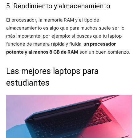
5. Rendimiento y almacenamiento
El procesador, la memoria RAM y el tipo de
almacenamiento es algo que para muchos suele ser lo
más importante, por ejemplo: si buscas que tu laptop
funcione de manera rápida y fluida,
un procesador
potente y al menos 8 GB de RAM
son un buen comienzo.
Las mejores laptops para
estudiantes