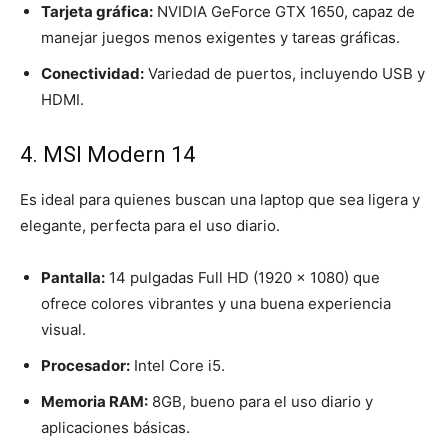
Tarjeta gráfica:
NVIDIA GeForce GTX 1650, capaz de
manejar juegos menos exigentes y tareas gráficas.
Conectividad:
Variedad de puertos, incluyendo USB y
HDMI.
4. MSI Modern 14
Es ideal para quienes buscan una laptop que sea ligera y
elegante, perfecta para el uso diario.
Pantalla:
14 pulgadas Full HD (1920 x 1080) que
ofrece colores vibrantes y una buena experiencia
visual.
Procesador:
Intel Core i5.
Memoria RAM:
8GB, bueno para el uso diario y
aplicaciones básicas.