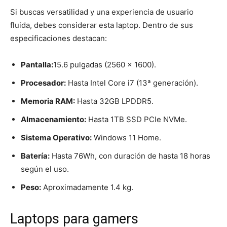
Si buscas versatilidad y una experiencia de usuario
fluida, debes considerar esta laptop. Dentro de sus
especificaciones destacan:
Pantalla:
15.6 pulgadas (2560 x 1600).
Procesador:
Hasta Intel Core i7 (13ª generación).
Memoria RAM:
Hasta 32GB LPDDR5.
Almacenamiento:
Hasta 1TB SSD PCIe NVMe.
Sistema Operativo:
Windows 11 Home.
Batería:
Hasta 76Wh, con duración de hasta 18 horas
según el uso.
Peso:
Aproximadamente 1.4 kg.
Laptops para gamers