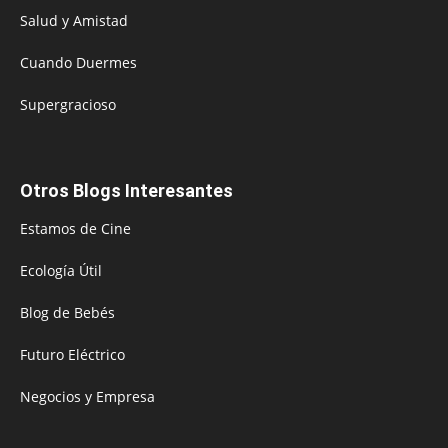
Salud y Amistad
Cuando Duermes
Supergracioso
Otros Blogs Interesantes
Estamos de Cine
Ecología Útil
Blog de Bebés
Futuro Eléctrico
Negocios y Empresa