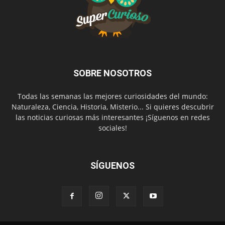
SOBRE NOSOTROS
Todas las semanas las mejores curiosidades del mundo:
Naturaleza, Ciencia, Historia, Misterio... Si quieres descubrir
las noticias curiosas más interesantes ¡Síguenos en redes
sociales!
SÍGUENOS