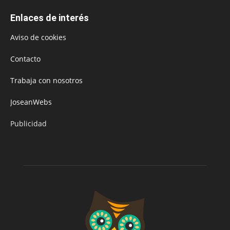
Enlaces de interés
Aviso de cookies
Contacto
Trabaja con nosotros
JoseanWebs
Publicidad