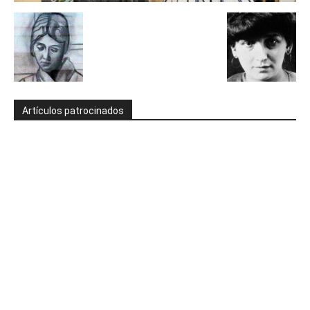
Artículos patrocinados