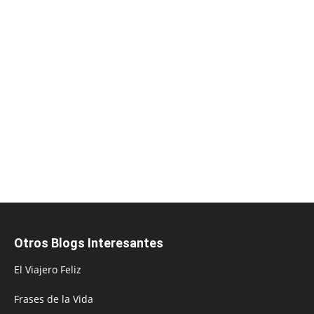
Otros Blogs Interesantes
El Viajero Feliz
Frases de la Vida