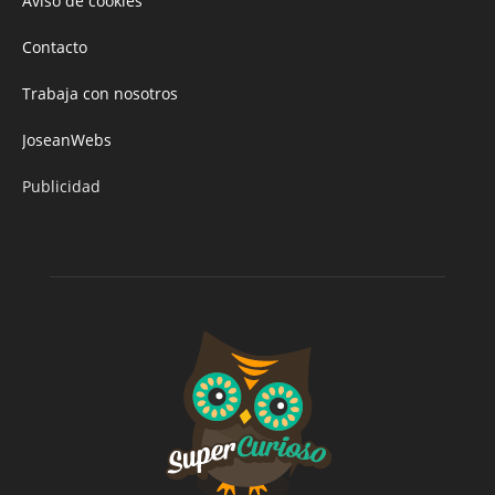
Aviso de cookies
Contacto
Trabaja con nosotros
JoseanWebs
Publicidad