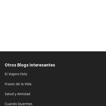
Otros Blogs Interesantes
El Viajero Feliz
Frases de la Vida
Salud y Amistad
Cuando Duermes