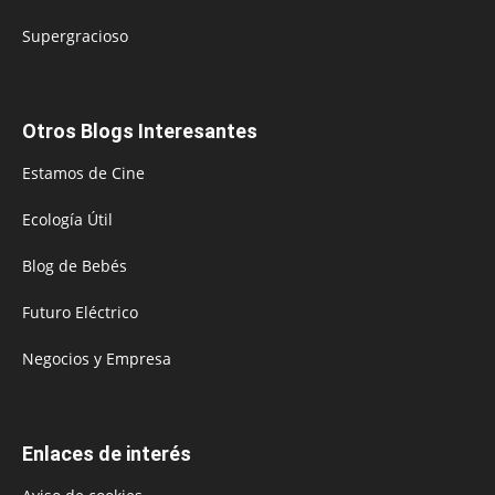
Supergracioso
Otros Blogs Interesantes
Estamos de Cine
Ecología Útil
Blog de Bebés
Futuro Eléctrico
Negocios y Empresa
Enlaces de interés