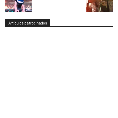
Artículos patrocinados