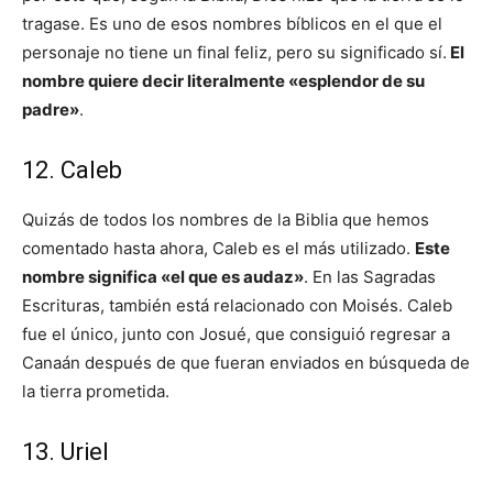
tragase. Es uno de esos nombres bíblicos en el que el
personaje no tiene un final feliz, pero su significado sí.
El
nombre quiere decir literalmente «esplendor de su
padre»
.
12. Caleb
Quizás de todos los nombres de la Biblia que hemos
comentado hasta ahora, Caleb es el más utilizado.
Este
nombre significa «el que es audaz»
. En las Sagradas
Escrituras, también está relacionado con Moisés. Caleb
fue el único, junto con Josué, que consiguió regresar a
Canaán después de que fueran enviados en búsqueda de
la tierra prometida.
13. Uriel