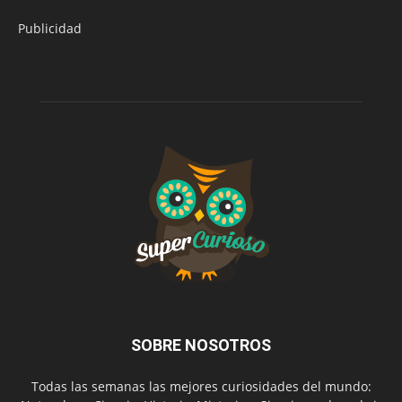
Publicidad
SOBRE NOSOTROS
Todas las semanas las mejores curiosidades del mundo: