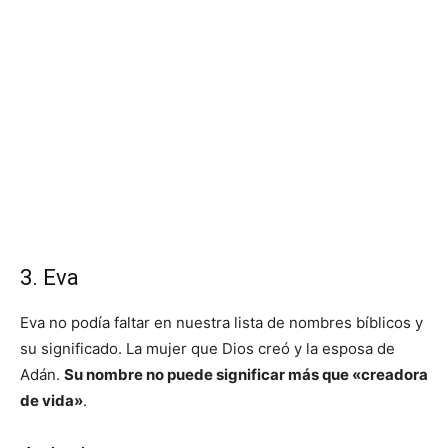
3. Eva
Eva no podía faltar en nuestra lista de nombres bíblicos y
su significado. La mujer que Dios creó y la esposa de
Adán.
Su nombre no puede significar más que «creadora
de vida»
.