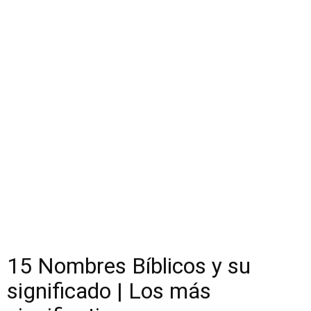
15 Nombres Bíblicos y su
significado | Los más