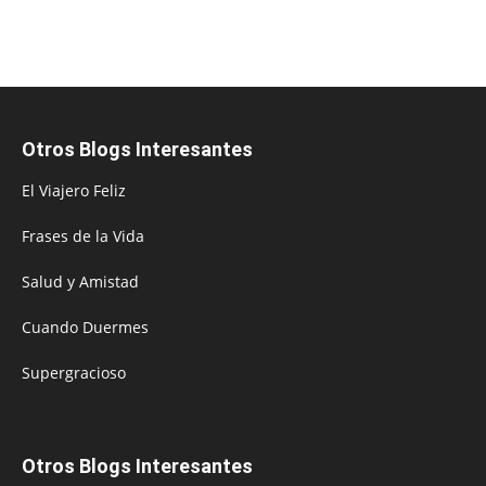
Otros Blogs Interesantes
El Viajero Feliz
Frases de la Vida
Salud y Amistad
Cuando Duermes
Supergracioso
Otros Blogs Interesantes