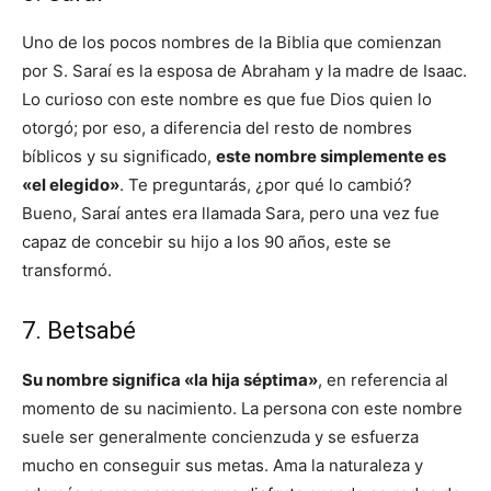
Uno de los pocos nombres de la Biblia que comienzan
por S. Saraí es la esposa de Abraham y la madre de Isaac.
Lo curioso con este nombre es que fue Dios quien lo
otorgó; por eso, a diferencia del resto de nombres
bíblicos y su significado,
este nombre simplemente es
«el elegido»
. Te preguntarás, ¿por qué lo cambió?
Bueno, Saraí antes era llamada Sara, pero una vez fue
capaz de concebir su hijo a los 90 años, este se
transformó.
7. Betsabé
Su nombre significa «la hija séptima»
, en referencia al
momento de su nacimiento. La persona con este nombre
suele ser generalmente concienzuda y se esfuerza
mucho en conseguir sus metas. Ama la naturaleza y