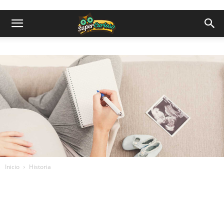
Inicio
Historia