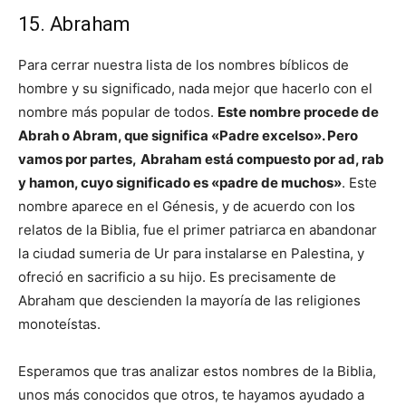
15. Abraham
Para cerrar nuestra lista de los nombres bíblicos de
hombre y su significado, nada mejor que hacerlo con el
nombre más popular de todos.
Este nombre procede de
Abrah o Abram, que significa «Padre excelso». Pero
vamos por partes,
Abraham está compuesto por ad, rab
y hamon, cuyo significado es «padre de muchos»
. Este
nombre aparece en el Génesis, y de acuerdo con los
relatos de la Biblia, fue el primer patriarca en abandonar
la ciudad sumeria de Ur para instalarse en Palestina, y
ofreció en sacrificio a su hijo. Es precisamente de
Abraham que descienden la mayoría de las religiones
monoteístas.
Esperamos que tras analizar estos nombres de la Biblia,
unos más conocidos que otros, te hayamos ayudado a