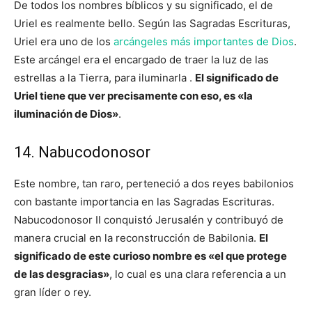
De todos los nombres bíblicos y su significado, el de
Uriel es realmente bello. Según las Sagradas Escrituras,
Uriel era uno de los
arcángeles más importantes de Dios
.
Este arcángel era el encargado de traer la luz de las
estrellas a la Tierra, para iluminarla .
El significado de
Uriel tiene que ver precisamente con eso, es «la
iluminación de Dios»
.
14. Nabucodonosor
Este nombre, tan raro, perteneció a dos reyes babilonios
con bastante importancia en las Sagradas Escrituras.
Nabucodonosor II conquistó Jerusalén y contribuyó de
manera crucial en la reconstrucción de Babilonia.
El
significado de este curioso nombre es «el que protege
de las desgracias»
, lo cual es una clara referencia a un
gran líder o rey.