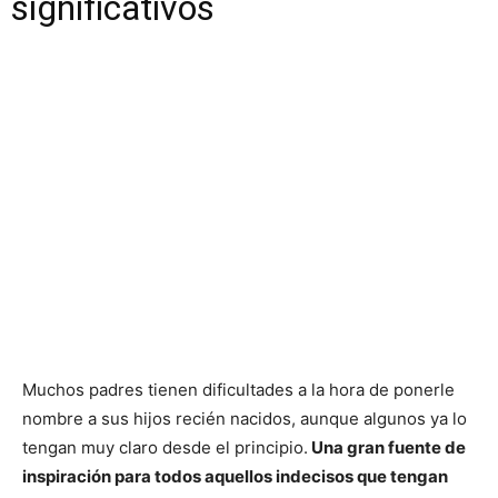
significativos
Muchos padres tienen dificultades a la hora de ponerle
nombre a sus hijos recién nacidos, aunque algunos ya lo
tengan muy claro desde el principio.
Una gran fuente de
inspiración para todos aquellos indecisos que tengan