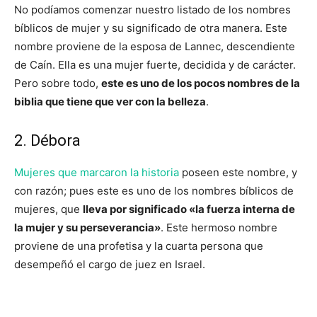
No podíamos comenzar nuestro listado de los nombres
bíblicos de mujer y su significado de otra manera. Este
nombre proviene de la esposa de Lannec, descendiente
de Caín. Ella es una mujer fuerte, decidida y de carácter.
Pero sobre todo,
este es uno de los pocos nombres de la
biblia que tiene que ver con la belleza
.
2. Débora
Mujeres que marcaron la historia
poseen este nombre, y
con razón; pues este es uno de los nombres bíblicos de
mujeres, que
lleva por significado «la fuerza interna de
la mujer y su perseverancia»
. Este hermoso nombre
proviene de una profetisa y la cuarta persona que
desempeñó el cargo de juez en Israel.