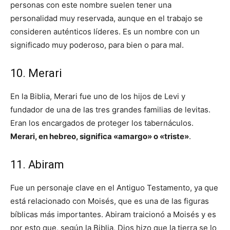
personas con este nombre suelen tener una
personalidad muy reservada, aunque en el trabajo se
consideren auténticos líderes. Es un nombre con un
significado muy poderoso, para bien o para mal.
10. Merari
En la Biblia, Merari fue uno de los hijos de Levi y
fundador de una de las tres grandes familias de levitas.
Eran los encargados de proteger los tabernáculos.
Merari, en hebreo, significa «amargo» o «triste»
.
11. Abiram
Fue un personaje clave en el Antiguo Testamento, ya que
está relacionado con Moisés, que es una de las figuras
bíblicas más importantes. Abiram traicionó a Moisés y es
por esto que, según la Biblia, Dios hizo que la tierra se lo