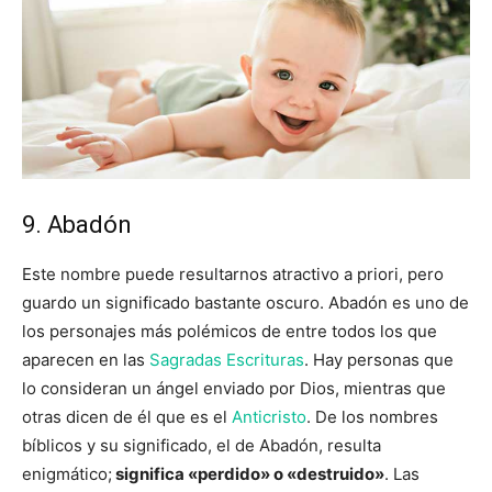
9. Abadón
Este nombre puede resultarnos atractivo a priori, pero
guardo un significado bastante oscuro. Abadón es uno de
los personajes más polémicos de entre todos los que
aparecen en las
Sagradas Escrituras
. Hay personas que
lo consideran un ángel enviado por Dios, mientras que
otras dicen de él que es el
Anticristo
. De los nombres
bíblicos y su significado, el de Abadón, resulta
enigmático;
significa «perdido» o «destruido»
. Las