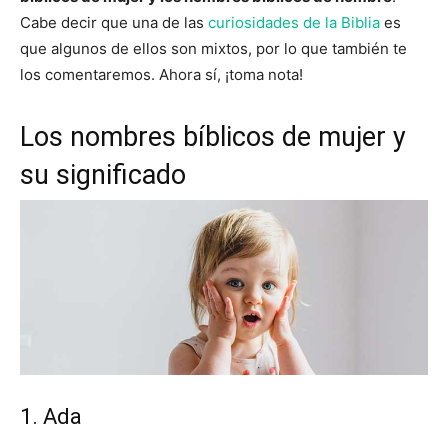
Cabe decir que una de las
curiosidades de la Biblia
es
que algunos de ellos son mixtos, por lo que también te
los comentaremos. Ahora sí, ¡toma nota!
Los nombres bíblicos de mujer y
su significado
1. Ada