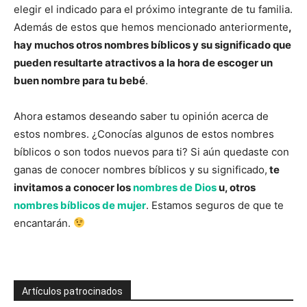
elegir el indicado para el próximo integrante de tu familia.
Además de estos que hemos mencionado anteriormente
,
hay muchos otros nombres bíblicos y su significado que
pueden resultarte atractivos a la hora de escoger un
buen nombre para tu bebé
.
Ahora estamos deseando saber tu opinión acerca de
estos nombres. ¿Conocías algunos de estos nombres
bíblicos o son todos nuevos para ti? Si aún quedaste con
ganas de conocer nombres bíblicos y su significado,
te
invitamos a conocer los
nombres de Dios
u, otros
nombres bíblicos de mujer
. Estamos seguros de que te
encantarán.
Artículos patrocinados