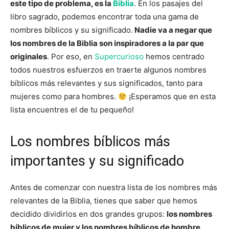
este tipo de problema, es la
Biblia
. En los pasajes del
libro sagrado, podemos encontrar toda una gama de
nombres bíblicos y su significado.
Nadie va a negar que
los nombres de la Biblia son inspiradores a la par que
originales
. Por eso, en
Supercurioso
hemos centrado
todos nuestros esfuerzos en traerte algunos nombres
bíblicos más relevantes y sus significados, tanto para
mujeres como para hombres.
¡Esperamos que en esta
lista encuentres el de tu pequeño!
Los nombres bíblicos más
importantes y su significado
Antes de comenzar con nuestra lista de los nombres más
relevantes de la Biblia, tienes que saber que hemos
decidido dividirlos en dos grandes grupos:
los nombres
bíblicos de mujer y los nombres bíblicos de hombre
.