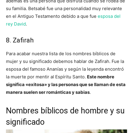
además es una persona que disfruta cuando se rodea de
su familia. Betsabé fue una personalidad muy relevante
en el Antiguo Testamento debido a que fue
esposa del
rey David
.
8. Zafirah
Para acabar nuestra lista de los nombres bíblicos de
mujer y su significado debemos hablar de Zafirah. Fue la
esposa del famoso Ananías y según la leyenda encontró
la muerte por mentir al Espíritu Santo.
Este nombre
significa «exitosa» y las personas que se llaman de esta
manera suelen ser románticas y sabias
.
Nombres bíblicos de hombre y su
significado