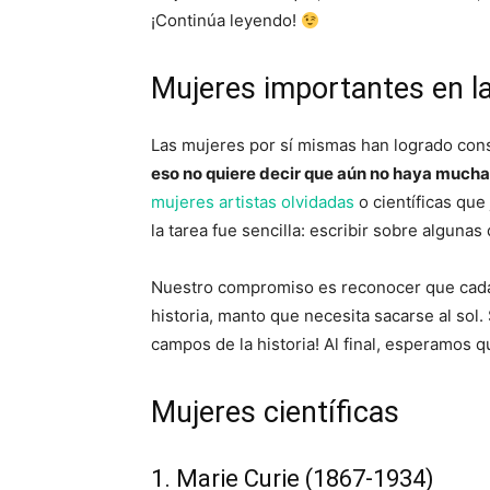
¡Continúa leyendo!
Mujeres importantes en la
Las mujeres por sí mismas han logrado con
eso no quiere decir que aún no haya mucha
mujeres artistas olvidadas
o científicas que
la tarea fue sencilla: escribir sobre alguna
Nuestro compromiso es reconocer que cada 
historia, manto que necesita sacarse al sol
campos de la historia! Al final, esperamos q
Mujeres científicas
1. Marie Curie (1867-1934)