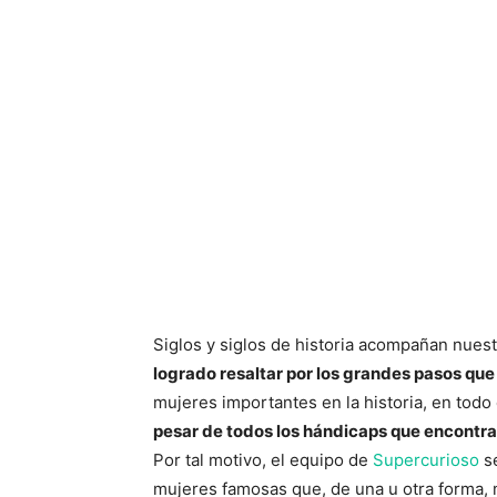
Siglos y siglos de historia acompañan nues
logrado resaltar por los grandes pasos que
mujeres importantes en la historia, en todo
pesar de todos los hándicaps que encontra
Por tal motivo, el equipo de
Supercurioso
se
mujeres famosas que, de una u otra forma, m