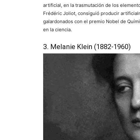
artificial, en la trasmutación de los element
Frédéric Joliot, consiguió producir artifici
galardonados con el premio Nobel de Quími
en la ciencia.
3. Melanie Klein (1882-1960)