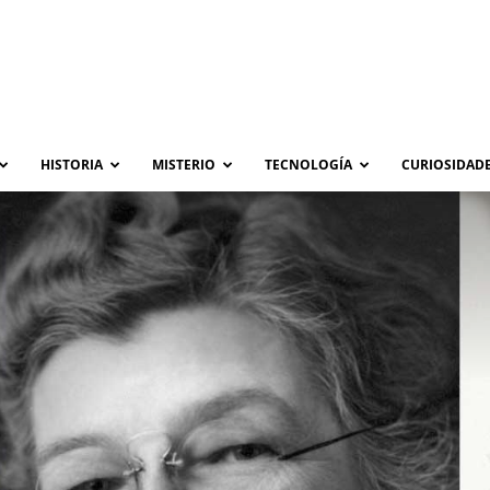
HISTORIA
MISTERIO
TECNOLOGÍA
CURIOSIDADE