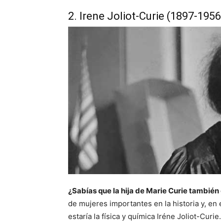
2. Irene Joliot-Curie (1897-1956
¿Sabías que la hija de Marie Curie tambié
de mujeres importantes en la historia y, en
estaría la física y química Iréne Joliot-Curi