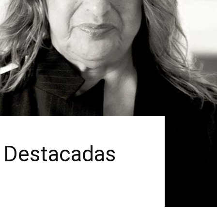
| Destacadas