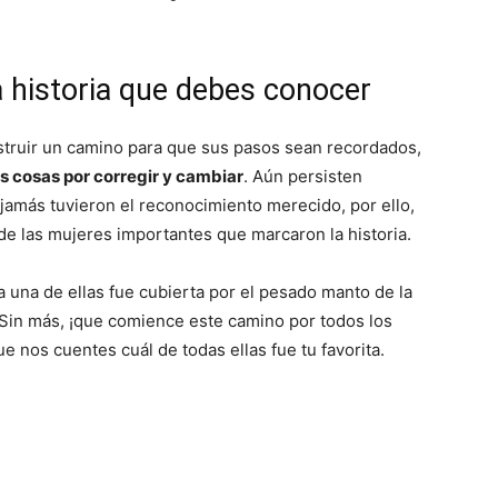
 historia que debes conocer
struir un camino para que sus pasos sean recordados,
s cosas por corregir y cambiar
. Aún persisten
 jamás tuvieron el reconocimiento merecido, por ello,
s de las mujeres importantes que marcaron la historia.
una de ellas fue cubierta por el pesado manto de la
. Sin más, ¡que comience este camino por todos los
ue nos cuentes cuál de todas ellas fue tu favorita.