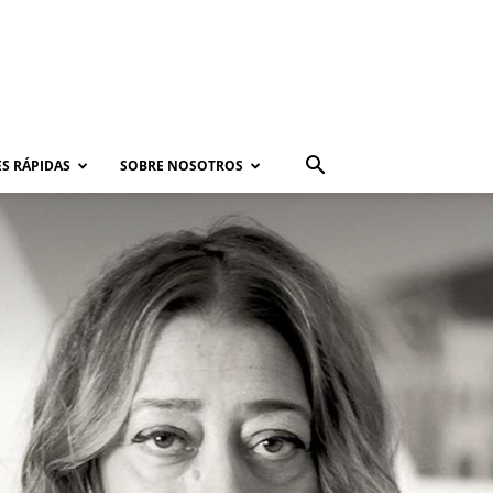
S RÁPIDAS
SOBRE NOSOTROS