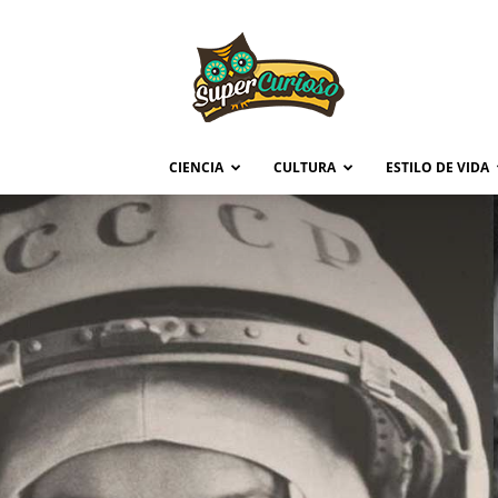
Supercurioso
CIENCIA
CULTURA
ESTILO DE VIDA